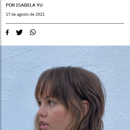
POR ISABELA YU
17 de agosto de 2021