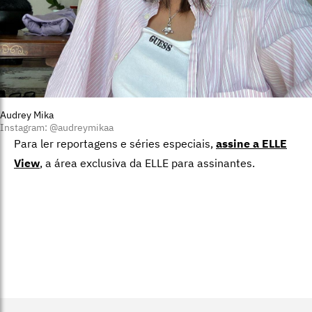
Audrey Mika
Instagram: @audreymikaa
Para ler reportagens e séries especiais,
assine a ELLE
View
,
a área exclusiva da ELLE para assinantes.