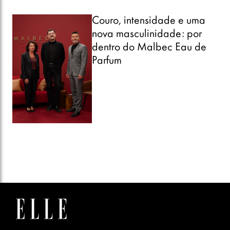
Couro, intensidade e uma
nova masculinidade: por
dentro do Malbec Eau de
Parfum