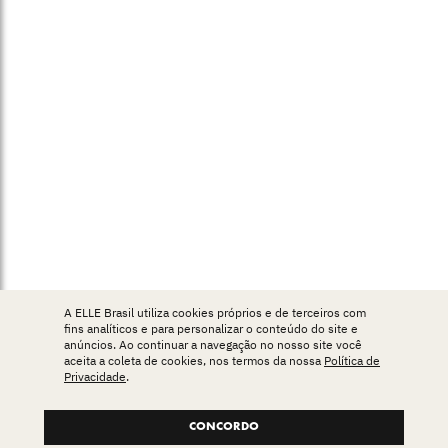
A ELLE Brasil utiliza cookies próprios e de terceiros com
fins analíticos e para personalizar o conteúdo do site e
anúncios. Ao continuar a navegação no nosso site você
aceita a coleta de cookies, nos termos da nossa
Política de
Privacidade
.
CONCORDO