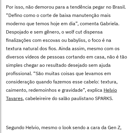
Por isso, não demorou para a tendência pegar no Brasil.
“Defino como o corte de baixa manutenção mais
moderno que temos hoje em dia”, comenta Gabriela.
Despojado e sem gênero, o wolf cut dispensa
finalizações com escovas ou babyliss, o foco é na
textura natural dos fios. Ainda assim, mesmo com os
diversos vídeos de pessoas cortando em casa, não é tão
simples chegar ao resultado desejado sem ajuda
profissional. “São muitas coisas que levamos em
consideração quando fazemos esse cabelo: textura,
caimento, redemoinhos e gravidade”, explica
Helvio
Tavares
, cabeleireire do salão paulistano SPARKS.
Segundo Helvio, mesmo o look sendo a cara da Gen Z,