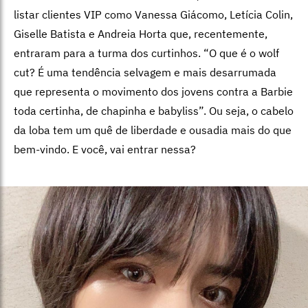
listar clientes VIP como Vanessa Giácomo, Letícia Colin,
Giselle Batista e Andreia Horta que, recentemente,
entraram para a turma dos curtinhos. “O que é o wolf
cut? É uma tendência selvagem e mais desarrumada
que representa o movimento dos jovens contra a Barbie
toda certinha, de chapinha e babyliss”. Ou seja, o cabelo
da loba tem um quê de liberdade e ousadia mais do que
bem-vindo. E você, vai entrar nessa?