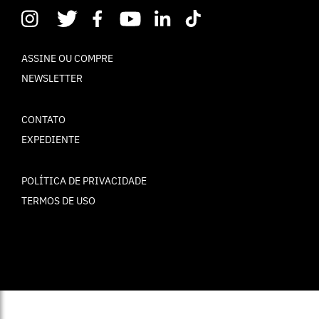
ASSINE OU COMPRE
NEWSLETTER
CONTATO
EXPEDIENTE
POLÍTICA DE PRIVACIDADE
TERMOS DE USO
© ELLE Brasil 2025