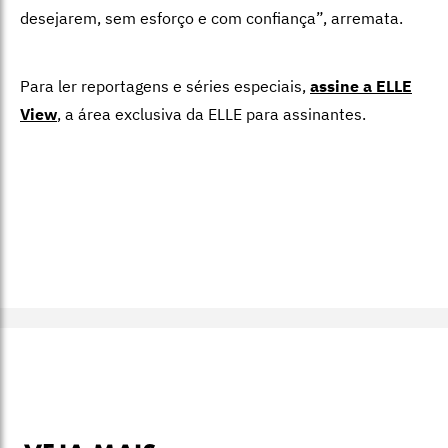
desejarem, sem esforço e com confiança”, arremata.
Para ler reportagens e séries especiais,
assine a ELLE
View
,
a área exclusiva da ELLE para assinantes.