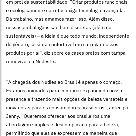
em prol da sustentabilidade. “Criar produtos funcionais
e ecologicamente corretos exige tecnologia avançada.
Dá trabalho, mas amamos fazer isso. Além disso,
nossas embalagens são bem discretas (além de
sustentáveis) – a ideia é que todo mundo, independente
do gênero, se sinta confortável em carregar nossos
produtos por aí”, diz sobre os cases pretos com tampa
removível da Nudestix.
“A chegada dos Nudies ao Brasil é apenas o começo.
Estamos animados para continuar expandindo nossa
presença e trazendo mais opções de beleza versáteis e
inovadoras para os consumidores brasileiros”, antecipa
Jenny. “Queremos oferecer aos brasileiros uma
abordagem simples e descomplicada para a beleza,
permitindo que eles se expressem da maneira que