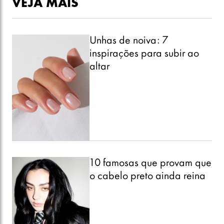
VEJA MAIS
Unhas de noiva: 7
inspirações para subir ao
altar
10 famosas que provam que
o cabelo preto ainda reina