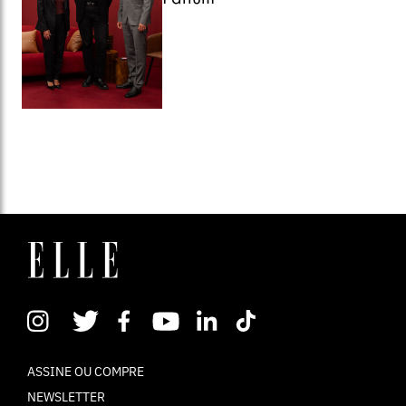
ASSINE OU COMPRE
NEWSLETTER