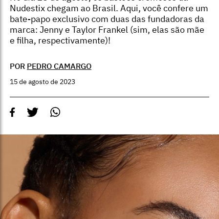
Nudestix chegam ao Brasil. Aqui, você confere um
bate-papo exclusivo com duas das fundadoras da
marca: Jenny e Taylor Frankel (sim, elas são mãe
e filha, respectivamente)!
POR
PEDRO CAMARGO
15 de agosto de 2023