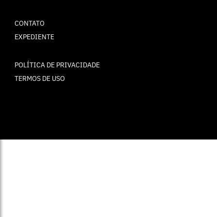
CONTATO
EXPEDIENTE
POLÍTICA DE PRIVACIDADE
TERMOS DE USO
© ELLE Brasil 2025