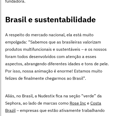
fundadora.
Brasil e sustentabilidade
A respeito do mercado nacional, ela está muito
empolgada: “Sabemos que as brasileiras valorizam
produtos multifuncionais e sustentáveis – e os nossos
foram todos desenvolvidos com atenção a esses
aspectos, abrangendo diferentes idades e tons de pele.
Por isso, nossa animação é enorme! Estamos muito
felizes de finalmente chegarmos ao Brasil”.
Aliás, no Brasil, a Nudestix fica na seção “verde” da
Sephora, ao lado de marcas como
Rose Inc
e
Costa
Brazil
– empresas que estão ativamente trabalhando