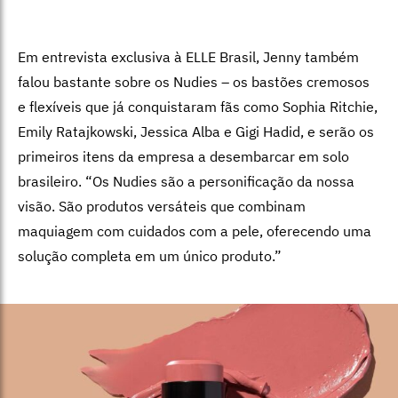
Em entrevista exclusiva à ELLE Brasil, Jenny também
falou bastante sobre os Nudies – os bastões cremosos
e flexíveis que já conquistaram fãs como Sophia Ritchie,
Emily Ratajkowski, Jessica Alba e Gigi Hadid, e serão os
primeiros itens da empresa a desembarcar em solo
brasileiro. “Os Nudies são a personificação da nossa
visão. São produtos versáteis que combinam
maquiagem com cuidados com a pele, oferecendo uma
solução completa em um único produto.”