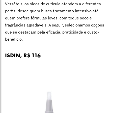
Versáteis, os óleos de cutícula atendem a diferentes
perfis: desde quem busca tratamento intensivo até
quem prefere fórmulas leves, com toque seco e
fragrâncias agradáveis. A seguir, selecionamos opções
que se destacam pela eficácia, praticidade e custo-
benefício.
ISDIN,
R$ 116