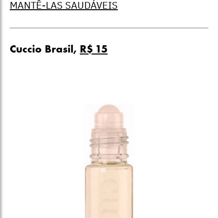
MANTÊ-LAS SAUDÁVEIS
Cuccio Brasil,
R$ 15