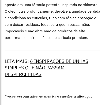
aposta em uma fórmula potente, inspirada no skincare.
O óleo nutre profundamente, devolve a umidade perdida
e condiciona as cutículas, tudo com rápida absorção e
sem deixar resíduos. Ideal para quem busca mãos
impecáveis e não abre mão de produtos de alta
performance entre os óleos de cutícula premium.
LEIA MAIS:
6 INSPIRAÇÕES DE UNHAS
SIMPLES QUE NÃO PASSAM
DESPERCEBIDAS
Preços pesquisados no mês tal e sujeitos à alteração