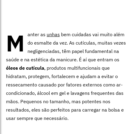
M
anter as
unhas
bem cuidadas vai muito além
do esmalte da vez. As cutículas, muitas vezes
negligenciadas, têm papel fundamental na
saúde e na estética da manicure. É aí que entram os
óleos de cutícula
, produtos multifuncionais que
hidratam, protegem, fortalecem e ajudam a evitar o
ressecamento causado por fatores externos como ar-
condicionado, álcool em gel e lavagens frequentes das
mãos. Pequenos no tamanho, mas potentes nos
resultados, eles são perfeitos para carregar na bolsa e
usar sempre que necessário.