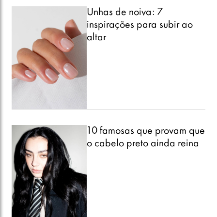
Unhas de noiva: 7
inspirações para subir ao
altar
10 famosas que provam que
o cabelo preto ainda reina