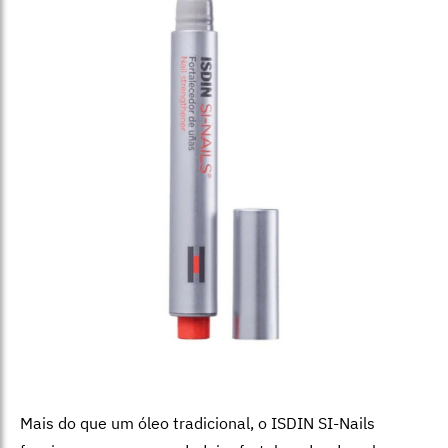
Mais do que um óleo tradicional, o ISDIN SI-Nails