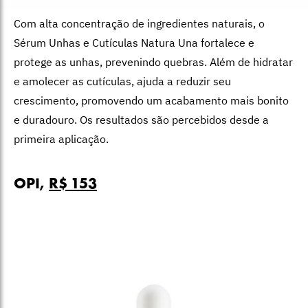
Com alta concentração de ingredientes naturais, o
Sérum Unhas e Cutículas Natura Una fortalece e
protege as unhas, prevenindo quebras. Além de hidratar
e amolecer as cutículas, ajuda a reduzir seu
crescimento, promovendo um acabamento mais bonito
e duradouro. Os resultados são percebidos desde a
primeira aplicação.
OPI,
R$ 153