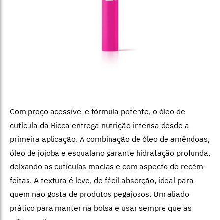
Com preço acessível e fórmula potente, o óleo de
cutícula da Ricca entrega nutrição intensa desde a
primeira aplicação. A combinação de óleo de amêndoas,
óleo de jojoba e esqualano garante hidratação profunda,
deixando as cutículas macias e com aspecto de recém-
feitas. A textura é leve, de fácil absorção, ideal para
quem não gosta de produtos pegajosos. Um aliado
prático para manter na bolsa e usar sempre que as