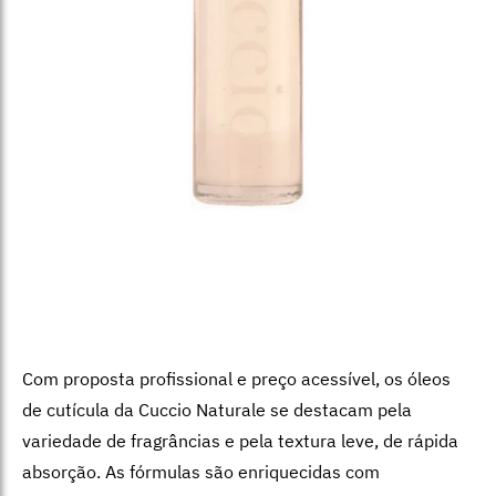
Com proposta profissional e preço acessível, os óleos
de cutícula da Cuccio Naturale se destacam pela
variedade de fragrâncias e pela textura leve, de rápida
absorção. As fórmulas são enriquecidas com