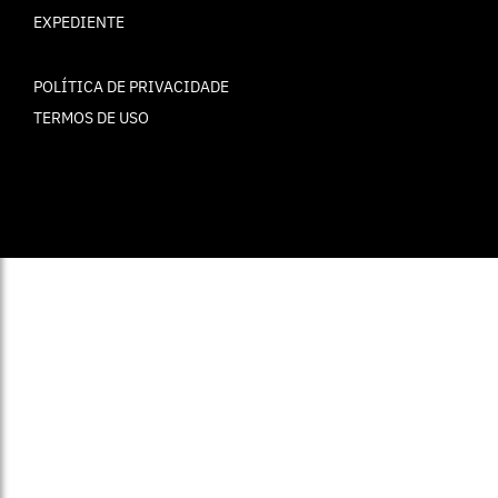
EXPEDIENTE
POLÍTICA DE PRIVACIDADE
TERMOS DE USO
© ELLE Brasil 2025