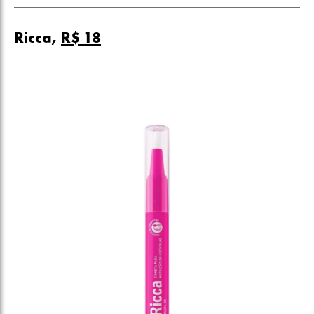
Ricca,
R$ 18