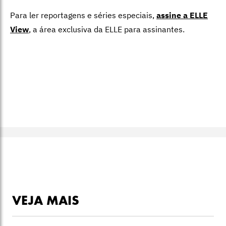
Para ler reportagens e séries especiais,
assine a ELLE
View
,
a área exclusiva da ELLE para assinantes.
VEJA MAIS