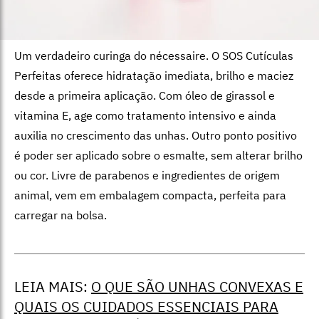
Um verdadeiro curinga do nécessaire. O SOS Cutículas
Perfeitas oferece hidratação imediata, brilho e maciez
desde a primeira aplicação. Com óleo de girassol e
vitamina E, age como tratamento intensivo e ainda
auxilia no crescimento das unhas. Outro ponto positivo
é poder ser aplicado sobre o esmalte, sem alterar brilho
ou cor. Livre de parabenos e ingredientes de origem
animal, vem em embalagem compacta, perfeita para
carregar na bolsa.
LEIA MAIS:
O QUE SÃO UNHAS CONVEXAS E
QUAIS OS CUIDADOS ESSENCIAIS PARA