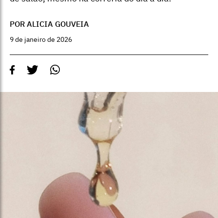
POR ALICIA GOUVEIA
9 de janeiro de 2026