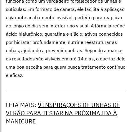
funciona como um verdadeiro fortalecedor de unhas e
cutículas. Em formato de caneta, ele facilita a aplicação
e garante acabamento invisível, perfeito para reaplicar
ao longo do dia sem interferir no visual. A fórmula reúne
ácido hialurônico, queratina e silício, ativos conhecidos
por hidratar profundamente, nutrir e reestruturar as
unhas, ajudando a prevenir quebras. Segundo a marca,
os resultados são visíveis em até 14 dias, o que faz dele
uma boa escolha para quem busca tratamento contínuo
e eficaz.
LEIA MAIS:
9 INSPIRAÇÕES DE UNHAS DE
VERÃO PARA TESTAR NA PRÓXIMA IDA À
MANICURE