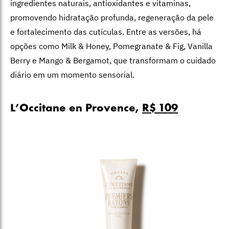
ingredientes naturais, antioxidantes e vitaminas,
promovendo hidratação profunda, regeneração da pele
e fortalecimento das cutículas. Entre as versões, há
opções como Milk & Honey, Pomegranate & Fig, Vanilla
Berry e Mango & Bergamot, que transformam o cuidado
diário em um momento sensorial.
L’Occitane en Provence,
R$ 109