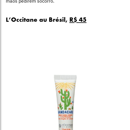
mãos pedirem socorro.
L’Occitane au Brésil,
R$ 45