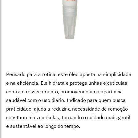
Pensado para a rotina, este óleo aposta na simplicidade
e na eficiência. Ele hidrata e protege unhas e cutículas
contra o ressecamento, promovendo uma aparência
saudável com o uso diário. Indicado para quem busca
praticidade, ajuda a reduzir a necessidade de remoção
constante das cutículas, tornando o cuidado mais gentil
e sustentável ao longo do tempo.