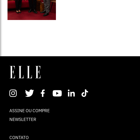
ASSINE OU COMPRE
NEWSLETTER
CONTATO