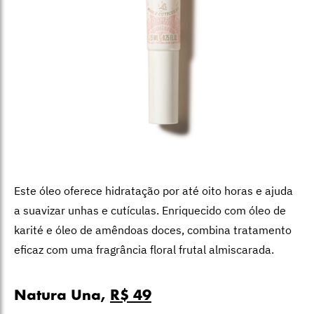
Este óleo oferece hidratação por até oito horas e ajuda
a suavizar unhas e cutículas. Enriquecido com óleo de
karité e óleo de amêndoas doces, combina tratamento
eficaz com uma fragrância floral frutal almiscarada.
Natura Una,
R$ 49