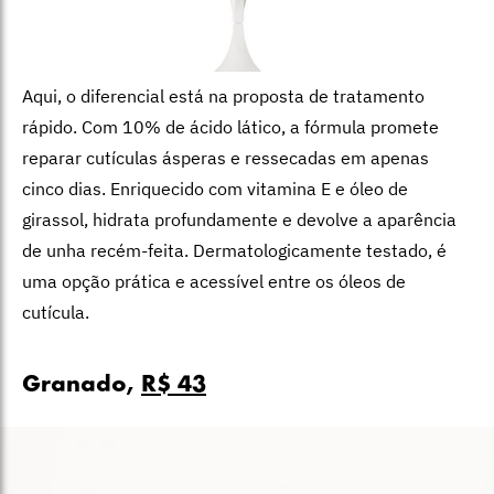
Aqui, o diferencial está na proposta de tratamento
rápido. Com 10% de ácido lático, a fórmula promete
reparar cutículas ásperas e ressecadas em apenas
cinco dias. Enriquecido com vitamina E e óleo de
girassol, hidrata profundamente e devolve a aparência
de unha recém-feita. Dermatologicamente testado, é
uma opção prática e acessível entre os óleos de
cutícula.
Granado,
R$ 43