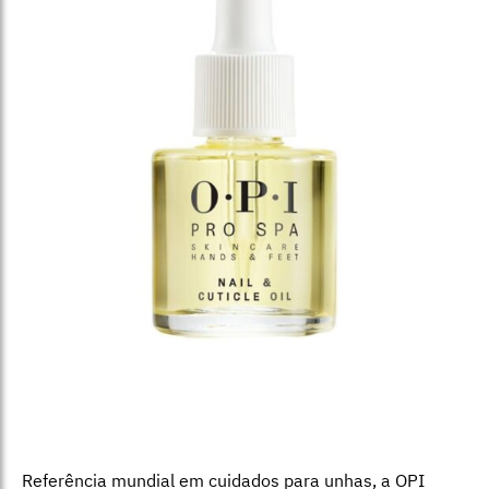
Referência mundial em cuidados para unhas, a OPI