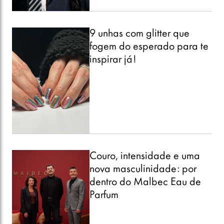
9 unhas com glitter que
fogem do esperado para te
inspirar já!
Couro, intensidade e uma
nova masculinidade: por
dentro do Malbec Eau de
Parfum