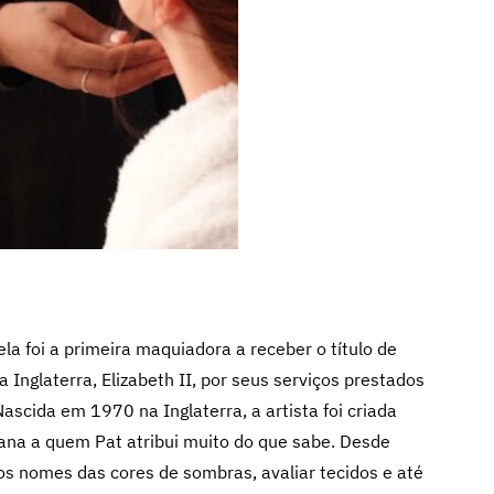
la foi a primeira maquiadora a receber o título de
Inglaterra, Elizabeth II, por seus serviços prestados
Nascida em 1970 na Inglaterra, a artista foi criada
ana a quem Pat atribui muito do que sabe. Desde
 os nomes das cores de sombras, avaliar tecidos e até