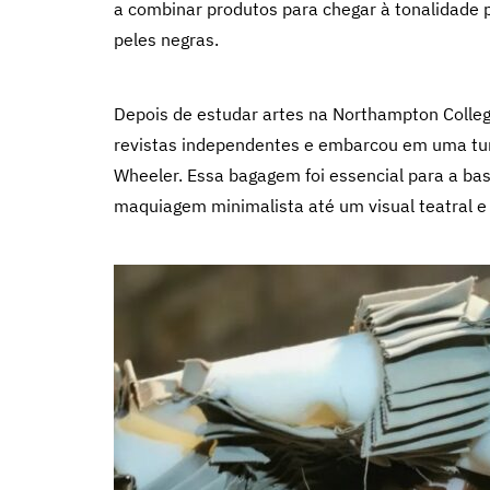
a combinar produtos para chegar à tonalidade 
peles negras.
Depois de estudar artes na Northampton Colle
revistas independentes e embarcou em uma tur
Wheeler. Essa bagagem foi essencial para a bas
maquiagem minimalista até um visual teatral e