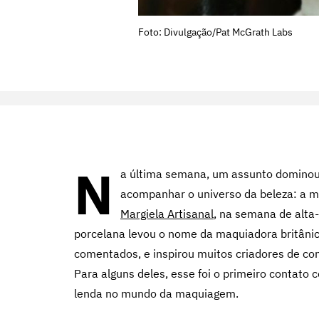
Foto: Divulgação/Pat McGrath Labs
N
a última semana, um assunto dominou
acompanhar o universo da beleza: a
Margiela Artisanal
, na semana de alta
porcelana levou o nome da maquiadora britâni
comentados, e inspirou muitos criadores de cont
Para alguns deles, esse foi o primeiro contato 
lenda no mundo da maquiagem.