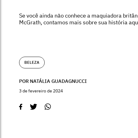
Se você ainda não conhece a maquiadora britân
McGrath, contamos mais sobre sua história aqu
BELEZA
POR NATÁLIA GUADAGNUCCI
3 de fevereiro de 2024