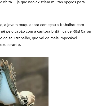
perfeita — já que não existiam muitas opções para
ge, a jovem maquiadora começou a trabalhar com
nê pelo Japão com a cantora britânica de R&B Caron
e de seu trabalho, que vai da mais impecável
 exuberante.