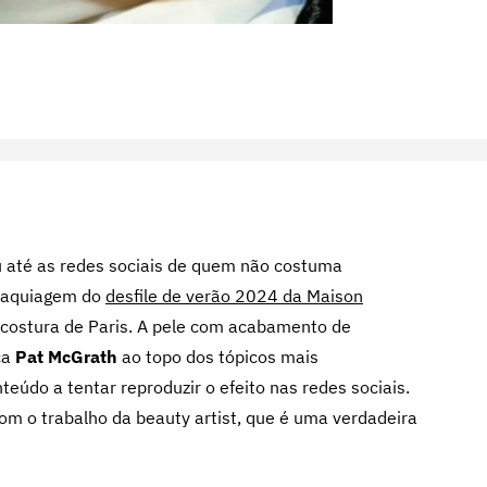
 até as redes sociais de quem não costuma
 maquiagem do
desfile de verão 2024 da Maison
-costura de Paris. A pele com acabamento de
ca
Pat McGrath
ao topo dos tópicos mais
eúdo a tentar reproduzir o efeito nas redes sociais.
com o trabalho da beauty artist, que é uma verdadeira