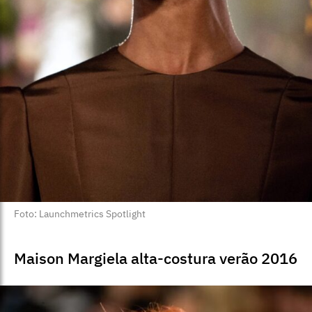
Foto: Launchmetrics Spotlight
Maison Margiela alta-costura verão 2016