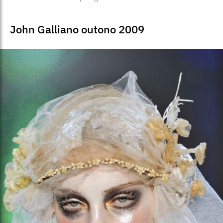
John Galliano outono 2009