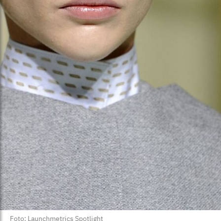
Foto: Launchmetrics Spotlight