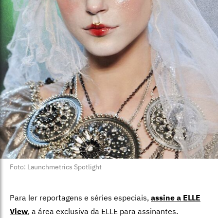
Foto: Launchmetrics Spotlight
Para ler reportagens e séries especiais,
assine a ELLE
View
,
a área exclusiva da ELLE para assinantes.