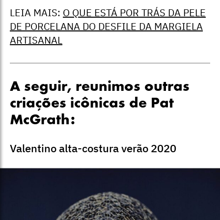
LEIA MAIS:
O QUE ESTÁ POR TRÁS DA PELE
DE PORCELANA DO DESFILE DA MARGIELA
ARTISANAL
A seguir, reunimos outras
criações icônicas de Pat
McGrath:
Valentino alta-costura verão 2020