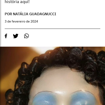
história aqui!
POR NATÁLIA GUADAGNUCCI
3 de fevereiro de 2024