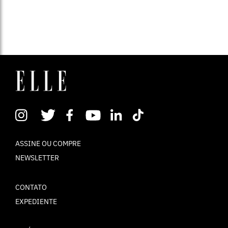
ASSINE OU COMPRE
NEWSLETTER
CONTATO
EXPEDIENTE