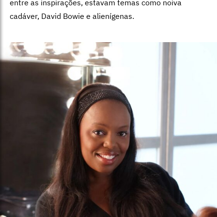
entre as inspirações, estavam temas como noiva
cadáver, David Bowie e alienígenas.