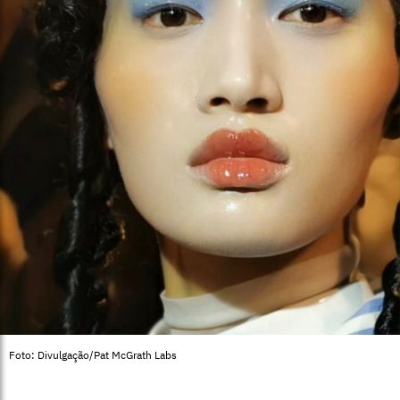
Foto: Divulgação/Pat McGrath Labs