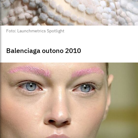
Foto: Launchmetrics Spotlight
Balenciaga outono 2010