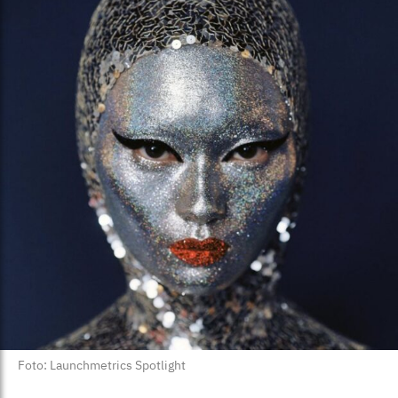
Foto: Launchmetrics Spotlight