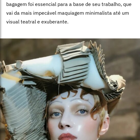
bagagem foi essencial para a base de seu trabalho, que
vai da mais impecável maquiagem minimalista até um
visual teatral e exuberante.