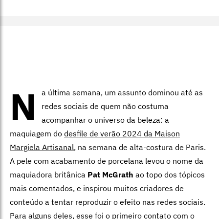
N
a última semana, um assunto dominou até as
redes sociais de quem não costuma
acompanhar o universo da beleza: a
maquiagem do
desfile de verão 2024 da Maison
Margiela Artisanal
, na semana de alta-costura de Paris.
A pele com acabamento de porcelana levou o nome da
maquiadora britânica
Pat McGrath
ao topo dos tópicos
mais comentados, e inspirou muitos criadores de
conteúdo a tentar reproduzir o efeito nas redes sociais.
Para alguns deles, esse foi o primeiro contato com o