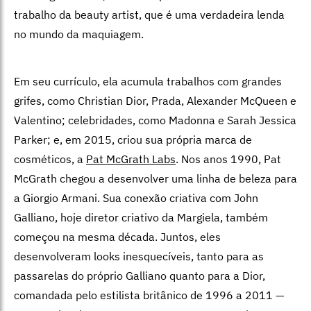
trabalho da beauty artist, que é uma verdadeira lenda
no mundo da maquiagem.
Em seu currículo, ela acumula trabalhos com grandes
grifes, como Christian Dior, Prada, Alexander McQueen e
Valentino; celebridades, como Madonna e Sarah Jessica
Parker; e, em 2015, criou sua própria marca de
cosméticos, a
Pat McGrath Labs
. Nos anos 1990, Pat
McGrath chegou a desenvolver uma linha de beleza para
a Giorgio Armani. Sua conexão criativa com John
Galliano, hoje diretor criativo da Margiela, também
começou na mesma década. Juntos, eles
desenvolveram looks inesquecíveis, tanto para as
passarelas do próprio Galliano quanto para a Dior,
comandada pelo estilista britânico de 1996 a 2011 —