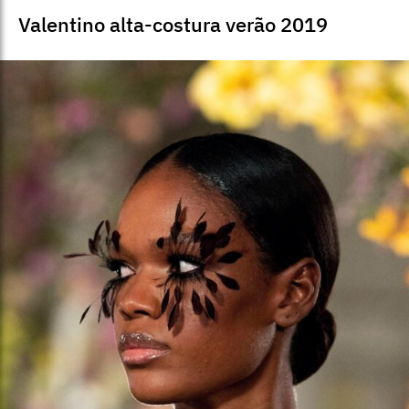
Valentino alta-costura verão 2019