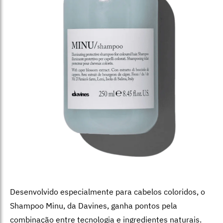
Desenvolvido especialmente para cabelos coloridos, o
Shampoo Minu, da Davines, ganha pontos pela
combinação entre tecnologia e ingredientes naturais.