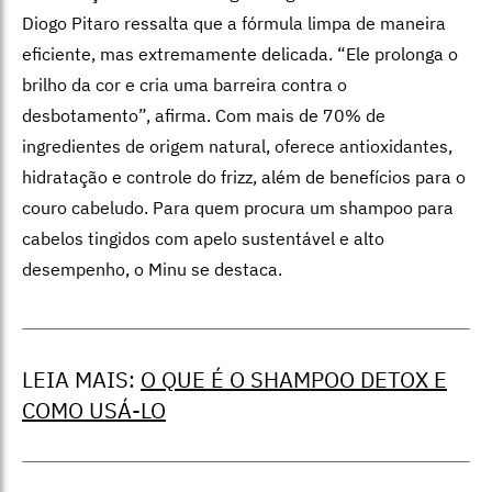
Diogo Pitaro ressalta que a fórmula limpa de maneira
eficiente, mas extremamente delicada.
“Ele prolonga o
brilho da cor e cria uma barreira contra o
desbotamento”, afirma. Com mais de 70% de
ingredientes de origem natural, oferece antioxidantes,
hidratação e controle do frizz, além de benefícios para o
couro cabeludo. Para quem procura um shampoo para
cabelos tingidos com apelo sustentável e alto
desempenho, o Minu se destaca.
LEIA MAIS:
O QUE É O SHAMPOO DETOX E
COMO USÁ-LO