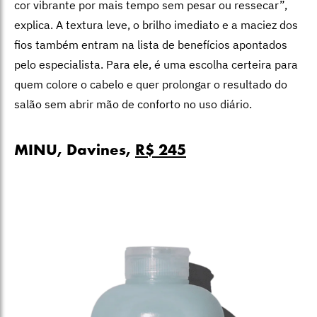
cor vibrante por mais tempo sem pesar ou ressecar”,
explica. A textura leve, o brilho imediato e a maciez dos
fios também entram na lista de benefícios apontados
pelo especialista. Para ele, é uma escolha certeira para
quem colore o cabelo e quer prolongar o resultado do
salão sem abrir mão de conforto no uso diário.
MINU, Davines,
R$ 245