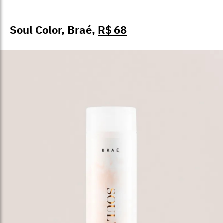
Soul Color, Braé,
R$ 68