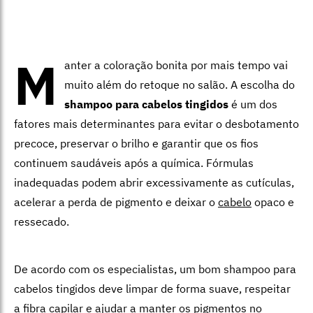
M
anter a coloração bonita por mais tempo vai
muito além do retoque no salão. A escolha do
shampoo para cabelos tingidos
é um dos
fatores mais determinantes para evitar o desbotamento
precoce, preservar o brilho e garantir que os fios
continuem saudáveis após a química. Fórmulas
inadequadas podem abrir excessivamente as cutículas,
acelerar a perda de pigmento e deixar o
cabelo
opaco e
ressecado.
De acordo com os especialistas, um bom shampoo para
cabelos tingidos deve limpar de forma suave, respeitar
a fibra capilar e ajudar a manter os pigmentos no