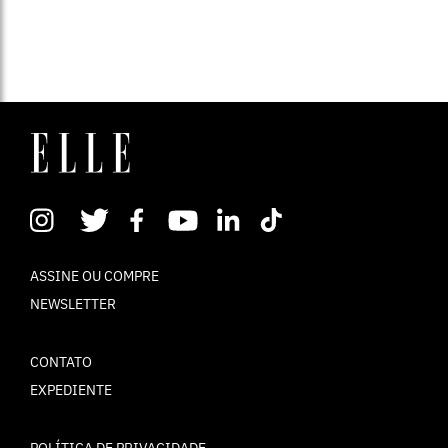
ASSINE OU COMPRE
NEWSLETTER
CONTATO
EXPEDIENTE