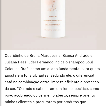
Queridinho de Bruna Marquezine, Bianca Andrade e
Juliana Paes, Eder Fernando indica o shampoo Soul
Color, da Braé, como um aliado fundamental para quem
aposta em tons vibrantes. Segundo ele, o diferencial
está na combinação entre limpeza eficiente e proteção
da cor. “Quando o cabelo tem um tom específico, como
ruivo acobreado ou vermelho aberto, sempre oriento
minhas clientes a procurarem por produtos que