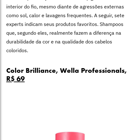
interior do fio, mesmo diante de agressões externas
como sol, calor e lavagens frequentes. A seguir, sete
experts indicam seus produtos favoritos. Shampoos
que, segundo eles, realmente fazem a diferença na
durabilidade da cor e na qualidade dos cabelos
coloridos.
Color Brilliance, Wella Professionals,
R$ 69