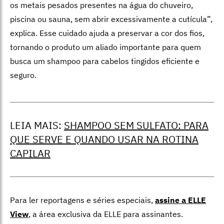
os metais pesados presentes na água do chuveiro,
piscina ou sauna, sem abrir excessivamente a cutícula”,
explica. Esse cuidado ajuda a preservar a cor dos fios,
tornando o produto um aliado importante para quem
busca um shampoo para cabelos tingidos eficiente e
seguro.
LEIA MAIS:
SHAMPOO SEM SULFATO: PARA
QUE SERVE E QUANDO USAR NA ROTINA
CAPILAR
Para ler reportagens e séries especiais,
assine a ELLE
View
,
a área exclusiva da ELLE para assinantes.