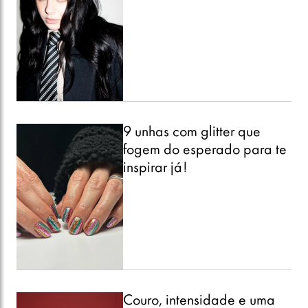
9 unhas com glitter que
fogem do esperado para te
inspirar já!
Couro, intensidade e uma