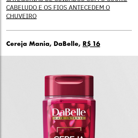
CABELUDO E OS FIOS ANTECEDEM O
CHUVEIRO
Cereja Mania, DaBelle,
R$ 16