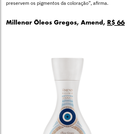
preservem os pigmentos da coloração”, afirma.
Millenar Óleos Gregos, Amend,
R$ 66