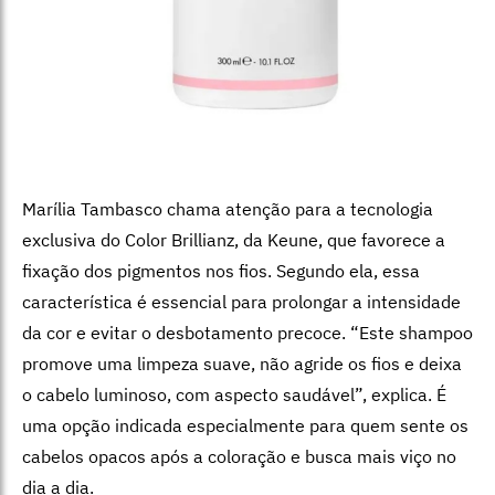
Marília Tambasco chama atenção para a tecnologia
exclusiva do Color Brillianz, da Keune, que favorece a
fixação dos pigmentos nos fios. Segundo ela, essa
característica é essencial para prolongar a intensidade
da cor e evitar o desbotamento precoce.
“Este shampoo
promove uma limpeza suave, não agride os fios e deixa
o cabelo luminoso, com aspecto saudável”, explica. É
uma opção indicada especialmente para quem sente os
cabelos opacos após a coloração e busca mais viço no
dia a dia.