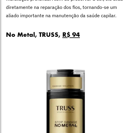
diretamente na reparação dos fios, tornando-se um
aliado importante na manutenção da saúde capilar.
No Metal, TRUSS,
R$ 94