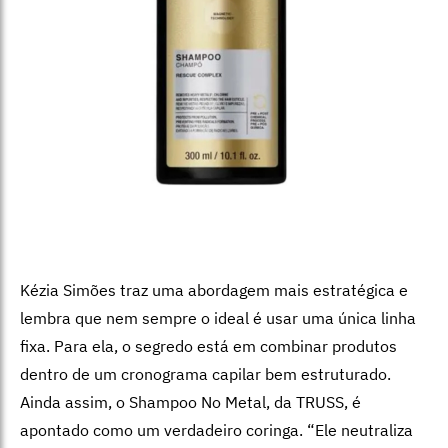
Kézia Simões traz uma abordagem mais estratégica e
lembra que nem sempre o ideal é usar uma única linha
fixa. Para ela, o segredo está em combinar produtos
dentro de um cronograma capilar bem estruturado.
Ainda assim, o Shampoo No Metal, da TRUSS, é
apontado como um verdadeiro coringa. “Ele neutraliza