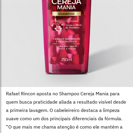
Rafael Rincon aposta no Shampoo Cereja Mania para
quem busca praticidade aliada a resultado visível desde
a primeira lavagem. O cabeleireiro destaca a limpeza
suave como um dos principais diferenciais da fórmula.
“O que mais me chama atenção é como ele mantém a