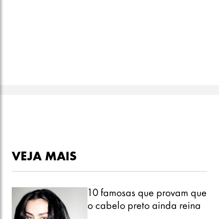
VEJA MAIS
10 famosas que provam que
o cabelo preto ainda reina