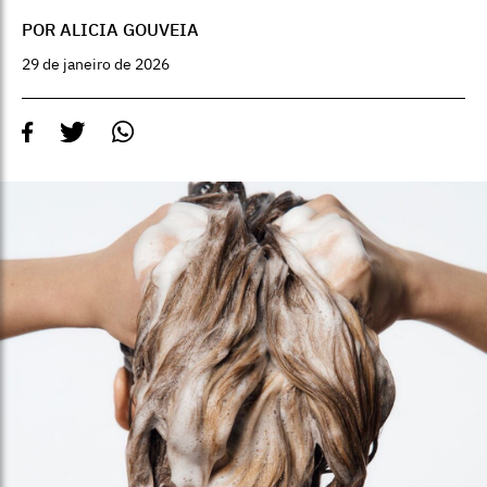
POR ALICIA GOUVEIA
29 de janeiro de 2026