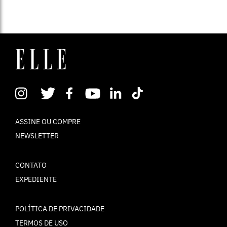
ASSINE OU COMPRE
NEWSLETTER
CONTATO
EXPEDIENTE
POLÍTICA DE PRIVACIDADE
TERMOS DE USO