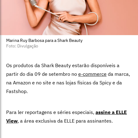
Marina Ruy Barbosa para a Shark Beauty
Foto: Divulgação
Os produtos da Shark Beauty estarão disponíveis a
partir do dia 09 de setembro no
e-commerce
da marca,
na Amazon e no site e nas lojas físicas da Spicy e da
Fastshop.
Para ler reportagens e séries especiais,
assine a ELLE
View
,
a área exclusiva da ELLE para assinantes.