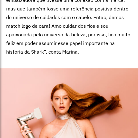
mas que também fosse uma referência positiva dentro
do universo de cuidados com o cabelo. Então, demos
match logo de cara! Amo cuidar dos fios e sou
apaixonada pelo universo da beleza, por isso, fico muito
feliz em poder assumir esse papel importante na
história da Shark”, conta Marina.