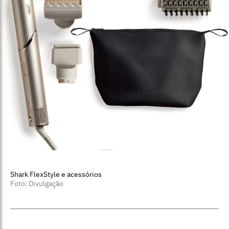
Shark FlexStyle e acessórios
Foto: Divulgação