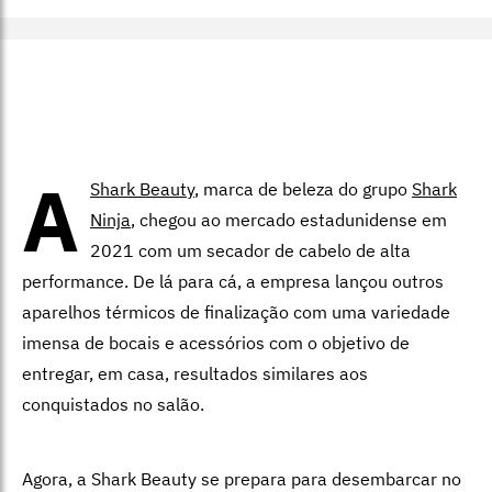
A
Shark Beauty
, marca de beleza do grupo
Shark
Ninja
, chegou ao mercado estadunidense em
2021 com um secador de cabelo de alta
performance. De lá para cá, a empresa lançou outros
aparelhos térmicos de finalização com uma variedade
imensa de bocais e acessórios com o objetivo de
entregar, em casa, resultados similares aos
conquistados no salão.
Agora, a Shark Beauty se prepara para desembarcar no