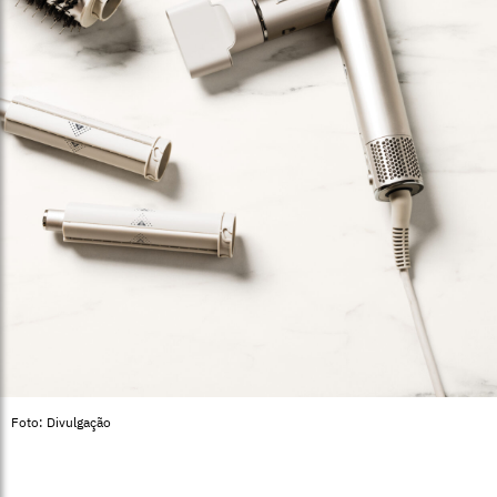
Foto: Divulgação