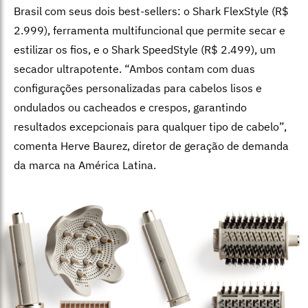
Brasil com seus dois best-sellers: o Shark FlexStyle (R$
2.999), ferramenta multifuncional que permite secar e
estilizar os fios, e o Shark SpeedStyle (R$ 2.499), um
secador ultrapotente. “Ambos contam com duas
configurações personalizadas para cabelos lisos e
ondulados ou cacheados e crespos, garantindo
resultados excepcionais para qualquer tipo de cabelo”,
comenta Herve Baurez, diretor de geração de demanda
da marca na América Latina.