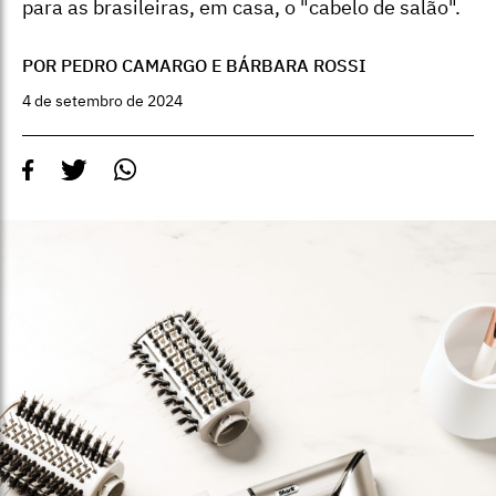
para as brasileiras, em casa, o "cabelo de salão".
POR PEDRO CAMARGO E BÁRBARA ROSSI
4 de setembro de 2024