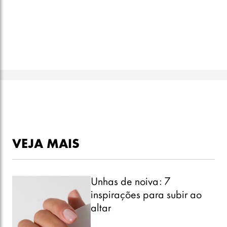
VEJA MAIS
Unhas de noiva: 7
inspirações para subir ao
altar