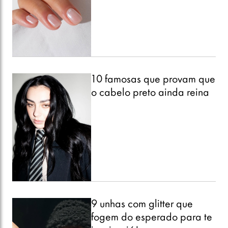
10 famosas que provam que
o cabelo preto ainda reina
9 unhas com glitter que
fogem do esperado para te