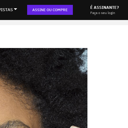
É ASSINANTE?
VISTAS
ASSINE OU COMPRE
Faça o seu login