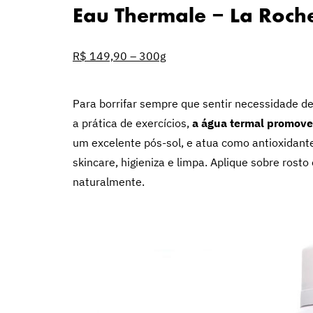
Eau Thermale – La Roch
R$ 149,90 – 300g
Para borrifar sempre que sentir necessidade de 
a prática de exercícios,
a água termal promove
um excelente pós-sol, e atua como antioxidante n
skincare, higieniza e limpa. Aplique sobre rosto
naturalmente.