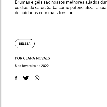
Brumas e géis são nossos melhores aliados du
os dias de calor. Saiba como potencializar a sua
de cuidados com mais frescor.
BELEZA
POR CLARA NOVAIS
8 de fevereiro de 2022