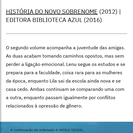
HISTÓRIA DO NOVO SOBRENOME
(2012) |
EDITORA BIBLIOTECA AZUL (2016)
O segundo volume acompanha a juventude das amigas.
As duas acabam tomando caminhos opostos, mas sem
perder a ligação emocional. Lenu segue os estudos e se
prepara para a faculdade, coisa rara para as mulheres
da época, enquanto Lila sai da escola ainda nova e se
casa cedo. Ambas continuam se comparando uma com
a outra, enquanto passam igualmente por conflitos
relacionados à opressão de gênero.