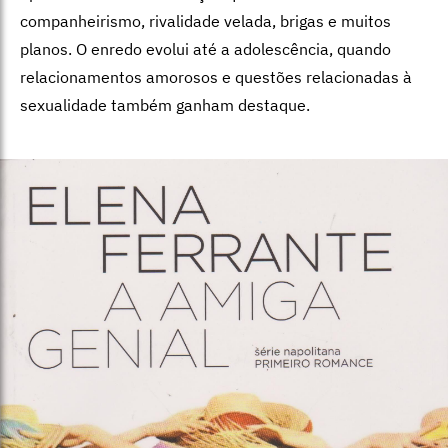
companheirismo, rivalidade velada, brigas e muitos
planos. O enredo evolui até a adolescência, quando
relacionamentos amorosos e questões relacionadas à
sexualidade também ganham destaque.