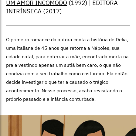
UM AMOR INCÔMODO
(1992) | EDITORA
INTRÍNSECA (2017)
O primeiro romance da autora conta a história de Delia,
uma italiana de 45 anos que retorna a Nápoles, sua
cidade natal, para enterrar a mãe, encontrada morta na
praia vestindo apenas um sutiã bem caro, o que não
condizia com a seu trabalho como costureira. Ela então
decide investigar o que teria causado o trágico
acontecimento. Nesse processo, acaba revisitando o
próprio passado e a infância conturbada.