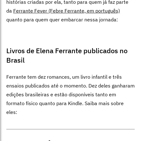
histórias criadas por ela, tanto para quem já faz parte
da
Ferrante Fever (Febre Ferrante, em português)
quanto para quem quer embarcar nessa jornada:
Livros de Elena Ferrante publicados no
Brasil
Ferrante tem dez romances, um livro infantil e três
ensaios publicados até o momento. Dez deles ganharam
edições brasileiras e estão disponíveis tanto em
formato físico quanto para Kindle. Saiba mais sobre
eles: