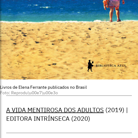
Livros de Elena Ferrante publicados no Brasil
Foto: Reprodu\u00e7\u00e3o
A VIDA MENTIROSA DOS ADULTOS
(2019) |
EDITORA INTRÍNSECA (2020)