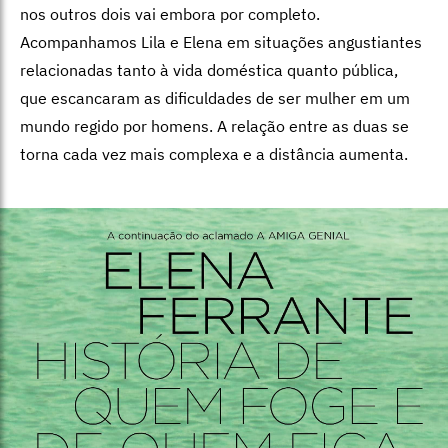
nos outros dois vai embora por completo.
Acompanhamos Lila e Elena em situações angustiantes
relacionadas tanto à vida doméstica quanto pública,
que escancaram as dificuldades de ser mulher em um
mundo regido por homens. A relação entre as duas se
torna cada vez mais complexa e a distância aumenta.