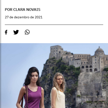
POR CLARA NOVAIS
27 de dezembro de 2021