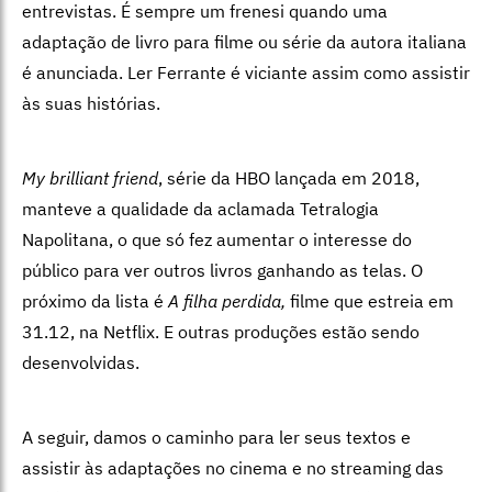
entrevistas. É sempre um frenesi quando uma
adaptação de livro para filme ou série da autora italiana
é anunciada. Ler Ferrante é viciante assim como assistir
às suas histórias.
My brilliant friend
, série da HBO lançada em 2018,
manteve a qualidade da aclamada Tetralogia
Napolitana, o que só fez aumentar o interesse do
público para ver outros livros ganhando as telas. O
próximo da lista é
A filha perdida,
filme que estreia em
31.12, na Netflix. E outras produções estão sendo
desenvolvidas.
A seguir, damos o caminho para ler seus textos e
assistir às adaptações no cinema e no streaming das