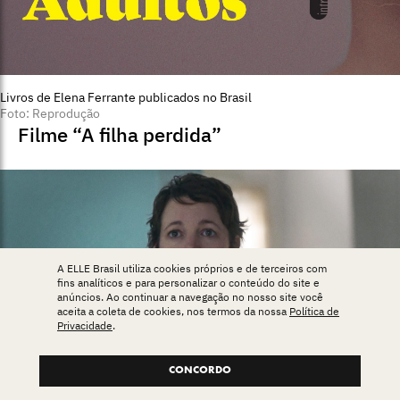
Livros de Elena Ferrante publicados no Brasil
Foto: Reprodução
Filme “A filha perdida”
A ELLE Brasil utiliza cookies próprios e de terceiros com
fins analíticos e para personalizar o conteúdo do site e
anúncios. Ao continuar a navegação no nosso site você
aceita a coleta de cookies, nos termos da nossa
Política de
Privacidade
.
CONCORDO