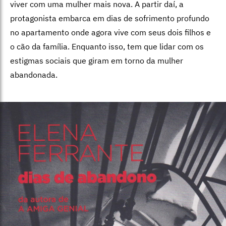
viver com uma mulher mais nova. A partir daí, a
protagonista embarca em dias de sofrimento profundo
no apartamento onde agora vive com seus dois filhos e
o cão da família. Enquanto isso, tem que lidar com os
estigmas sociais que giram em torno da mulher
abandonada.