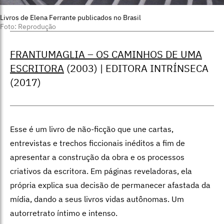
Livros de Elena Ferrante publicados no Brasil
Foto: Reprodução
FRANTUMAGLIA – OS CAMINHOS DE UMA
ESCRITORA
(2003) | EDITORA INTRÍNSECA
(2017)
Esse é um livro de não-ficção que une cartas,
entrevistas e trechos ficcionais inéditos a fim de
apresentar a construção da obra e os processos
criativos da escritora. Em páginas reveladoras, ela
própria explica sua decisão de permanecer afastada da
mídia, dando a seus livros vidas autônomas. Um
autorretrato íntimo e intenso.