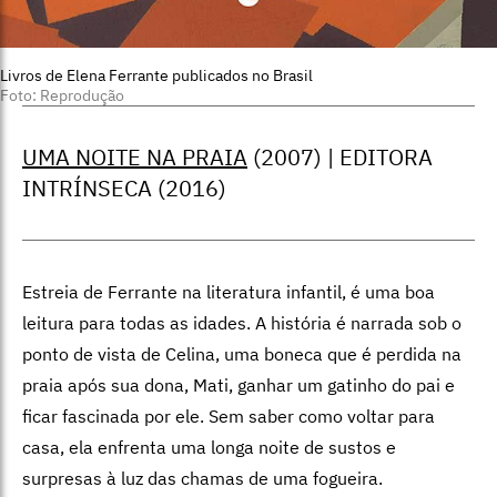
Livros de Elena Ferrante publicados no Brasil
Foto: Reprodução
UMA NOITE NA PRAIA
(2007) | EDITORA
INTRÍNSECA (2016)
Estreia de Ferrante na literatura infantil, é uma boa
leitura para todas as idades. A história é narrada sob o
ponto de vista de Celina, uma boneca que é perdida na
praia após sua dona, Mati, ganhar um gatinho do pai e
ficar fascinada por ele. Sem saber como voltar para
casa, ela enfrenta uma longa noite de sustos e
surpresas à luz das chamas de uma fogueira.