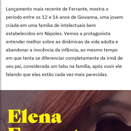
Lançamento mais recente de Ferrante, mostra o
período entre os 12 e 16 anos de Giovanna, uma jovem
criada em uma família de intelectuais bem
estabelecidos em Nápoles. Vemos a protagonista
entender melhor sobre as dinâmicas da vida adulta e
abandonar a inocência da infância, ao mesmo tempo
em que tenta se diferenciar completamente da irmã de
seu pai, considerada um tabu na família, após ouvir ele
falando que elas estão cada vez mais parecidas.