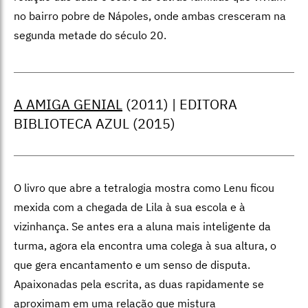
no bairro pobre de Nápoles, onde ambas cresceram na
segunda metade do século 20.
A AMIGA GENIAL
(2011) | EDITORA
BIBLIOTECA AZUL (2015)
O livro que abre a tetralogia mostra como Lenu ficou
mexida com a chegada de Lila à sua escola e à
vizinhança. Se antes era a aluna mais inteligente da
turma, agora ela encontra uma colega à sua altura, o
que gera encantamento e um senso de disputa.
Apaixonadas pela escrita, as duas rapidamente se
aproximam em uma relação que mistura