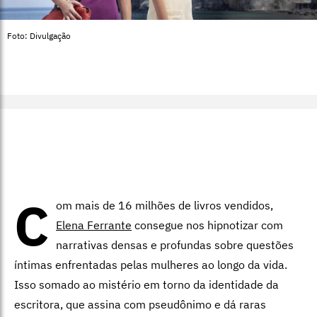
Foto: Divulgação
C
om mais de 16 milhões de livros vendidos,
Elena Ferrante
consegue nos hipnotizar com
narrativas densas e profundas sobre questões
íntimas enfrentadas pelas mulheres ao longo da vida.
Isso somado ao mistério em torno da identidade da
escritora, que assina com pseudônimo e dá raras