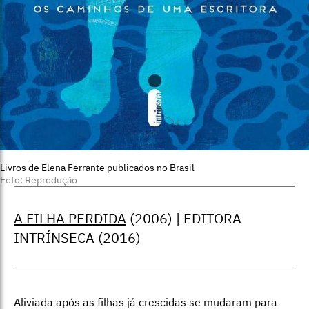
Livros de Elena Ferrante publicados no Brasil
Foto: Reprodução
A FILHA PERDIDA
(2006) | EDITORA
INTRÍNSECA (2016)
Aliviada após as filhas já crescidas se mudaram para