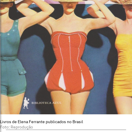
Livros de Elena Ferrante publicados no Brasil
Foto: Reprodução