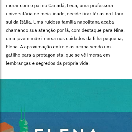
morar com o pai no Canadá, Leda, uma professora
universitária de meia-idade, decide tirar férias no litoral
sul da Itália. Uma ruidosa família napolitana acaba
chamando sua atenção por lá, com destaque para Nina,
uma jovem mãe imersa nos cuidados da filha pequena,
Elena. A aproximação entre elas acaba sendo um
gatilho para a protagonista, que se vê imersa em
lembranças e segredos da própria vida.