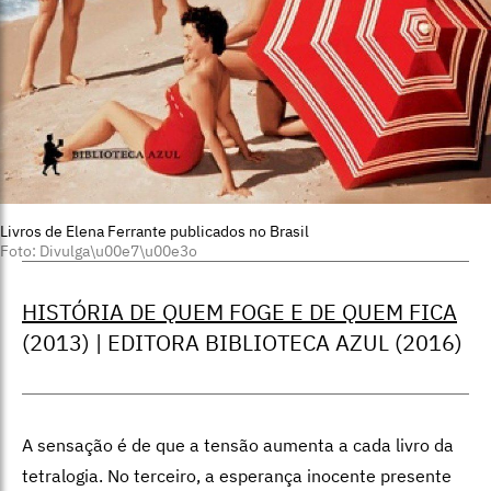
Livros de Elena Ferrante publicados no Brasil
Foto: Divulga\u00e7\u00e3o
HISTÓRIA DE QUEM FOGE E DE QUEM FICA
(2013) | EDITORA BIBLIOTECA AZUL (2016)
A sensação é de que a tensão aumenta a cada livro da
tetralogia. No terceiro, a esperança inocente presente