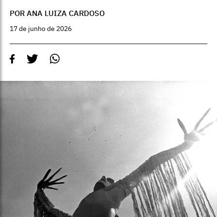
POR ANA LUIZA CARDOSO
17 de junho de 2026