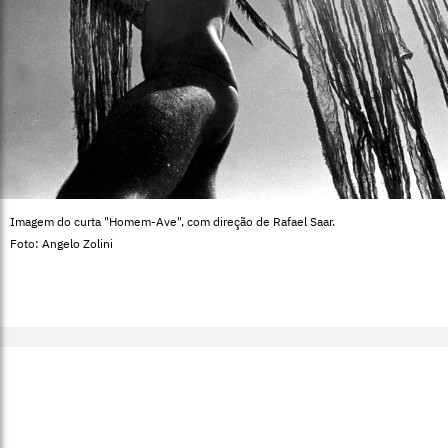
Imagem do curta "Homem-Ave", com direção de Rafael Saar.
Foto: Angelo Zolini