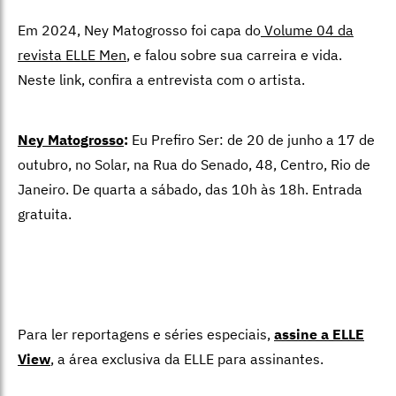
Em 2024, Ney Matogrosso foi capa do
Volume 04 da
revista ELLE Men
, e falou sobre sua carreira e vida.
Neste link, confira a entrevista com o artista.
Ney Matogrosso
:
Eu Prefiro Ser: de 20 de junho a 17 de
outubro, no Solar, na Rua do Senado, 48, Centro, Rio de
Janeiro. De quarta a sábado, das 10h às 18h. Entrada
gratuita.
Para ler reportagens e séries especiais,
assine a ELLE
View
,
a área exclusiva da ELLE para assinantes.