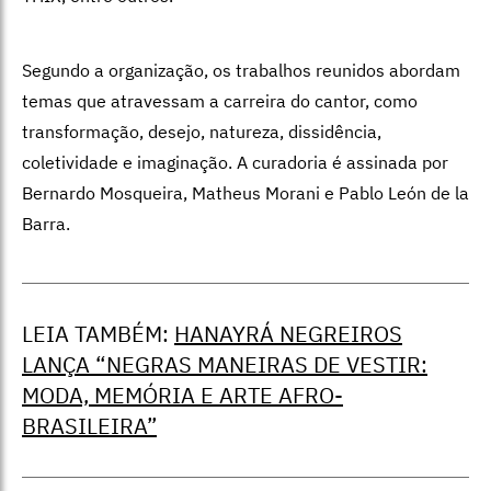
Segundo a organização, os trabalhos reunidos abordam
temas que atravessam a carreira do cantor, como
transformação, desejo, natureza, dissidência,
coletividade e imaginação. A curadoria é assinada por
Bernardo Mosqueira, Matheus Morani e Pablo León de la
Barra.
LEIA TAMBÉM:
HANAYRÁ NEGREIROS
LANÇA “NEGRAS MANEIRAS DE VESTIR:
MODA, MEMÓRIA E ARTE AFRO-
BRASILEIRA”