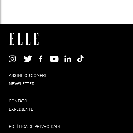
ASSINE OU COMPRE
NEWSLETTER
CONTATO
EXPEDIENTE
POLÍTICA DE PRIVACIDADE