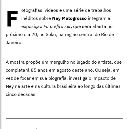
F
otografias, vídeos e uma série de trabalhos
inéditos sobre
Ney Matogrosso
integram a
exposição
Eu prefiro ser
, que será aberta no
próximo dia 20, no Solar, na região central do Rio de
Janeiro.
A mostra propõe um mergulho no legado do artista, que
completará 85 anos em agosto deste ano. Ou seja, em
vez de focar em sua biografia, investiga o impacto de
Ney na arte e na cultura brasileira ao longo das últimas
cinco décadas.