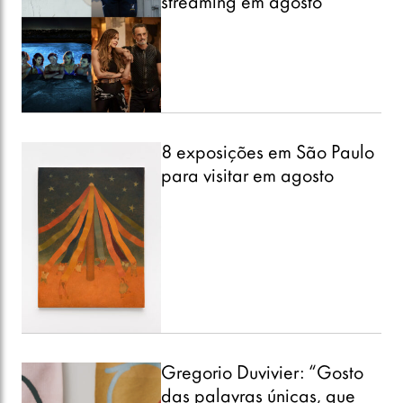
streaming em agosto
8 exposições em São Paulo
para visitar em agosto
Gregorio Duvivier: “Gosto
das palavras únicas, que