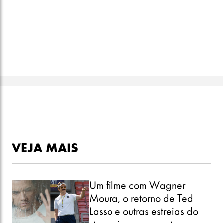
VEJA MAIS
Um filme com Wagner
Moura, o retorno de Ted
Lasso e outras estreias do