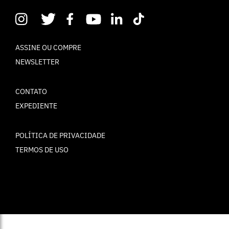
ASSINE OU COMPRE
NEWSLETTER
CONTATO
EXPEDIENTE
POLÍTICA DE PRIVACIDADE
TERMOS DE USO
© ELLE Brasil 2025