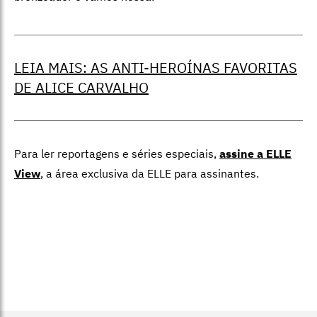
LEIA MAIS: AS ANTI-HEROÍNAS FAVORITAS
DE ALICE CARVALHO
Para ler reportagens e séries especiais,
assine a ELLE
View
,
a área exclusiva da ELLE para assinantes.