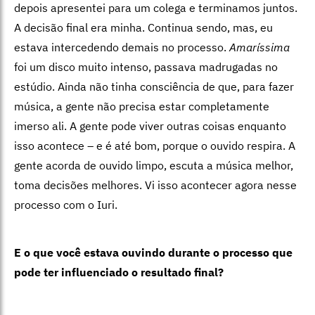
depois apresentei para um colega e terminamos juntos.
A decisão final era minha. Continua sendo, mas, eu
estava intercedendo demais no processo.
Amaríssima
foi um disco muito intenso, passava madrugadas no
estúdio. Ainda não tinha consciência de que, para fazer
música, a gente não precisa estar completamente
imerso ali. A gente pode viver outras coisas enquanto
isso acontece – e é até bom, porque o ouvido respira. A
gente acorda de ouvido limpo, escuta a música melhor,
toma decisões melhores. Vi isso acontecer agora nesse
processo com o Iuri.
E o que você estava ouvindo durante o processo que
pode ter influenciado o resultado final?