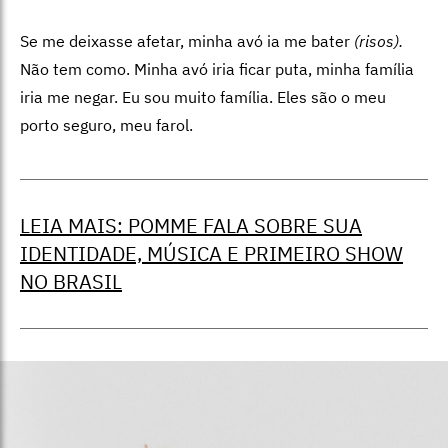
Se me deixasse afetar, minha avó ia me bater
(risos).
Não tem como. Minha avó iria ficar puta, minha família
iria me negar. Eu sou muito família. Eles são o meu
porto seguro, meu farol.
LEIA MAIS: POMME FALA SOBRE SUA
IDENTIDADE, MÚSICA E PRIMEIRO SHOW
NO BRASIL