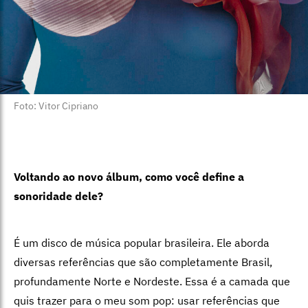
Foto: Vitor Cipriano
Voltando ao novo álbum, como você define a
sonoridade dele?
É um disco de música popular brasileira. Ele aborda
diversas referências que são completamente Brasil,
profundamente Norte e Nordeste. Essa é a camada que
quis trazer para o meu som pop: usar referências que