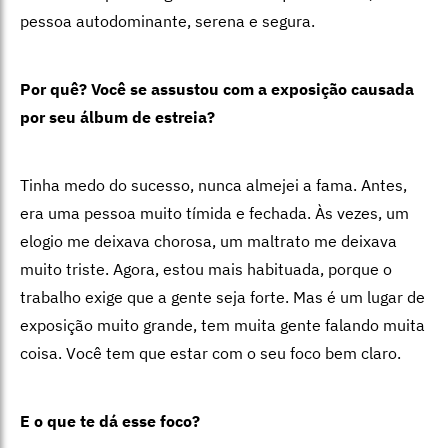
pessoa autodominante, serena e segura.
Por quê? Você se assustou com a exposição causada
por seu álbum de estreia?
Tinha medo do sucesso, nunca almejei a fama. Antes,
era uma pessoa muito tímida e fechada. Às vezes, um
elogio me deixava chorosa, um maltrato me deixava
muito triste. Agora, estou mais habituada, porque o
trabalho exige que a gente seja forte. Mas é um lugar de
exposição muito grande, tem muita gente falando muita
coisa. Você tem que estar com o seu foco bem claro.
E o que te dá esse foco?