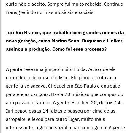
curto não é aceito. Sempre fui muito rebelde. Continuo
transgredindo normas musicais e sociais.
Iuri Rio Branco, que trabalha com grandes nomes da
nova geração, como Marina Sena, Duquesa e Liniker,
assinou a produção. Como foi esse processo?
A gente teve uma junção muito fluida. Acho que ele
entendeu o discurso do disco. Ele já me escutava, a
gente já se sacava. Cheguei em São Paulo e entreguei
para ele as canções. Havia 70 músicas que compus do
ano passado para cá. A gente escolheu 20, depois 14.
Iuri pegou essas 14 faixas e passou por cima delas,
atropelou e levou para outro lugar, muito mais
interessante, algo que sozinha não conseguiria. A gente