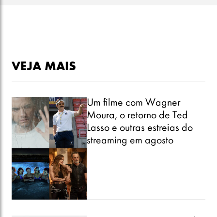
VEJA MAIS
Um filme com Wagner
Moura, o retorno de Ted
Lasso e outras estreias do
streaming em agosto