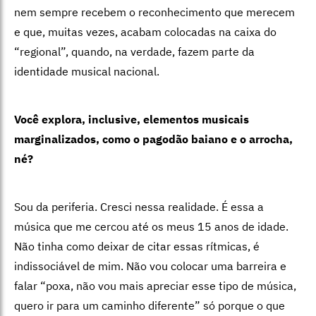
nem sempre recebem o reconhecimento que merecem
e que, muitas vezes, acabam colocadas na caixa do
“regional”, quando, na verdade, fazem parte da
identidade musical nacional.
Você explora, inclusive, elementos musicais
marginalizados, como o pagodão baiano e o arrocha,
né?
Sou da periferia. Cresci nessa realidade. É essa a
música que me cercou até os meus 15 anos de idade.
Não tinha como deixar de citar essas rítmicas, é
indissociável de mim. Não vou colocar uma barreira e
falar “poxa, não vou mais apreciar esse tipo de música,
quero ir para um caminho diferente” só porque o que