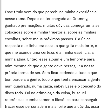
Esse título vem do que percebi na minha experiência
nesse ramo. Depois de ter chegado ao Grammy,
ganhado premiações, muitas dúvidas começaram a ser
colocadas sobre a minha trajetória, sobre as minhas
escolhas, sobre meus próximos passos. E a única
resposta que tinha era essa: o que grita mais forte, o
que me acende uma certeza, é a minha essência, a
minha alma. Então, esse álbum é um lembrete para
mim mesma de que a gente deve perseguir a nossa
própria forma de ser. Sem ficar cedendo a tudo o que
bombardeia a gente, tudo o que tenta encaixar a gente
num quadrado, numa caixa, sabe? Esse é o conceito do
disco todo. Fui na etimologia da coisa, busquei
referências e embasamento filosófico para conseguir
trazer esse personagem mais forte que a dúvida, essa