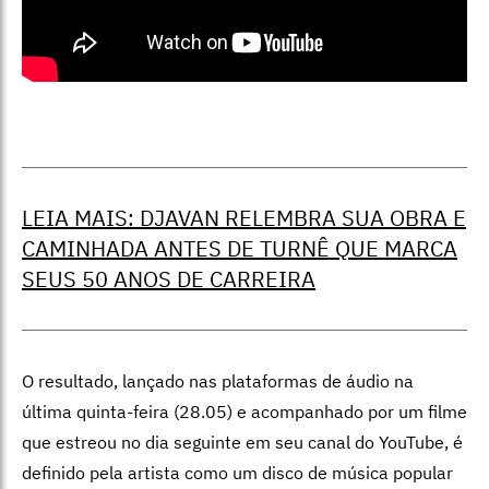
LEIA MAIS: DJAVAN RELEMBRA SUA OBRA E
CAMINHADA ANTES DE TURNÊ QUE MARCA
SEUS 50 ANOS DE CARREIRA
O resultado, lançado nas plataformas de áudio na
última quinta-feira (28.05) e acompanhado por um filme
que estreou no dia seguinte em seu canal do YouTube, é
definido pela artista como um disco de música popular