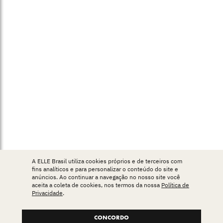
A ELLE Brasil utiliza cookies próprios e de terceiros com
fins analíticos e para personalizar o conteúdo do site e
anúncios. Ao continuar a navegação no nosso site você
aceita a coleta de cookies, nos termos da nossa
Política de
Privacidade
.
CONCORDO