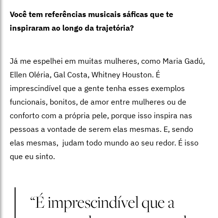
Você tem referências musicais sáficas que te
inspiraram ao longo da trajetória?
Já me espelhei em muitas mulheres, como Maria Gadú,
Ellen Oléria, Gal Costa, Whitney Houston. É
imprescindível que a gente tenha esses exemplos
funcionais, bonitos, de amor entre mulheres ou de
conforto com a própria pele, porque isso inspira nas
pessoas a vontade de serem elas mesmas. E, sendo
elas mesmas, judam todo mundo ao seu redor. É isso
que eu sinto.
“É imprescindível que a