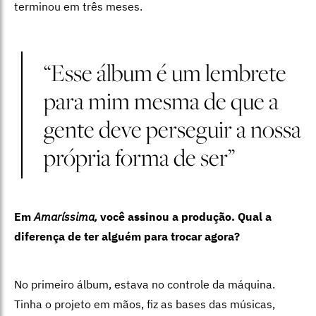
terminou em três meses.
“Esse álbum é um lembrete
para mim mesma de que a
gente deve perseguir a nossa
própria forma de ser”
Em
Amaríssima,
você assinou a produção. Qual a
diferença de ter alguém para trocar agora?
No primeiro álbum, estava no controle da máquina.
Tinha o projeto em mãos, fiz as bases das músicas,