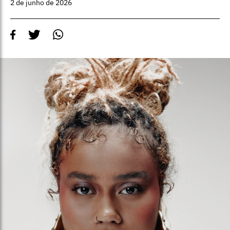
2 de junho de 2026