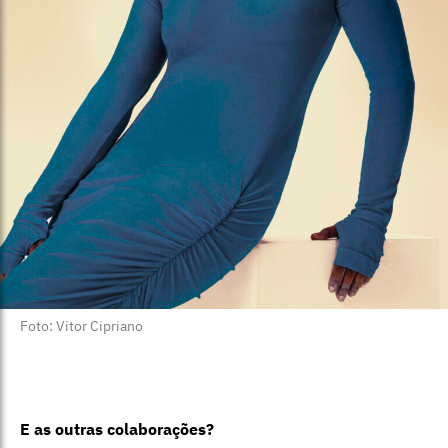
Foto: Vitor Cipriano
E as outras colaborações?