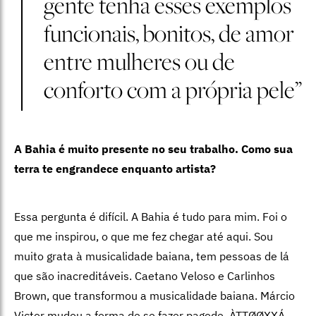
gente tenha esses exemplos
funcionais, bonitos, de amor
entre mulheres ou de
conforto com a própria pele”
A Bahia é muito presente no seu trabalho. Como sua
terra te engrandece enquanto artista?
Essa pergunta é difícil. A Bahia é tudo para mim. Foi o
que me inspirou, o que me fez chegar até aqui. Sou
muito grata à musicalidade baiana, tem pessoas de lá
que são inacreditáveis. Caetano Veloso e Carlinhos
Brown, que transformou a musicalidade baiana. Márcio
Victor mudou a forma de se fazer pagode. ÀTTØØXXÁ,