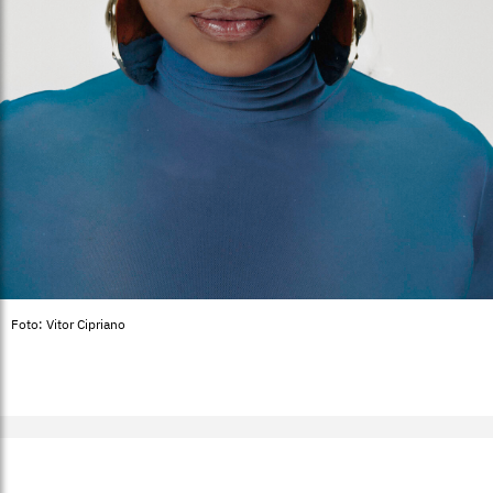
Foto: Vitor Cipriano