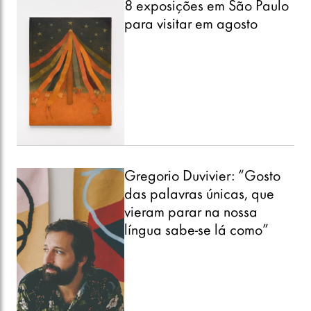
8 exposições em São Paulo
para visitar em agosto
Gregorio Duvivier: “Gosto
das palavras únicas, que
vieram parar na nossa
língua sabe-se lá como”