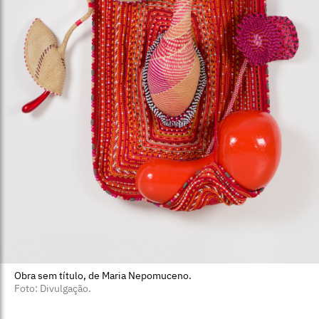
Obra sem título, de Maria Nepomuceno.
Foto: Divulgação.