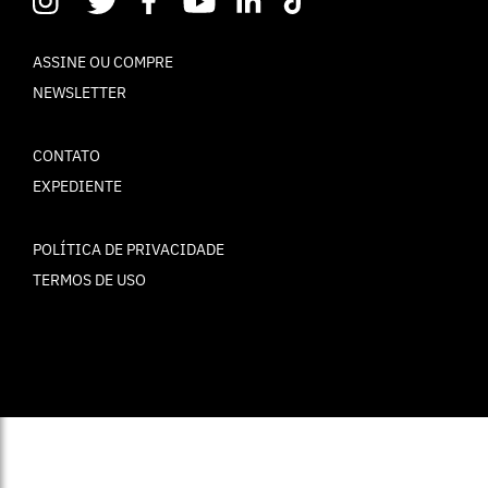
TERMOS DE USO
© ELLE Brasil 2025