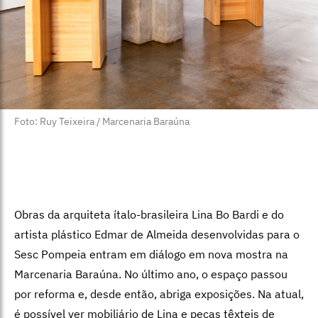
Foto: Ruy Teixeira / Marcenaria Baraúna
Obras da arquiteta ítalo-brasileira Lina Bo Bardi e do
artista plástico Edmar de Almeida desenvolvidas para o
Sesc Pompeia entram em diálogo em nova mostra na
Marcenaria Baraúna. No último ano, o espaço passou
por reforma e, desde então, abriga exposições. Na atual,
é possível ver mobiliário de Lina e peças têxteis de