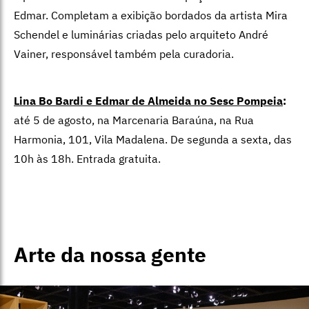
Edmar. Completam a exibição bordados da artista Mira
Schendel e luminárias criadas pelo arquiteto André
Vainer, responsável também pela curadoria.
Lina Bo Bardi e Edmar de Almeida no Sesc Pompeia
:
até 5 de agosto, na Marcenaria Baraúna, na Rua
Harmonia, 101, Vila Madalena. De segunda a sexta, das
10h às 18h. Entrada gratuita.
Arte da nossa gente