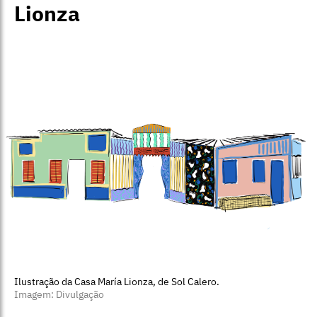
Lionza
Ilustração da Casa María Lionza, de Sol Calero.
Imagem: Divulgação