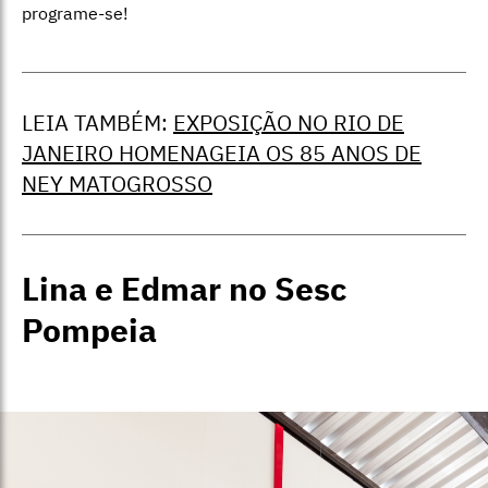
programe-se!
LEIA TAMBÉM:
EXPOSIÇÃO NO RIO DE
JANEIRO HOMENAGEIA OS 85 ANOS DE
NEY MATOGROSSO
Lina e Edmar no Sesc
Pompeia