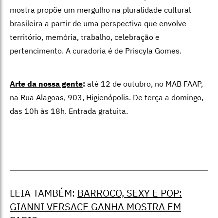
mostra propõe um mergulho na pluralidade cultural
brasileira a partir de uma perspectiva que envolve
território, memória, trabalho, celebração e
pertencimento. A curadoria é de Priscyla Gomes.
Arte da nossa gente
:
até 12 de outubro, no MAB FAAP,
na Rua Alagoas, 903, Higienópolis. De terça a domingo,
das 10h às 18h. Entrada gratuita.
LEIA TAMBÉM:
BARROCO, SEXY E POP:
GIANNI VERSACE GANHA MOSTRA EM