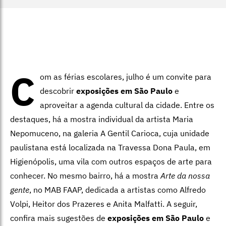
C
om as férias escolares, julho é um convite para
descobrir
exposições em São Paulo
e
aproveitar a agenda cultural da cidade. Entre os
destaques, há a mostra individual da artista Maria
Nepomuceno, na galeria A Gentil Carioca, cuja unidade
paulistana está localizada na Travessa Dona Paula, em
Higienópolis, uma vila com outros espaços de arte para
conhecer. No mesmo bairro, há a mostra
Arte da nossa
gente
, no MAB FAAP, dedicada a artistas como Alfredo
Volpi, Heitor dos Prazeres e Anita Malfatti. A seguir,
confira mais sugestões de
exposições em São Paulo
e