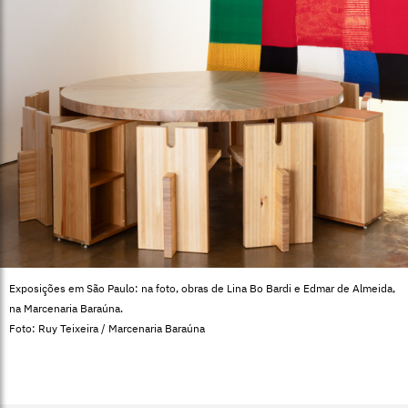
Exposições em São Paulo: na foto, obras de Lina Bo Bardi e Edmar de Almeida,
na Marcenaria Baraúna.
Foto: Ruy Teixeira / Marcenaria Baraúna