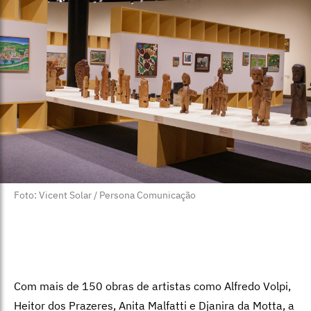
Foto: Vicent Solar / Persona Comunicação
Com mais de 150 obras de artistas como Alfredo Volpi,
Heitor dos Prazeres, Anita Malfatti e Djanira da Motta, a