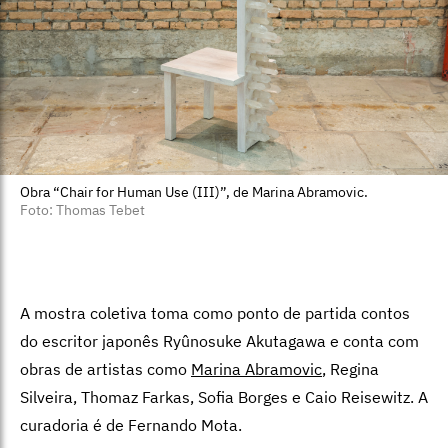
Obra “Chair for Human Use (III)”, de Marina Abramovic.
Foto: Thomas Tebet
A mostra coletiva toma como ponto de partida contos
do escritor japonês Ryûnosuke Akutagawa e conta com
obras de artistas como
Marina Abramovic
, Regina
Silveira, Thomaz Farkas, Sofia Borges e Caio Reisewitz. A
curadoria é de Fernando Mota.