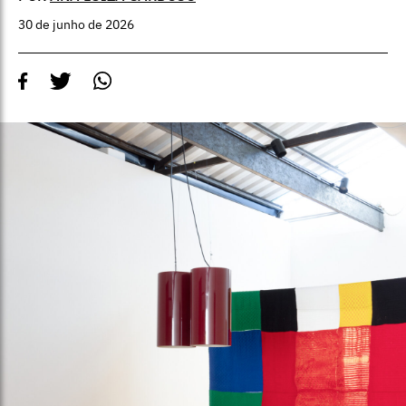
30 de junho de 2026