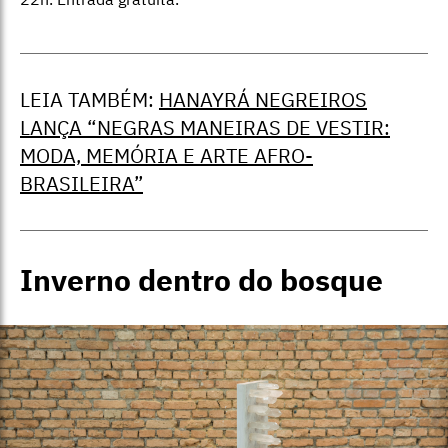
LEIA TAMBÉM:
HANAYRÁ NEGREIROS
LANÇA “NEGRAS MANEIRAS DE VESTIR:
MODA, MEMÓRIA E ARTE AFRO-
BRASILEIRA”
Inverno dentro do bosque