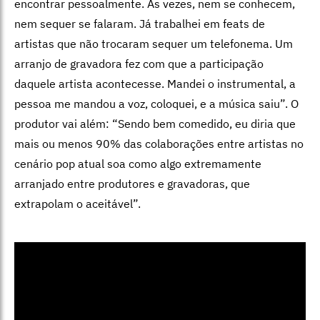
encontrar pessoalmente. Às vezes, nem se conhecem,
nem sequer se falaram. Já trabalhei em feats de
artistas que não trocaram sequer um telefonema. Um
arranjo de gravadora fez com que a participação
daquele artista acontecesse. Mandei o instrumental, a
pessoa me mandou a voz, coloquei, e a música saiu”. O
produtor vai além: “Sendo bem comedido, eu diria que
mais ou menos 90% das colaborações entre artistas no
cenário pop atual soa como algo extremamente
arranjado entre produtores e gravadoras, que
extrapolam o aceitável”.