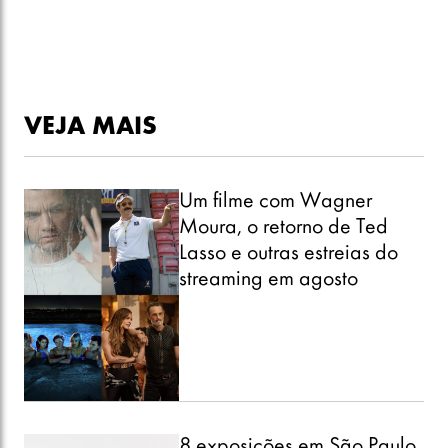
VEJA MAIS
Um filme com Wagner
Moura, o retorno de Ted
Lasso e outras estreias do
streaming em agosto
8 exposições em São Paulo