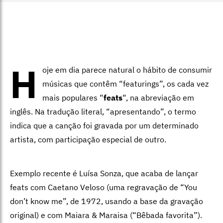
H
oje em dia parece natural o hábito de consumir
músicas que contêm “featurings”, os cada vez
mais populares “
feats
“, na abreviação em
inglês. Na tradução literal, “apresentando”, o termo
indica que a canção foi gravada por um determinado
artista, com participação especial de outro.
Exemplo recente é Luísa Sonza, que acaba de lançar
feats com Caetano Veloso (uma regravação de “You
don’t know me”, de 1972, usando a base da gravação
original) e com Maiara & Maraisa (“Bêbada favorita”).