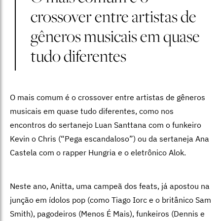
crossover entre artistas de
gêneros musicais em quase
tudo diferentes
O mais comum é o crossover entre artistas de gêneros
musicais em quase tudo diferentes, como nos
encontros do sertanejo Luan Santtana com o funkeiro
Kevin o Chris (“Pega escandaloso”) ou da sertaneja Ana
Castela com o rapper Hungria e o eletrônico Alok.
Neste ano, Anitta, uma campeã dos feats, já apostou na
junção em ídolos pop (como Tiago Iorc e o britânico Sam
Smith), pagodeiros (Menos É Mais), funkeiros (Dennis e