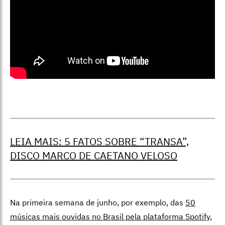
LEIA MAIS: 5 FATOS SOBRE “TRANSA”,
DISCO MARCO DE CAETANO VELOSO
Na primeira semana de junho, por exemplo, das
50
músicas mais ouvidas no Brasil pela plataforma Spotify
,