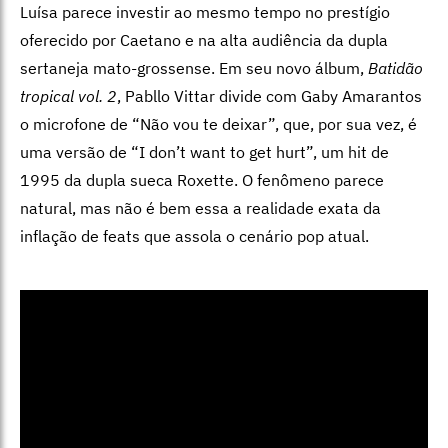
Luísa parece investir ao mesmo tempo no prestígio
oferecido por Caetano e na alta audiência da dupla
sertaneja mato-grossense. Em seu novo álbum,
Batidão
tropical vol. 2
, Pabllo Vittar divide com Gaby Amarantos
o microfone de “Não vou te deixar”, que, por sua vez, é
uma versão de “I don’t want to get hurt”, um hit de
1995 da dupla sueca Roxette. O fenômeno parece
natural, mas não é bem essa a realidade exata da
inflação de feats que assola o cenário pop atual.