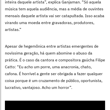
inteira daquele artista”, explica Ganjaman. “Só aquela
música tem aquela audiência, mas a média de ouvintes
mensais daquele artista vai ser catapultada. Isso acaba
virando uma moeda entre gravadoras, produtores,
artistas.”
Apesar de hegemônica entre artistas emergentes de
novíssima geração, há quem abomine o abuso da
prática. É o caso da cantora e compositora gaúcha Filipe
Catto: “Eu acho um porre, uma anacronia, chato,
cafona. É horrível a gente ser obrigada a fazer qualquer
coisa porque é um cruzamento de público, oportunista,
lucrativo, vantajoso. Acho um horror”.