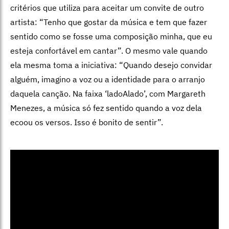
critérios que utiliza para aceitar um convite de outro
artista: “Tenho que gostar da música e tem que fazer
sentido como se fosse uma composição minha, que eu
esteja confortável em cantar”. O mesmo vale quando
ela mesma toma a iniciativa: “Quando desejo convidar
alguém, imagino a voz ou a identidade para o arranjo
daquela canção. Na faixa ‘ladoAlado’, com Margareth
Menezes, a música só fez sentido quando a voz dela
ecoou os versos. Isso é bonito de sentir”.