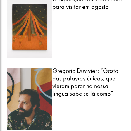
para visitar em agosto
Gregorio Duvivier: “Gosto
das palavras únicas, que
vieram parar na nossa
língua sabe-se lá como”