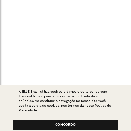
A ELLE Brasil utiliza cookies próprios e de terceiros com
fins analíticos e para personalizar o conteúdo do site e
anúncios. Ao continuar a navegação no nosso site você
aceita a coleta de cookies, nos termos da nossa
Política de
Privacidade
.
CONCORDO