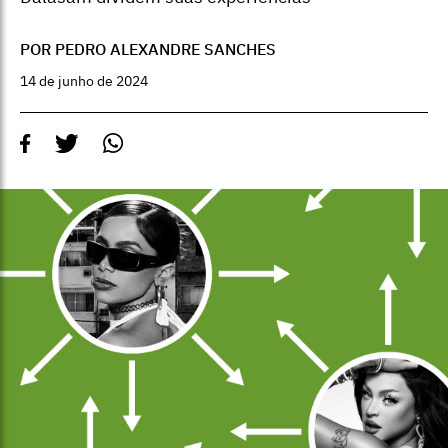
POR PEDRO ALEXANDRE SANCHES
14 de junho de 2024