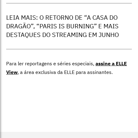
LEIA MAIS: O RETORNO DE “A CASA DO
DRAGÃO”, “PARIS IS BURNING” E MAIS
DESTAQUES DO STREAMING EM JUNHO
Para ler reportagens e séries especiais,
assine a ELLE
View
,
a área exclusiva da ELLE para assinantes.