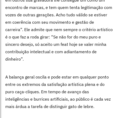
encontro de marcas, e tem quem tenta legitimação com
vozes de outras gerações. Acho tudo válido se estiver
em coerência com seu movimento e gestão de
carreira”. Ele admite que nem sempre o critério artístico
é o que faz a roda girar: “Se não for do meu puro e
sincero desejo, só aceito um feat hoje se valer minha
contribuição intelectual e com adiantamento de
dinheiro”.
A balança geral oscila e pode estar em qualquer ponto
entre os extremos da satisfação artística plena e do
puro caça-cliques. Em tempo de avanço das
inteligências e burrices artificiais, ao público é cada vez
mais árdua a tarefa de distinguir gato de lebre.