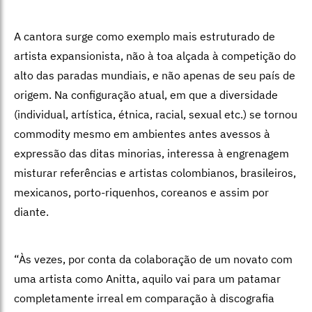
A cantora surge como exemplo mais estruturado de
artista expansionista, não à toa alçada à competição do
alto das paradas mundiais, e não apenas de seu país de
origem. Na configuração atual, em que a diversidade
(individual, artística, étnica, racial, sexual etc.) se tornou
commodity mesmo em ambientes antes avessos à
expressão das ditas minorias, interessa à engrenagem
misturar referências e artistas colombianos, brasileiros,
mexicanos, porto-riquenhos, coreanos e assim por
diante.
“Às vezes, por conta da colaboração de um novato com
uma artista como Anitta, aquilo vai para um patamar
completamente irreal em comparação à discografia