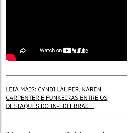
LEIA MAIS: CYNDI LAUPER, KAREN
CARPENTER E FUNKEIRAS ENTRE OS
DESTAQUES DO IN-EDIT BRASIL