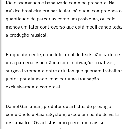
tão disseminada e banalizada como no presente. Na
música brasileira em particular, há quem compreenda a
quantidade de parcerias como um problema, ou pelo
menos um fator controverso que está modificando toda
a produção musical.
Frequentemente, o modelo atual de feats não parte de
uma parceria espontânea com motivações criativas,
surgida livremente entre artistas que queriam trabalhar
juntos por afinidade, mas por uma transação
exclusivamente comercial.
Daniel Ganjaman, produtor de artistas de prestígio
como Criolo e BaianaSystem, expõe um ponto de vista
ressabiado: “Os artistas nem precisam mais se