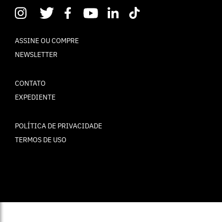
ASSINE OU COMPRE
NEWSLETTER
CONTATO
EXPEDIENTE
POLÍTICA DE PRIVACIDADE
TERMOS DE USO
© ELLE Brasil 2025