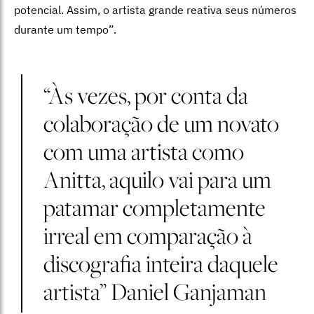
potencial. Assim, o artista grande reativa seus números
durante um tempo”.
“Às vezes, por conta da
colaboração de um novato
com uma artista como
Anitta, aquilo vai para um
patamar completamente
irreal em comparação à
discografia inteira daquele
artista” Daniel Ganjaman