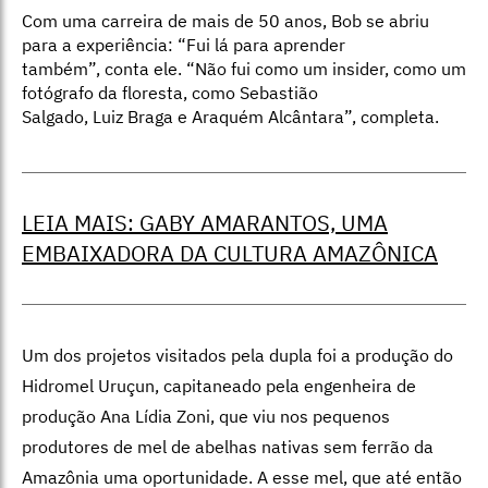
Com uma carreira de mais de 50 anos, Bob se abriu
para a experiência: “Fui lá para aprender
também”, conta ele. “Não fui como um insider, como um
fotógrafo da floresta, como Sebastião
Salgado, Luiz Braga e Araquém Alcântara”, completa.
LEIA MAIS: GABY AMARANTOS, UMA
EMBAIXADORA DA CULTURA AMAZÔNICA
Um dos projetos visitados pela dupla foi a produção do
Hidromel Uruçun, capitaneado pela engenheira de
produção Ana Lídia Zoni, que viu nos pequenos
produtores de mel de abelhas nativas sem ferrão da
Amazônia uma oportunidade. A esse mel, que até então