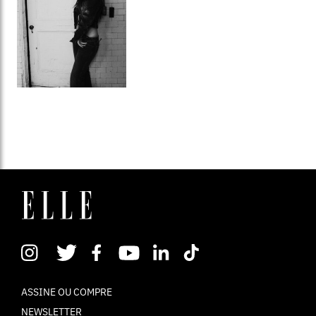
ASSINE OU COMPRE
NEWSLETTER