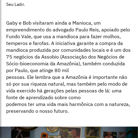
Seu Ladir.
Gaby e Bob visitaram ainda a Manioca, um
empreendimento do advogado Paulo Reis, apoiado pelo
Fundo Vale, que usa a mandioca para fazer molhos,
temperos e farofas. A iniciativa garante a compra da
mandioca produzida por comunidades locais e é um dos
75 negócios da Assobio (Associação dos Negócios de
Sócio-bioeconomia da Amazônia), também conduzida
por Paulo, que atinge 80 mil
pessoas. Ele lembra que a Amazônia é importante não
só por sua riqueza natural, mas também pelo modo de
vida exercido há gerações pelas pessoas de lá: uma
fonte de aprendizado sobre como
podemos ter uma vida mais harmônica com a natureza,
preservando o nosso futuro.