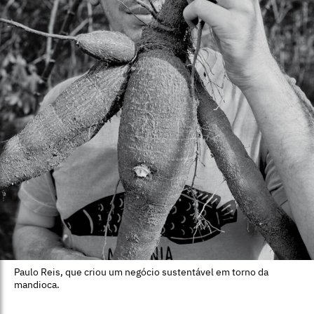
Paulo Reis, que criou um negócio sustentável em torno da
mandioca.