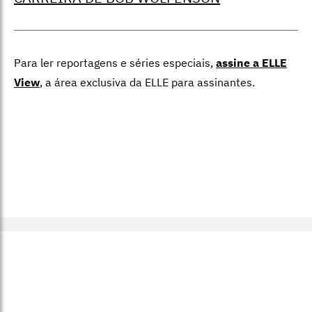
Para ler reportagens e séries especiais,
assine a ELLE
View
,
a área exclusiva da ELLE para assinantes.