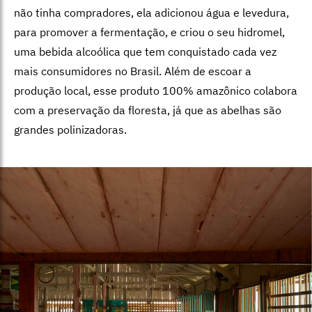
não tinha compradores, ela adicionou água e levedura,
para promover a fermentação, e criou o seu hidromel,
uma bebida alcoólica que tem conquistado cada vez
mais consumidores no Brasil. Além de escoar a
produção local, esse produto 100% amazônico colabora
com a preservação da floresta, já que as abelhas são
grandes polinizadoras.