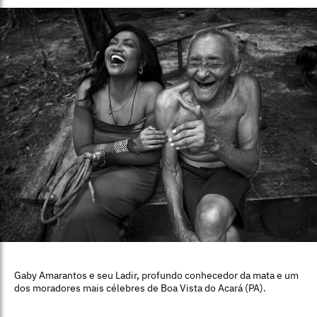
Gaby Amarantos e seu Ladir, profundo conhecedor da mata e um
dos moradores mais célebres de Boa Vista do Acará (PA).