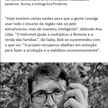
paraense. Acima, a zoóloga Ana Prudente.
“Hoje existem várias saídas para que a gente consiga
usar todo o insumo da região não só pelo
extrativismo, mas de maneira inteligente”, defende Ana
Lídia. “O hidromel ajuda a multiplicar a floresta e a
renda das famílias”, diz Gaby. Bob se surpreendeu com
o que viu: “O projeto recuperou abelhas em extinção
para fazer a produção e a viabilizou economicamente”.