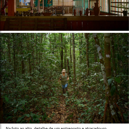
Na foto ao alto, detalhe de um entreposto e atracadouro