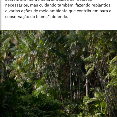
necessários, mas cuidando também, fazendo replantios
e várias ações de meio ambiente que contribuem para a
conservação do bioma”, defende.