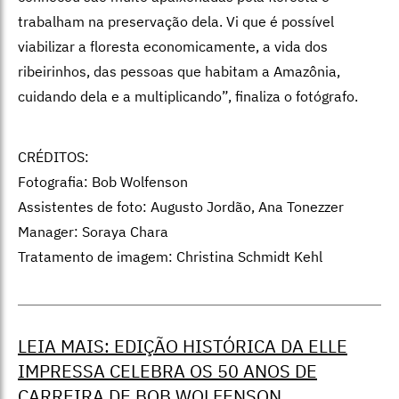
trabalham na preservação dela. Vi que é possível
viabilizar a floresta economicamente, a vida dos
ribeirinhos, das pessoas que habitam a Amazônia,
cuidando dela e a multiplicando”, finaliza o fotógrafo.
CRÉDITOS:
Fotografia: Bob Wolfenson
Assistentes de foto: Augusto Jordão, Ana Tonezzer
Manager: Soraya Chara
Tratamento de imagem: Christina Schmidt Kehl
LEIA MAIS: EDIÇÃO HISTÓRICA DA ELLE
IMPRESSA CELEBRA OS 50 ANOS DE
CARREIRA DE BOB WOLFENSON