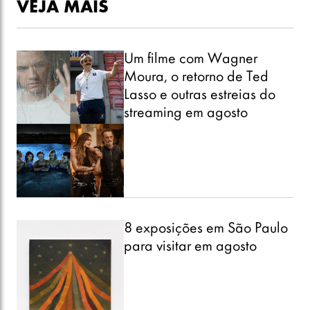
VEJA MAIS
Um filme com Wagner
Moura, o retorno de Ted
Lasso e outras estreias do
streaming em agosto
8 exposições em São Paulo
para visitar em agosto