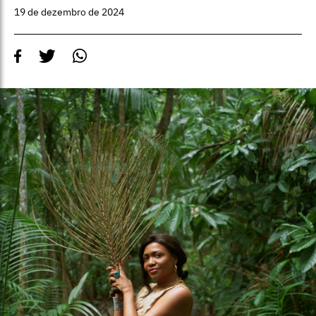
19 de dezembro de 2024