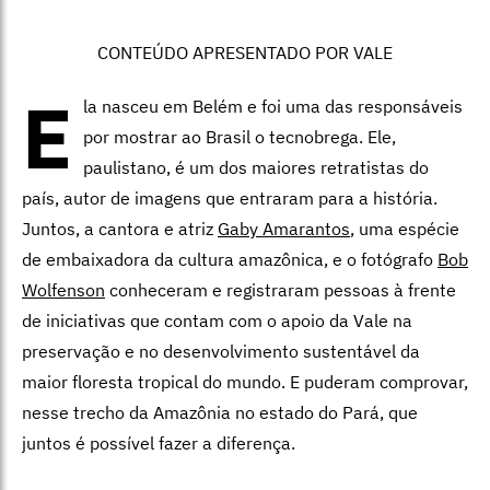
CONTEÚDO APRESENTADO POR VALE
E
la nasceu em Belém e foi uma das responsáveis
por mostrar ao Brasil o tecnobrega. Ele,
paulistano, é um dos maiores retratistas do
país, autor de imagens que entraram para a história.
Juntos, a cantora e atriz
Gaby Amarantos
, uma espécie
de embaixadora da cultura amazônica, e o fotógrafo
Bob
Wolfenson
conheceram e registraram pessoas à frente
de iniciativas que contam com o apoio da Vale na
preservação e no desenvolvimento sustentável da
maior floresta tropical do mundo. E puderam comprovar,
nesse trecho da Amazônia no estado do Pará, que
juntos é possível fazer a diferença.