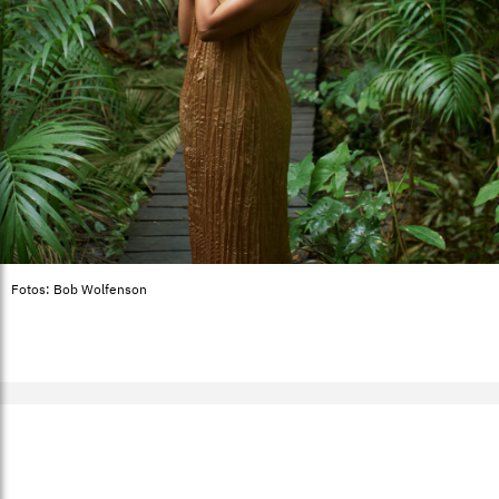
Fotos: Bob Wolfenson