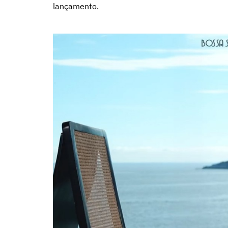
lançamento.