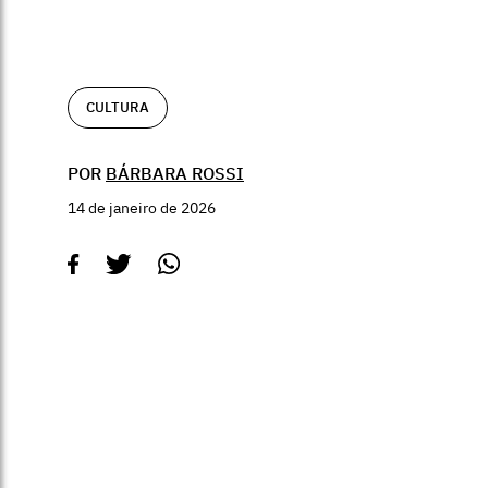
CULTURA
POR
BÁRBARA ROSSI
14 de janeiro de 2026