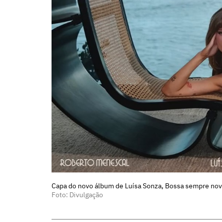
Capa do novo álbum de Luísa Sonza, Bossa sempre nov
Foto: Divulgação