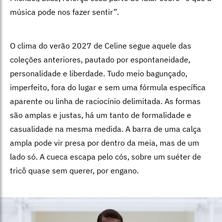
música pode nos fazer sentir”.
O clima do verão 2027 de Celine segue aquele das
coleções anteriores, pautado por espontaneidade,
personalidade e liberdade. Tudo meio bagunçado,
imperfeito, fora do lugar e sem uma fórmula específica
aparente ou linha de raciocínio delimitada. As formas
são amplas e justas, há um tanto de formalidade e
casualidade na mesma medida. A barra de uma calça
ampla pode vir presa por dentro da meia, mas de um
lado só. A cueca escapa pelo cós, sobre um suéter de
tricô quase sem querer, por engano.