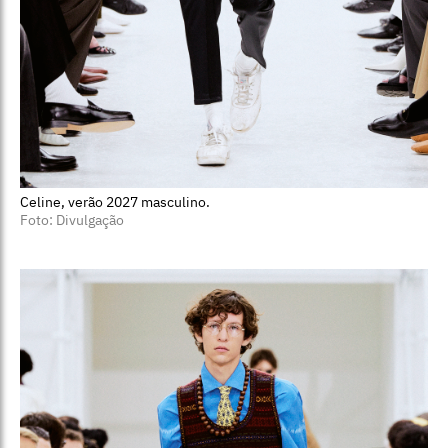
Celine, verão 2027 masculino.
Foto: Divulgação