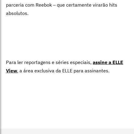
parceria com Reebok – que certamente virarão hits
absolutos.
Para ler reportagens e séries especiais,
assine a ELLE
View
,
a área exclusiva da ELLE para assinantes.