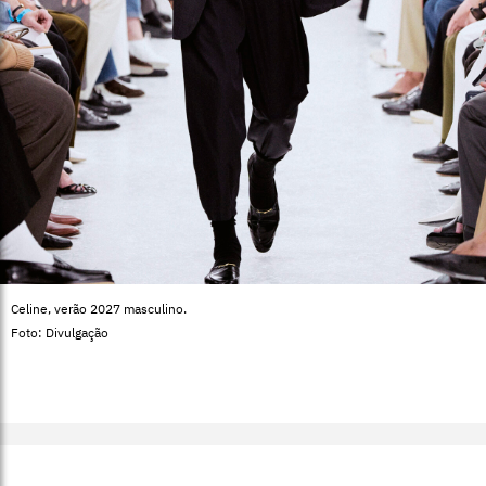
Celine, verão 2027 masculino.
Foto: Divulgação