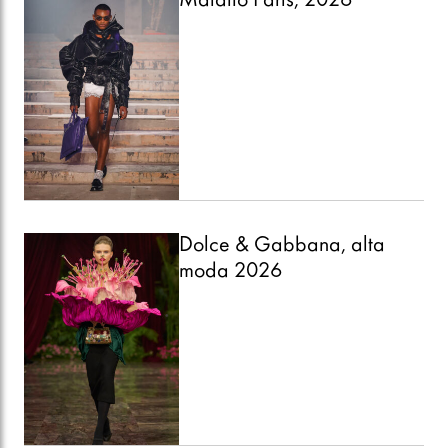
Maldito Paris, 2026
Dolce & Gabbana, alta
moda 2026