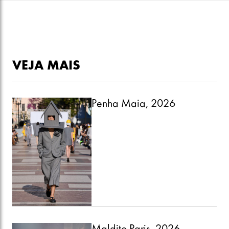
VEJA MAIS
Penha Maia, 2026