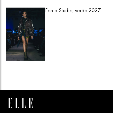
Forca Studio, verão 2027