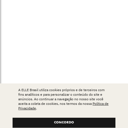
A ELLE Brasil utiliza cookies próprios e de terceiros com
fins analíticos e para personalizar o conteúdo do site e
anúncios. Ao continuar a navegação no nosso site você
aceita a coleta de cookies, nos termos da nossa
Política de
Privacidade
.
CONCORDO