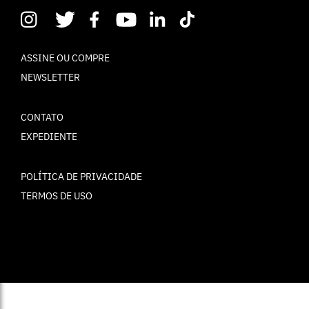
ASSINE OU COMPRE
NEWSLETTER
CONTATO
EXPEDIENTE
POLÍTICA DE PRIVACIDADE
TERMOS DE USO
© ELLE Brasil 2025