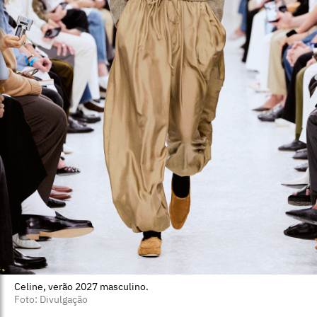
Celine, verão 2027 masculino.
Foto: Divulgação