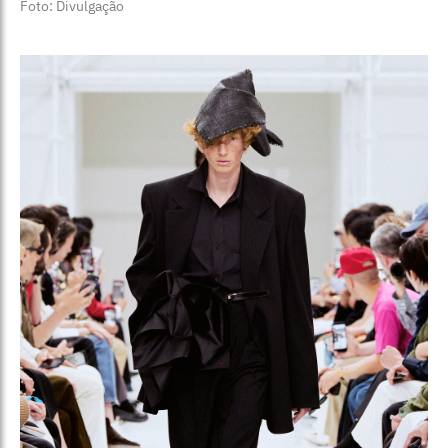
Foto: Divulgação