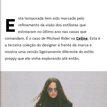
E
sta temporada tem sido marcada pelo
refinamento da visão dos estilistas que
estrearam no último ano nas casas que
comandam. É o caso de Michael Rider na
Celine
. Esta é
a terceira coleção do designer à frente da marca e
mostra uma versão ligeiramente diferente do estilo
preppy que ele vinha explorando até então.