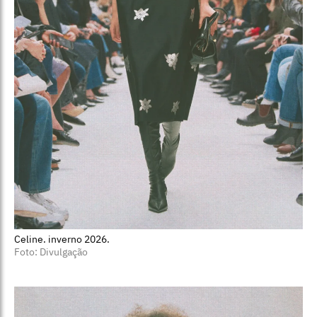
Celine. inverno 2026.
Foto: Divulgação