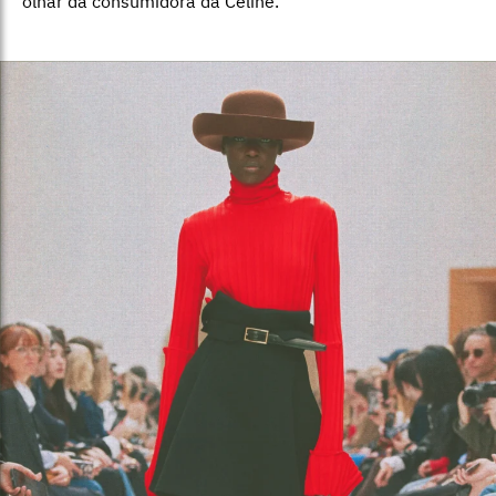
olhar da consumidora da Celine.