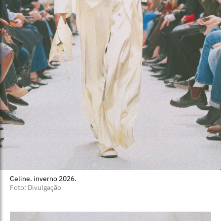
Celine. inverno 2026.
Foto: Divulgação