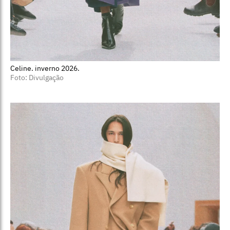
Celine. inverno 2026.
Foto: Divulgação