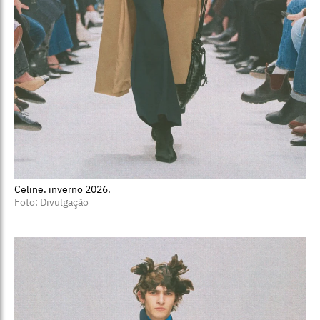
Celine. inverno 2026.
Foto: Divulgação