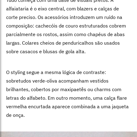
alfaiataria é o eixo central, com blazers e calças de
corte preciso. Os acessórios introduzem um ruído na
composição: cachecóis de couro estruturados cobrem
parcialmente os rostos, assim como chapéus de abas
largas. Colares cheios de penduricalhos são usados
sobre casacos e blusas de gola alta.
O styling segue a mesma lógica de contraste:
sobretudos verde-oliva acompanham vestidos
brilhantes, cobertos por maxipaetês ou charms com
letras do alfabeto. Em outro momento, uma calça flare
vermelha encurtada aparece combinada a uma jaqueta
de onça.