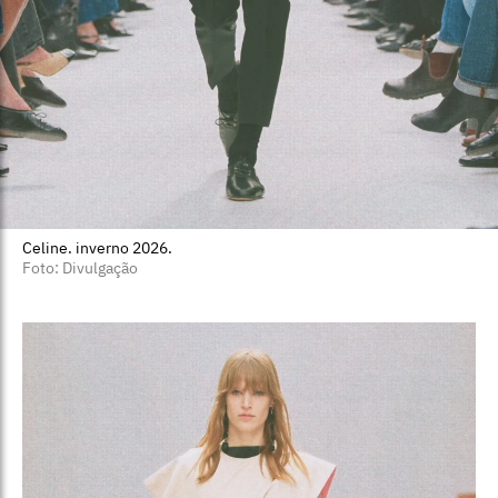
Celine. inverno 2026.
Foto: Divulgação