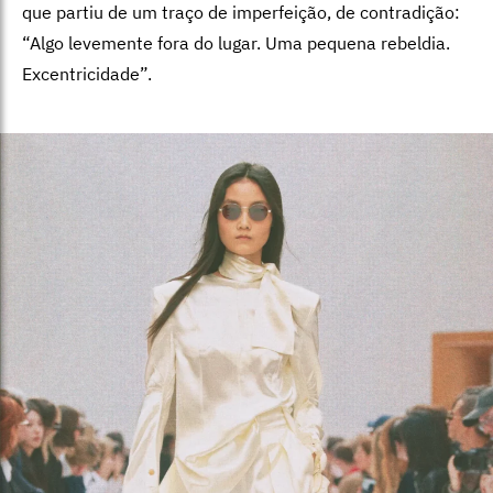
que partiu de um traço de imperfeição, de contradição:
“Algo levemente fora do lugar. Uma pequena rebeldia.
Excentricidade”.