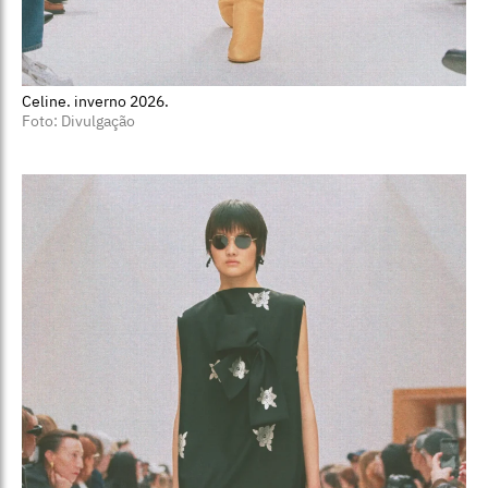
Celine. inverno 2026.
Foto: Divulgação