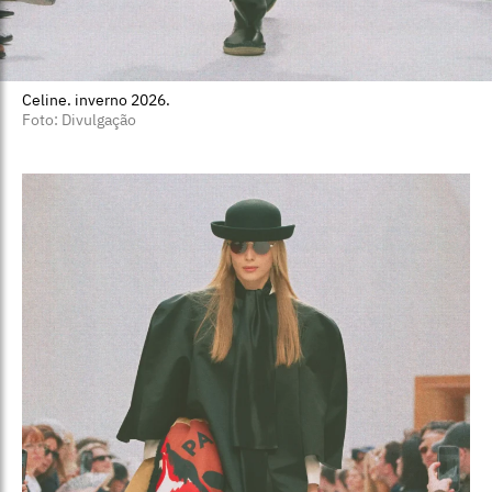
Celine. inverno 2026.
Foto: Divulgação