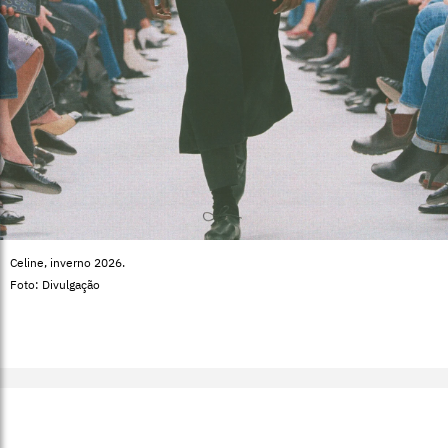
Celine, inverno 2026.
Foto: Divulgação