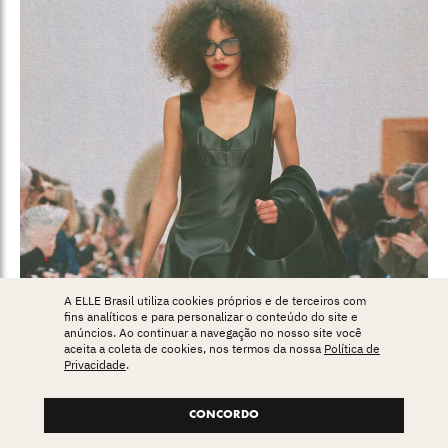
A ELLE Brasil utiliza cookies próprios e de terceiros com
fins analíticos e para personalizar o conteúdo do site e
anúncios. Ao continuar a navegação no nosso site você
aceita a coleta de cookies, nos termos da nossa
Política de
Privacidade
.
CONCORDO