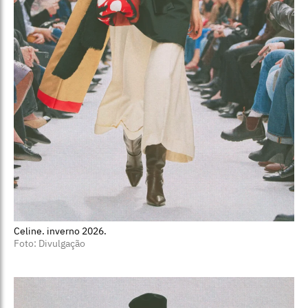
Celine. inverno 2026.
Foto: Divulgação