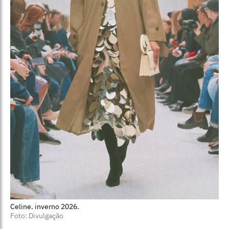
Celine. inverno 2026.
Foto: Divulgação