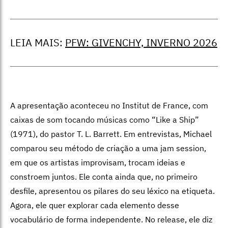
LEIA MAIS:
PFW: GIVENCHY, INVERNO 2026
A apresentação aconteceu no Institut de France, com
caixas de som tocando músicas como “Like a Ship”
(1971), do pastor T. L. Barrett. Em entrevistas, Michael
comparou seu método de criação a uma jam session,
em que os artistas improvisam, trocam ideias e
constroem juntos. Ele conta ainda que, no primeiro
desfile, apresentou os pilares do seu léxico na etiqueta.
Agora, ele quer explorar cada elemento desse
vocabulário de forma independente. No release, ele diz