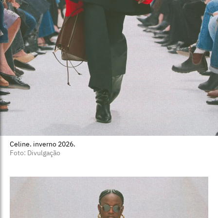
Celine. inverno 2026.
Foto: Divulgação