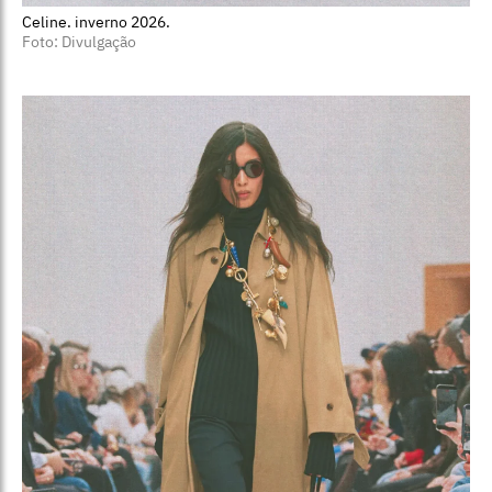
Celine. inverno 2026.
Foto: Divulgação