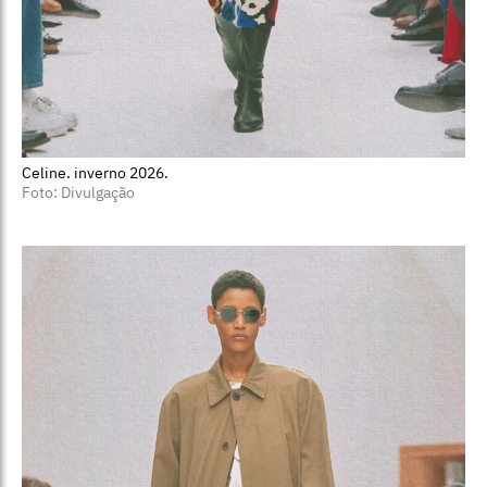
Celine. inverno 2026.
Foto: Divulgação