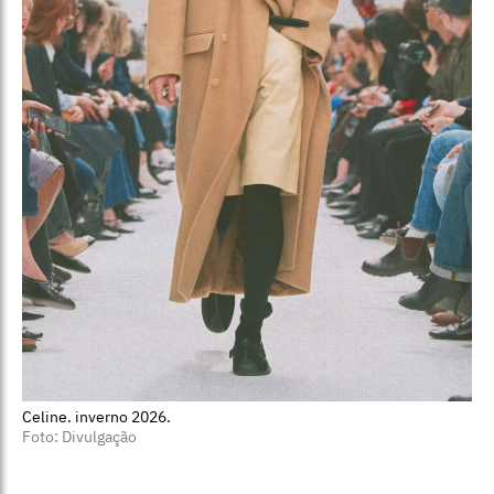
Celine. inverno 2026.
Foto: Divulgação