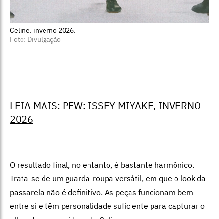
Celine. inverno 2026.
Foto: Divulgação
LEIA MAIS:
PFW: ISSEY MIYAKE, INVERNO
2026
O resultado final, no entanto, é bastante harmônico.
Trata-se de um guarda-roupa versátil, em que o look da
passarela não é definitivo. As peças funcionam bem
entre si e têm personalidade suficiente para capturar o