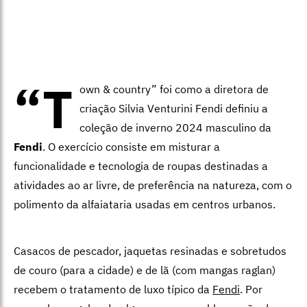
“T
own & country” foi como a diretora de
criação Silvia Venturini Fendi definiu a
coleção de inverno 2024 masculino da
Fendi
. O exercício consiste em misturar a
funcionalidade e tecnologia de roupas destinadas a
atividades ao ar livre, de preferência na natureza, com o
polimento da alfaiataria usadas em centros urbanos.
Casacos de pescador, jaquetas resinadas e sobretudos
de couro (para a cidade) e de lã (com mangas raglan)
recebem o tratamento de luxo típico da
Fendi
. Por