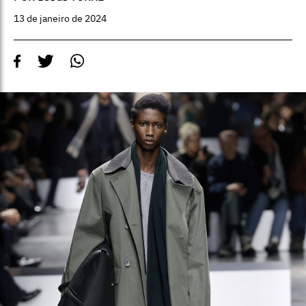
13 de janeiro de 2024