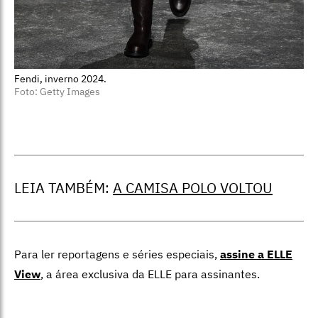
Fendi, inverno 2024.
Foto: Getty Images
LEIA TAMBÉM:
A CAMISA POLO VOLTOU
Para ler reportagens e séries especiais,
assine a ELLE
View
,
a área exclusiva da ELLE para assinantes.