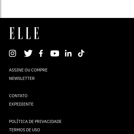
ASSINE OU COMPRE
NEWSLETTER
CONTATO
EXPEDIENTE
POLÍTICA DE PRIVACIDADE
TERMOS DE USO