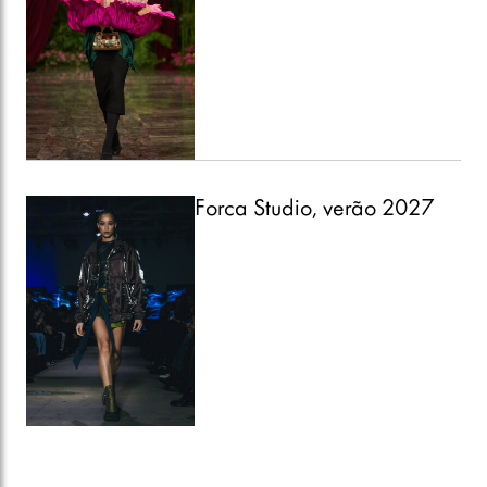
Forca Studio, verão 2027