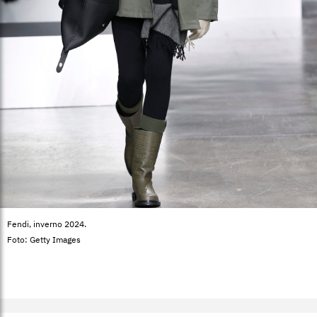
Fendi, inverno 2024.
Foto: Getty Images