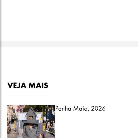
VEJA MAIS
Penha Maia, 2026