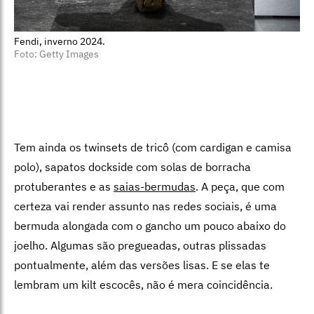
Fendi, inverno 2024.
Foto: Getty Images
Tem ainda os twinsets de tricô (com cardigan e camisa
polo), sapatos dockside com solas de borracha
protuberantes e as
saias-bermudas
. A peça, que com
certeza vai render assunto nas redes sociais, é uma
bermuda alongada com o gancho um pouco abaixo do
joelho. Algumas são pregueadas, outras plissadas
pontualmente, além das versões lisas. E se elas te
lembram um kilt escocês, não é mera coincidência.