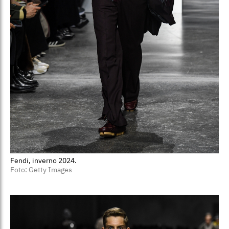
Fendi, inverno 2024.
Foto: Getty Images