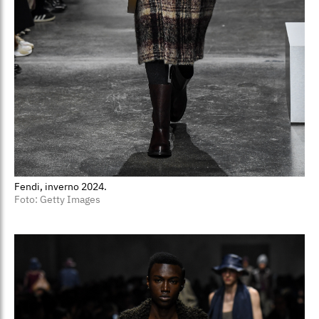
Fendi, inverno 2024.
Foto: Getty Images