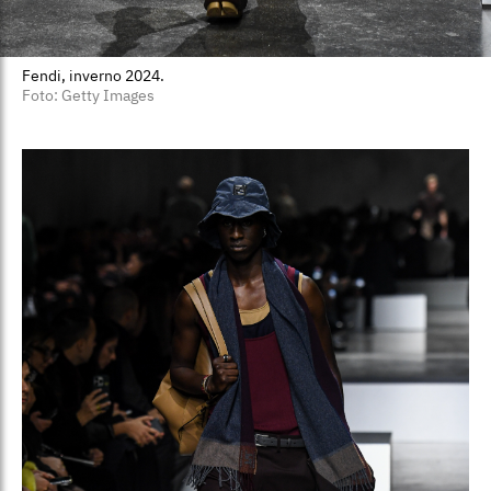
Fendi, inverno 2024.
Foto: Getty Images