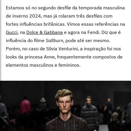
Estamos só no segundo desfile da temporada masculina
de inverno 2024, mas já rolaram três desfiles com
fortes influências britânicas. Vimos essas referências na
Gucci
, na
Dolce & Gabbana
e agora na Fendi. Diz que é
influência do filme
Saltburn
, pode até ser mesmo.
Porém, no caso de Silvia Venturini, a inspiração foi nos
looks da princesa Anne, frequentemente compostos de
elementos masculinos e femininos.