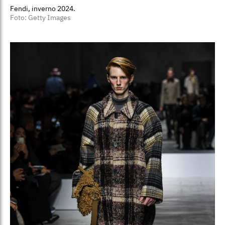
Fendi, inverno 2024.
Foto: Getty Images