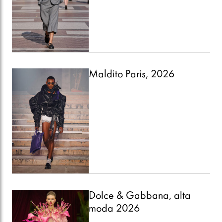
Maldito Paris, 2026
Dolce & Gabbana, alta
moda 2026