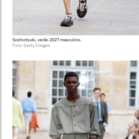
Soshiotsuki, verão 2027 masculino.
Foto: Getty Images