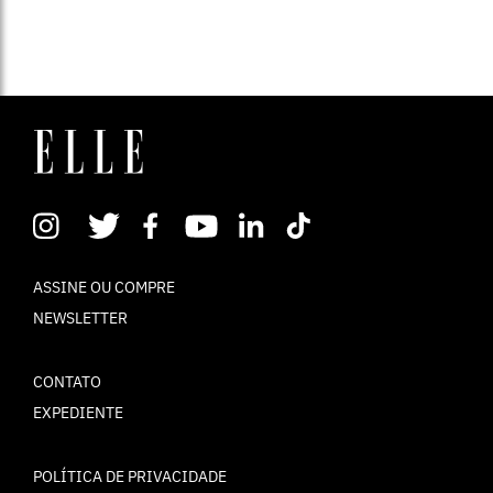
ASSINE OU COMPRE
NEWSLETTER
CONTATO
EXPEDIENTE
POLÍTICA DE PRIVACIDADE