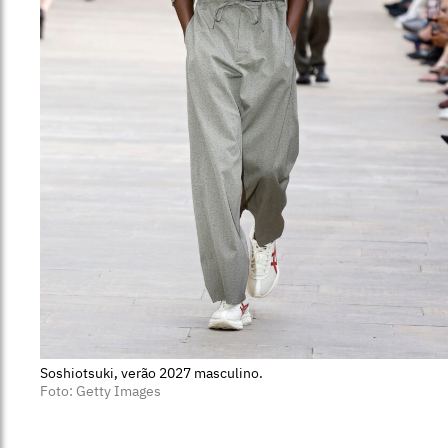
Soshiotsuki, verão 2027 masculino.
Foto: Getty Images