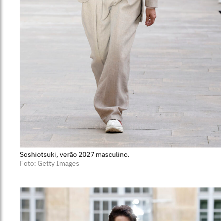
Soshiotsuki, verão 2027 masculino.
Foto: Getty Images