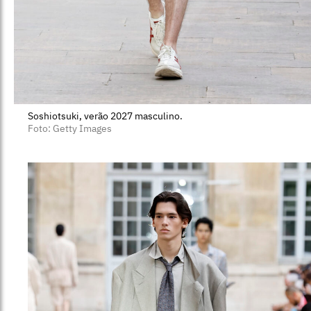
Soshiotsuki, verão 2027 masculino.
Foto: Getty Images