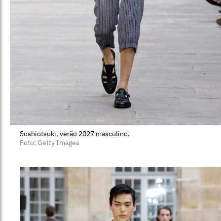
Soshiotsuki, verão 2027 masculino.
Foto: Getty Images