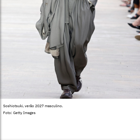
Soshiotsuki, verão 2027 masculino.
Foto: Getty Images