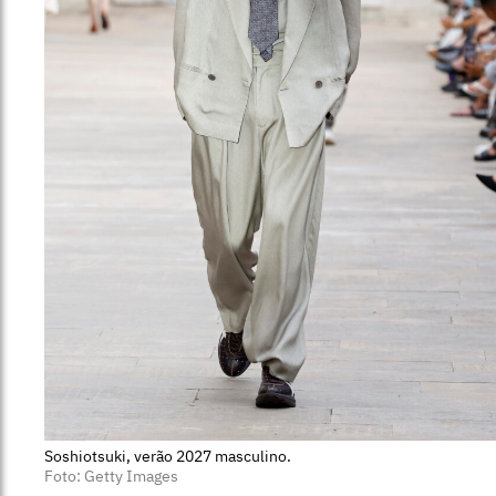
Soshiotsuki, verão 2027 masculino.
Foto: Getty Images