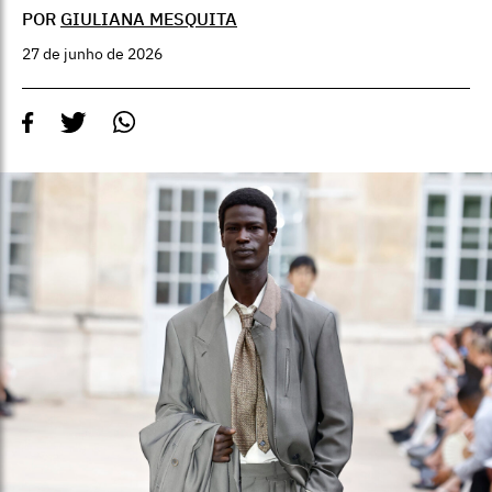
POR
GIULIANA MESQUITA
27 de junho de 2026