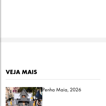
VEJA MAIS
Penha Maia, 2026