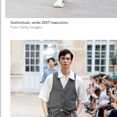
Soshiotsuki, verão 2027 masculino.
Foto: Getty Images