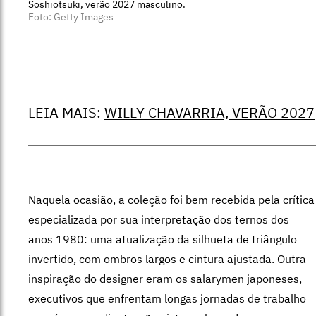
Soshiotsuki, verão 2027 masculino.
Foto: Getty Images
LEIA MAIS:
WILLY CHAVARRIA, VERÃO 2027
Naquela ocasião, a coleção foi bem recebida pela crítica
especializada por sua interpretação dos ternos dos
anos 1980: uma atualização da silhueta de triângulo
invertido, com ombros largos e cintura ajustada. Outra
inspiração do designer eram os salarymen japoneses,
executivos que enfrentam longas jornadas de trabalho