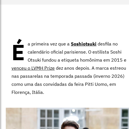
É
a primeira vez que a
Soshiotsuki
desfila no
calendário oficial parisiense. O estilista Soshi
Otsuki fundou a etiqueta homônima em 2015 e
venceu o LVMH Prize
dez anos depois. A marca estreou
nas passarelas na temporada passada (inverno 2026)
como uma das convidadas da feira Pitti Uomo, em
Florença, Itália.