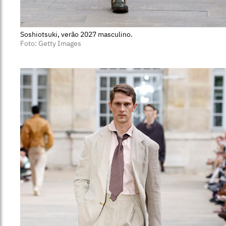
Soshiotsuki, verão 2027 masculino.
Foto: Getty Images