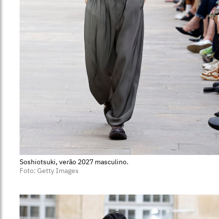
Soshiotsuki, verão 2027 masculino.
Foto: Getty Images