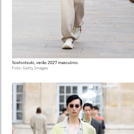
Soshiotsuki, verão 2027 masculino.
Foto: Getty Images