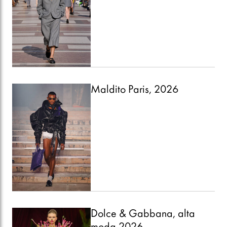
Maldito Paris, 2026
Dolce & Gabbana, alta