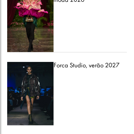
moda 2026
Forca Studio, verão 2027