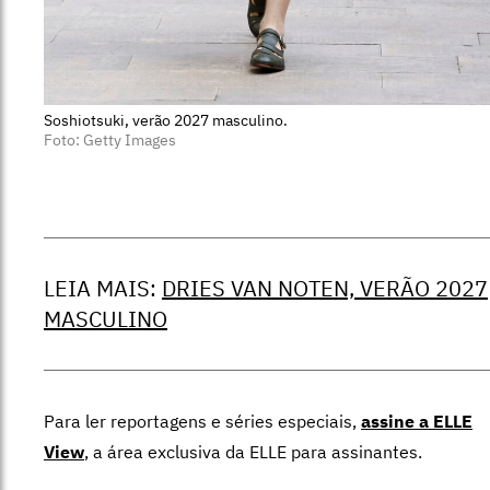
Soshiotsuki, verão 2027 masculino.
Foto: Getty Images
LEIA MAIS:
DRIES VAN NOTEN, VERÃO 2027
MASCULINO
Para ler reportagens e séries especiais,
assine a ELLE
View
,
a área exclusiva da ELLE para assinantes.