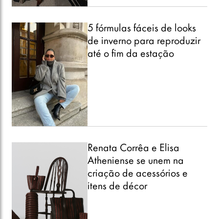
5 fórmulas fáceis de looks
de inverno para reproduzir
até o fim da estação
Renata Corrêa e Elisa
Atheniense se unem na
criação de acessórios e
itens de décor