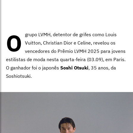
O
grupo LVMH, detentor de grifes como Louis
Vuitton, Christian Dior e Celine, revelou os
vencedores do Prêmio LVMH 2025 para jovens
estilistas de moda nesta quarta-feira (03.09), em Paris.
O ganhador foi o japonês
Soshi Otsuki
, 35 anos, da
Soshiotsuki.