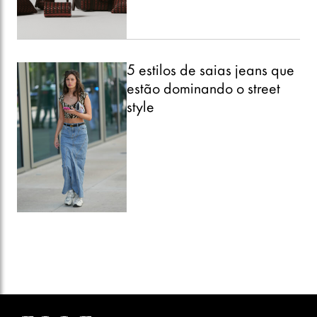
5 estilos de saias jeans que
estão dominando o street
style