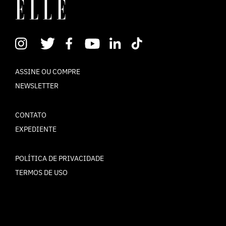
ASSINE OU COMPRE
NEWSLETTER
CONTATO
EXPEDIENTE
POLÍTICA DE PRIVACIDADE
TERMOS DE USO
© ELLE Brasil 2025