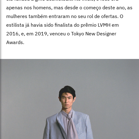
apenas nos homens, mas desde o começo deste ano, as
mulheres também entraram no seu rol de ofertas. O
estilista já havia sido finalista do prêmio LVMH em
2016, e, em 2019, venceu o Tokyo New Designer
Awards.