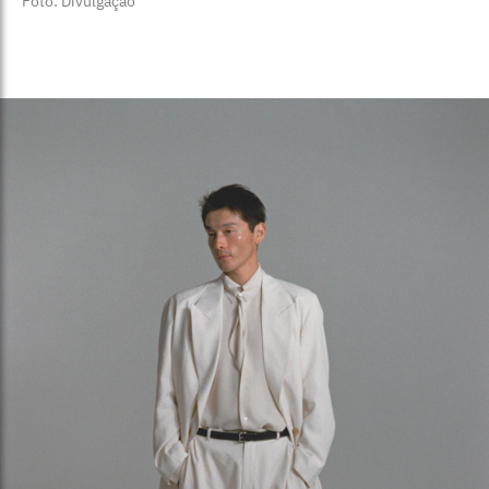
Foto: Divulgação