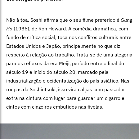
Não à toa, Soshi afirma que o seu filme preferido é
Gung
Ho
(1986), de Ron Howard. A comédia dramática, com
fundo de crítica social, toca nos conflitos culturais entre
Estados Unidos e Japão, principalmente no que diz
respeito à relação ao trabalho. Trata-se de uma alegoria
para os reflexos da era Meiji, período entre o final do
século 19 e início do século 20, marcado pela
industrialização e ocidentalização do país asiático. Nas
roupas da Soshiotsuki, isso vira calças com passador
extra na cintura com lugar para guardar um cigarro e
cintos com cinzeiros embutidos nas fivelas.