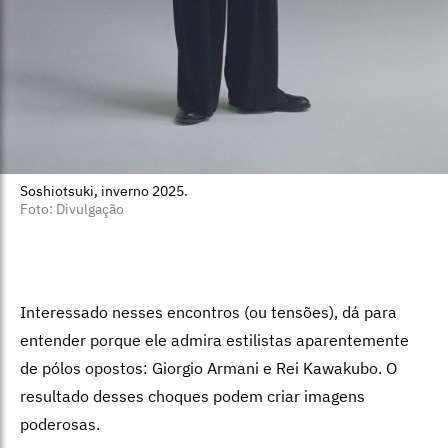
Soshiotsuki, inverno 2025.
Foto: Divulgação
Interessado nesses encontros (ou tensões), dá para
entender porque ele admira estilistas aparentemente
de pólos opostos: Giorgio Armani e Rei Kawakubo. O
resultado desses choques podem criar imagens
poderosas.