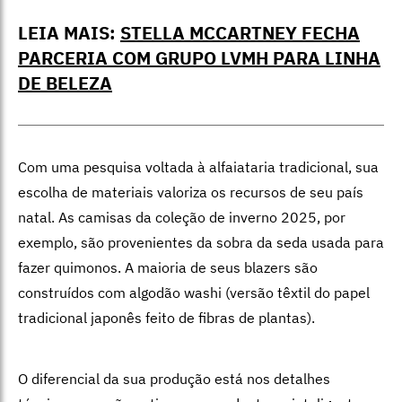
LEIA MAIS:
STELLA MCCARTNEY FECHA
PARCERIA COM GRUPO LVMH PARA LINHA
DE BELEZA
Com uma pesquisa voltada à alfaiataria tradicional, sua
escolha de materiais valoriza os recursos de seu país
natal. As camisas da coleção de inverno 2025, por
exemplo, são provenientes da sobra da seda usada para
fazer quimonos. A maioria de seus blazers são
construídos com algodão washi (versão têxtil do papel
tradicional japonês feito de fibras de plantas).
O diferencial da sua produção está nos detalhes