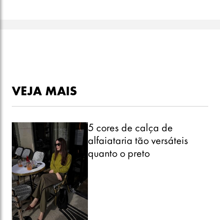
VEJA MAIS
5 cores de calça de
alfaiataria tão versáteis
quanto o preto