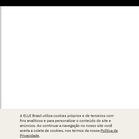
A ELLE Brasil utiliza cookies próprios e de terceiros com
fins analíticos e para personalizar o conteúdo do site e
anúncios. Ao continuar a navegação no nosso site você
aceita a coleta de cookies, nos termos da nossa
Política de
Privacidade
.