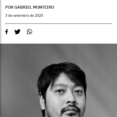
POR GABRIEL MONTEIRO
3 de setembro de 2025