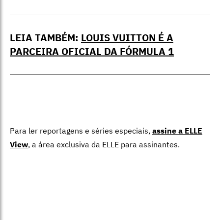
LEIA TAMBÉM:
LOUIS VUITTON É A
PARCEIRA OFICIAL DA FÓRMULA 1
Para ler reportagens e séries especiais,
assine a ELLE
View
,
a área exclusiva da ELLE para assinantes.