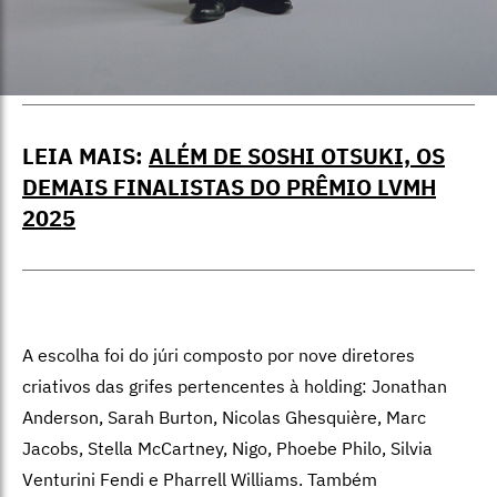
LEIA MAIS:
ALÉM DE SOSHI OTSUKI, OS
DEMAIS FINALISTAS DO PRÊMIO LVMH
2025
A escolha foi do júri composto por nove diretores
criativos das grifes pertencentes à holding: Jonathan
Anderson, Sarah Burton, Nicolas Ghesquière, Marc
Jacobs, Stella McCartney, Nigo, Phoebe Philo, Silvia
Venturini Fendi e Pharrell Williams. Também