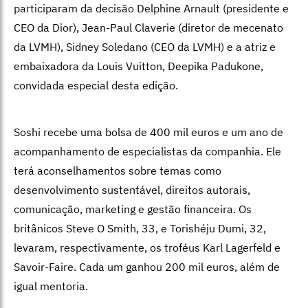
participaram da decisão Delphine Arnault (presidente e
CEO da Dior), Jean-Paul Claverie (diretor de mecenato
da LVMH), Sidney Soledano (CEO da LVMH) e a atriz e
embaixadora da Louis Vuitton, Deepika Padukone,
convidada especial desta edição.
Soshi recebe uma bolsa de 400 mil euros e um ano de
acompanhamento de especialistas da companhia. Ele
terá aconselhamentos sobre temas como
desenvolvimento sustentável, direitos autorais,
comunicação, marketing e gestão financeira. Os
britânicos Steve O Smith, 33, e Torishéju Dumi, 32,
levaram, respectivamente, os troféus Karl Lagerfeld e
Savoir-Faire. Cada um ganhou 200 mil euros, além de
igual mentoria.