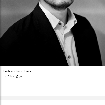
O estilista Soshi Otsuki
Foto: Divulgação