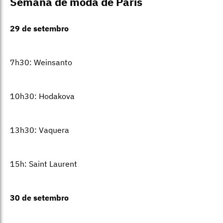
Semana de moda de Paris
29 de setembro
7h30: Weinsanto
10h30: Hodakova
13h30: Vaquera
15h: Saint Laurent
30 de setembro