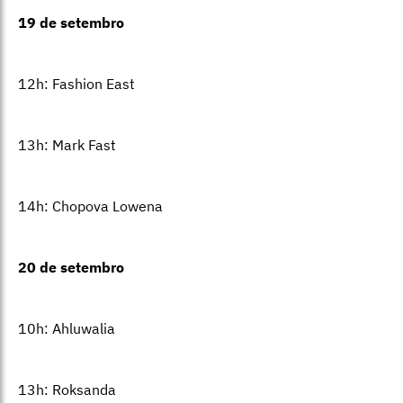
19 de setembro
12h: Fashion East
13h: Mark Fast
14h: Chopova Lowena
20 de setembro
10h: Ahluwalia
13h: Roksanda