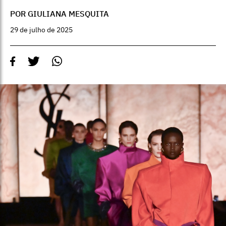
POR GIULIANA MESQUITA
29 de julho de 2025