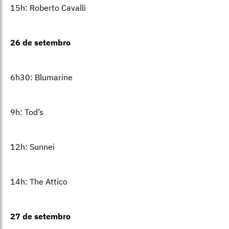
15h: Roberto Cavalli
26 de setembro
6h30: Blumarine
9h: Tod’s
12h: Sunnei
14h: The Attico
27 de setembro