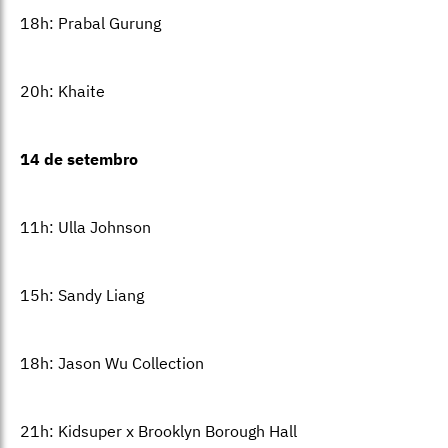
18h: Prabal Gurung
20h: Khaite
14 de setembro
11h: Ulla Johnson
15h: Sandy Liang
18h: Jason Wu Collection
21h: Kidsuper x Brooklyn Borough Hall