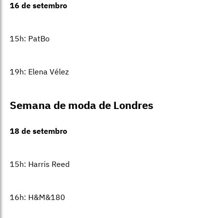
16 de setembro
15h: PatBo
19h: Elena Vélez
Semana de moda de Londres
18 de setembro
15h: Harris Reed
16h: H&M&180