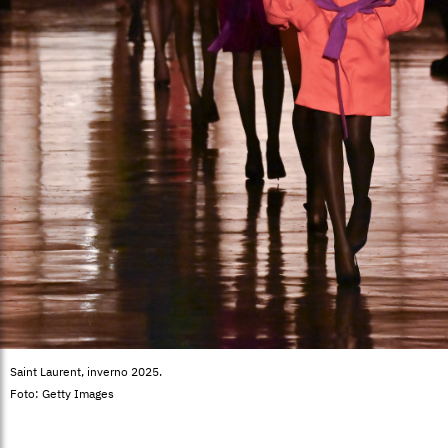
Saint Laurent, inverno 2025.
Foto: Getty Images