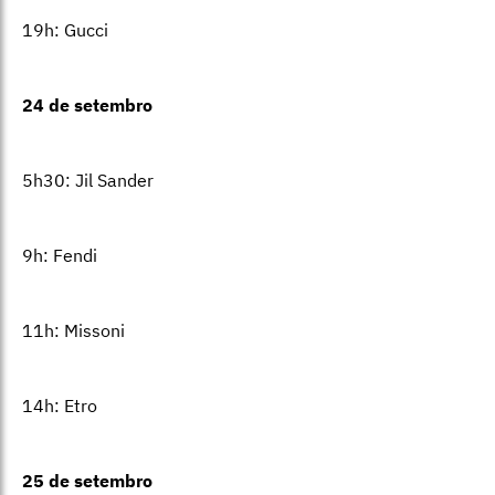
19h: Gucci
24 de setembro
5h30: Jil Sander
9h: Fendi
11h: Missoni
14h: Etro
25 de setembro