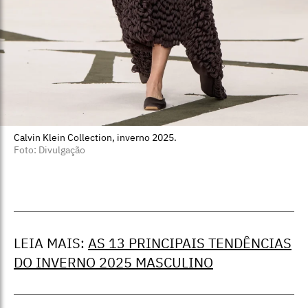
Calvin Klein Collection, inverno 2025.
Foto: Divulgação
LEIA MAIS:
AS 13 PRINCIPAIS TENDÊNCIAS
DO INVERNO 2025 MASCULINO