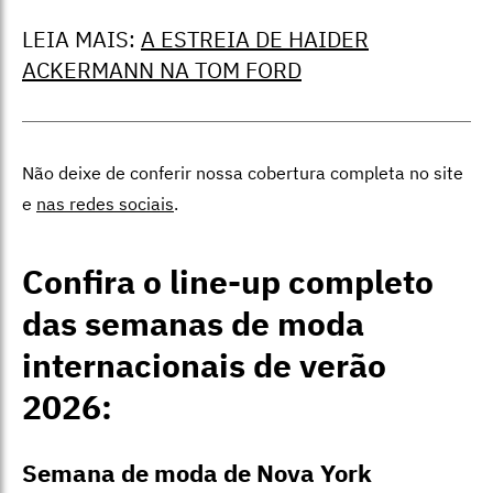
LEIA MAIS:
A ESTREIA DE HAIDER
ACKERMANN NA TOM FORD
Não deixe de conferir nossa cobertura completa no site
e
nas redes sociais
.
Confira o line-up completo
das semanas de moda
internacionais de verão
2026:
Semana de moda de Nova York