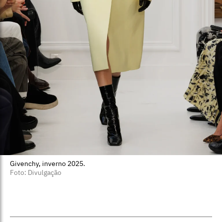
Givenchy, inverno 2025.
Foto: Divulgação