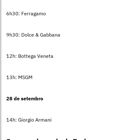
6h30: Ferragamo
9h30: Dolce & Gabbana
12h: Bottega Veneta
13h: MSGM
28 de setembro
14h: Giorgio Armani