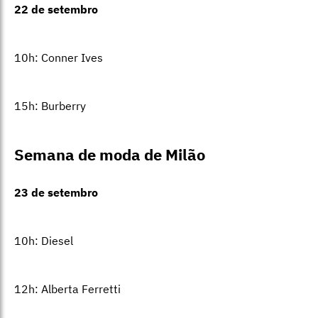
22 de setembro
10h: Conner Ives
15h: Burberry
Semana de moda de Milão
23 de setembro
10h: Diesel
12h: Alberta Ferretti