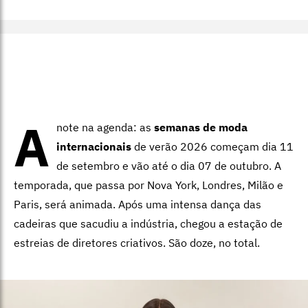
A
note na agenda: as
semanas de moda
internacionais
de verão 2026 começam dia 11
de setembro e vão até o dia 07 de outubro. A
temporada, que passa por Nova York, Londres, Milão e
Paris, será animada. Após uma intensa dança das
cadeiras que sacudiu a indústria, chegou a estação de
estreias de diretores criativos. São doze, no total.