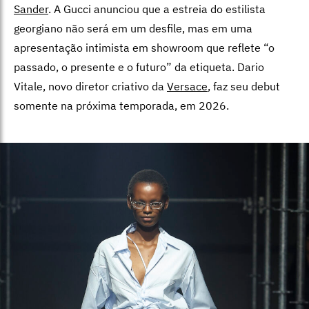
Sander
. A Gucci anunciou que a estreia do estilista
georgiano não será em um desfile, mas em uma
apresentação intimista em showroom que reflete “o
passado, o presente e o futuro” da etiqueta. Dario
Vitale, novo diretor criativo da
Versace
, faz seu debut
somente na próxima temporada, em 2026.