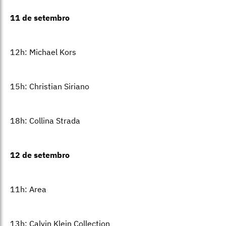
11 de setembro
12h: Michael Kors
15h: Christian Siriano
18h: Collina Strada
12 de setembro
11h: Area
13h: Calvin Klein Collection