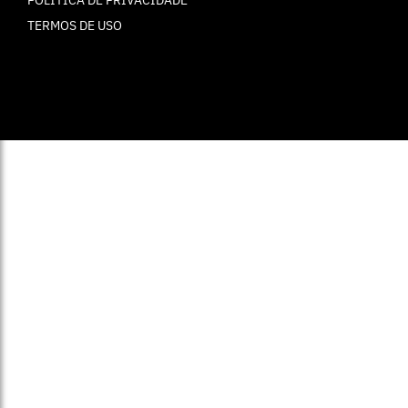
TERMOS DE USO
© ELLE Brasil 2025