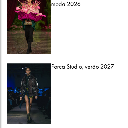
moda 2026
Forca Studio, verão 2027