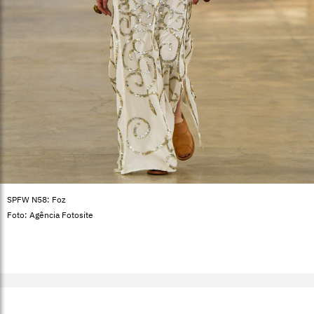
SPFW N58: Foz
Foto: Agência Fotosite