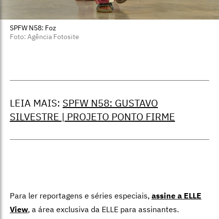
SPFW N58: Foz
Foto: Agência Fotosite
LEIA MAIS:
SPFW N58: GUSTAVO
SILVESTRE | PROJETO PONTO FIRME
Para ler reportagens e séries especiais,
assine a ELLE
View
,
a área exclusiva da ELLE para assinantes.