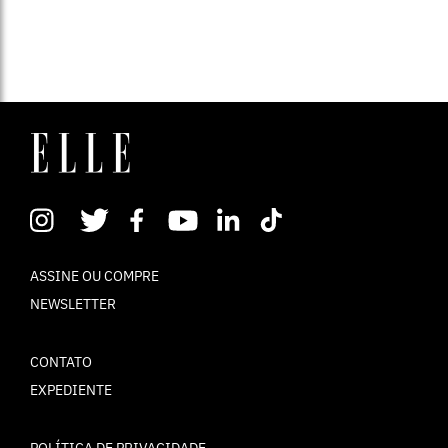
ASSINE OU COMPRE
NEWSLETTER
CONTATO
EXPEDIENTE
POLÍTICA DE PRIVACIDADE