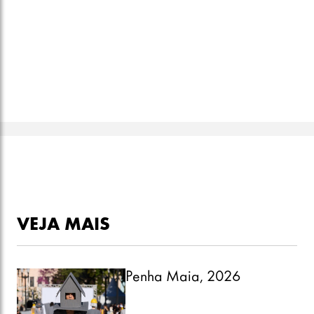
VEJA MAIS
Penha Maia, 2026