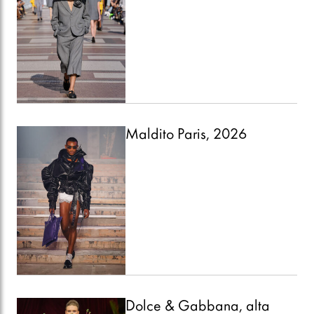
Maldito Paris, 2026
Dolce & Gabbana, alta