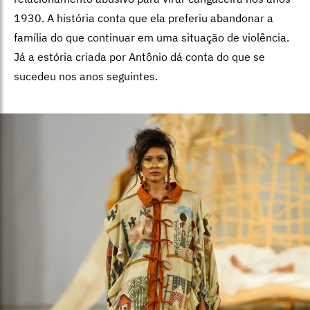
1930. A história conta que ela preferiu abandonar a
família do que continuar em uma situação de violência.
Já a estória criada por Antônio dá conta do que se
sucedeu nos anos seguintes.