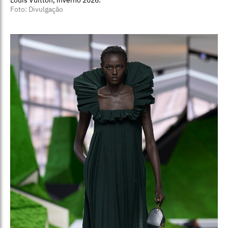
Foto: Divulgação