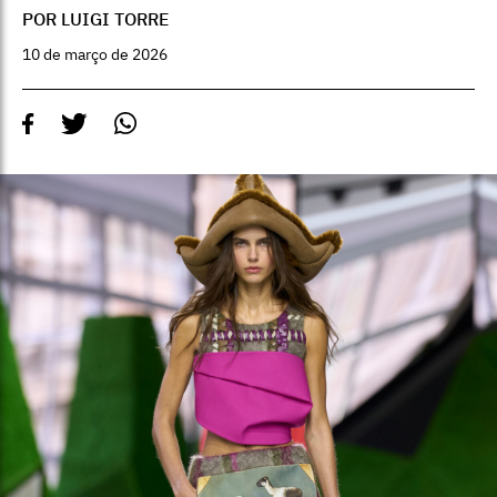
POR LUIGI TORRE
10 de março de 2026