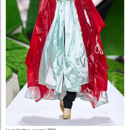
Louis Vuitton, inverno 2026.