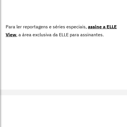
Para ler reportagens e séries especiais,
assine a ELLE
View
,
a área exclusiva da ELLE para assinantes.