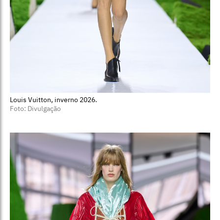
Louis Vuitton, inverno 2026.
Foto: Divulgação