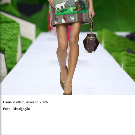
Louis Vuitton, inverno 2026.
Foto: Divulgação