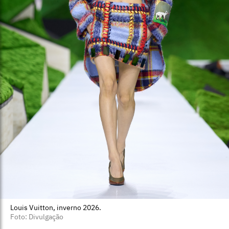
Louis Vuitton, inverno 2026.
Foto: Divulgação