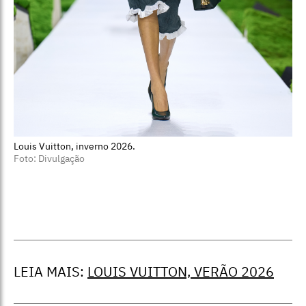
Louis Vuitton, inverno 2026.
Foto: Divulgação
LEIA MAIS:
LOUIS VUITTON, VERÃO 2026