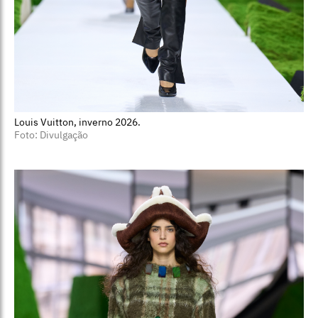
Louis Vuitton, inverno 2026.
Foto: Divulgação