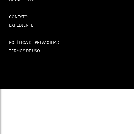
CONTATO
EXPEDIENTE
POLÍTICA DE PRIVACIDADE
TERMOS DE USO
© ELLE Brasil 2025