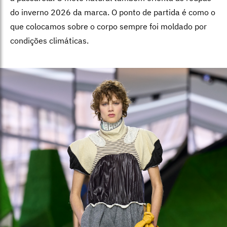
do inverno 2026 da marca. O ponto de partida é como o
que colocamos sobre o corpo sempre foi moldado por
condições climáticas.