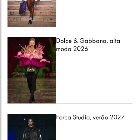
Dolce & Gabbana, alta
moda 2026
Forca Studio, verão 2027