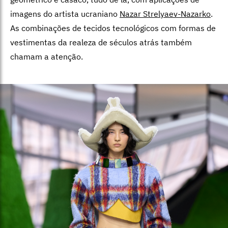
imagens do artista ucraniano
Nazar Strelyaev-Nazarko
.
As combinações de tecidos tecnológicos com formas de
vestimentas da realeza de séculos atrás também
chamam a atenção.