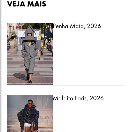
VEJA MAIS
Penha Maia, 2026
Maldito Paris, 2026