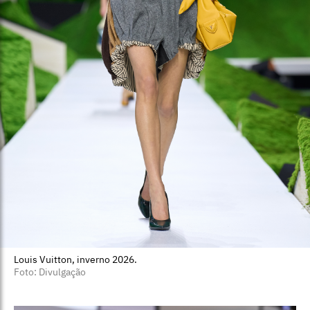
Louis Vuitton, inverno 2026.
Foto: Divulgação