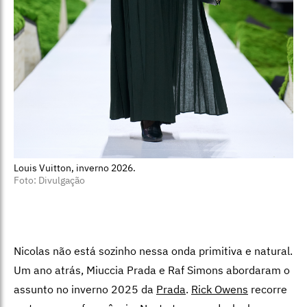
Louis Vuitton, inverno 2026.
Foto: Divulgação
Nicolas não está sozinho nessa onda primitiva e natural.
Um ano atrás, Miuccia Prada e Raf Simons abordaram o
assunto no inverno 2025 da
Prada
.
Rick Owens
recorre