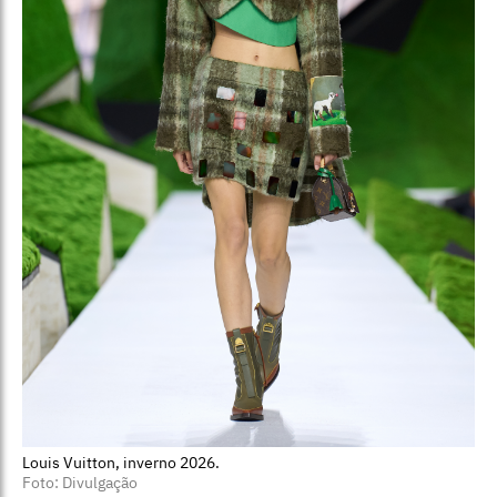
Louis Vuitton, inverno 2026.
Foto: Divulgação