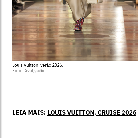
Louis Vuitton, verão 2026.
Foto: Divulgação
LEIA MAIS:
LOUIS VUITTON, CRUISE 2026