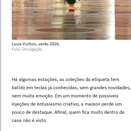
Louis Vuitton, verão 2026.
Foto: Divulgação
Há algumas estações, as coleções da etiqueta tem
batido em teclas já conhecidas, sem grandes novidades,
nem muita emoção. Em um momento de possíveis
injeções de entusiasmo criativo, a maison perde um
pouco de destaque. Afinal, quem fica muito dentro de
casa não é visto.