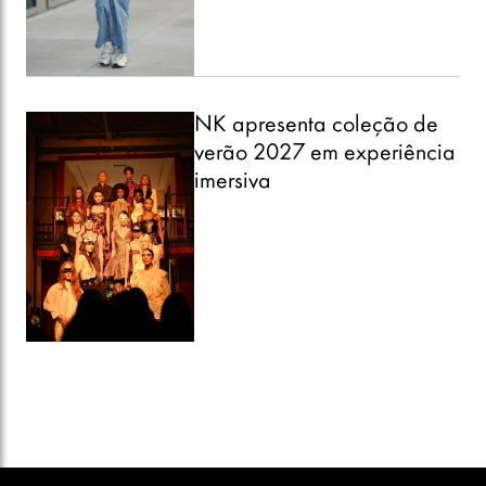
NK apresenta coleção de
verão 2027 em experiência
imersiva