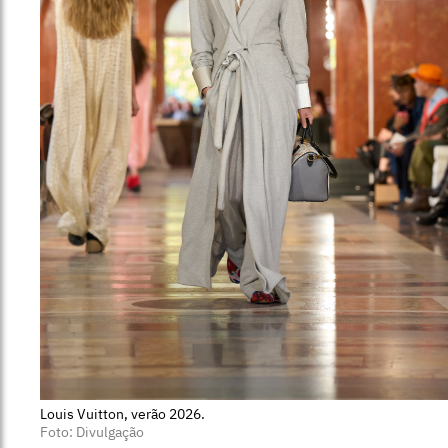
Louis Vuitton, verão 2026.
Foto: Divulgação