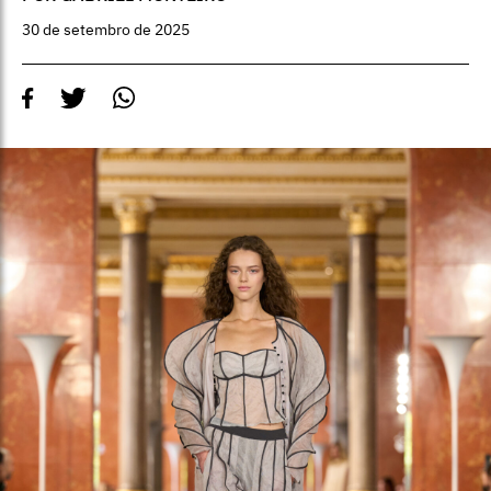
30 de setembro de 2025