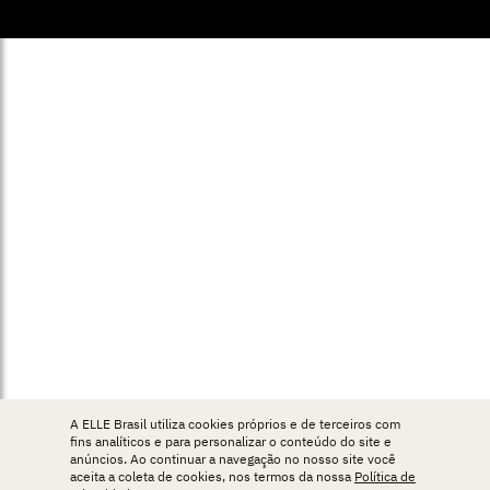
A ELLE Brasil utiliza cookies próprios e de terceiros com
fins analíticos e para personalizar o conteúdo do site e
anúncios. Ao continuar a navegação no nosso site você
aceita a coleta de cookies, nos termos da nossa
Política de