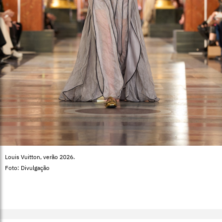
Louis Vuitton, verão 2026.
Foto: Divulgação