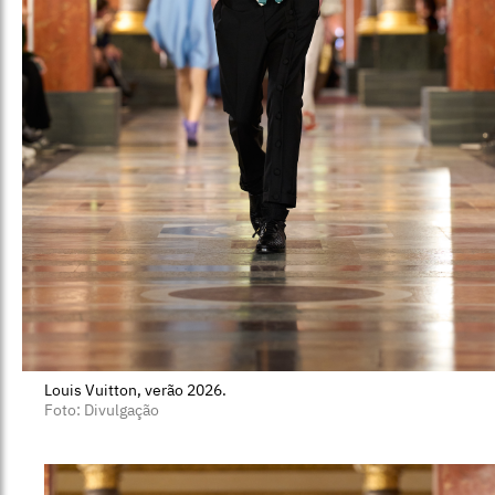
Louis Vuitton, verão 2026.
Foto: Divulgação