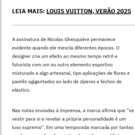
LEIA MAIS:
LOUIS VUITTON, VERÃO 2025
A assinatura de Nicolas Ghesquière permanece
evidente quando ele mescla diferentes épocas. O
designer cria um efeito ao mesmo tempo retrô e
futurista com um ou outro elemento esportivo
misturado a algo artesanal, tipo aplicações de flores e
paetês agigantados ao lado de zíperes e fechos de
elástico.
Nas notas enviadas à imprensa, a marca afirma que “se
vestir para si e revelar a própria personalidade é um
luxo supremo”. Em uma temporada marcada por tantas