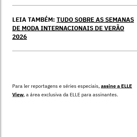
LEIA TAMBÉM:
TUDO SOBRE AS SEMANAS
DE MODA INTERNACIONAIS DE VERÃO
2026
Para ler reportagens e séries especiais,
assine a ELLE
View
,
a área exclusiva da ELLE para assinantes.