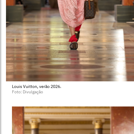
Louis Vuitton, verão 2026.
Foto: Divulgação