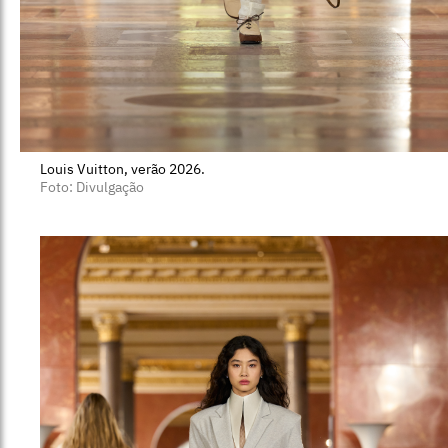
Louis Vuitton, verão 2026.
Foto: Divulgação