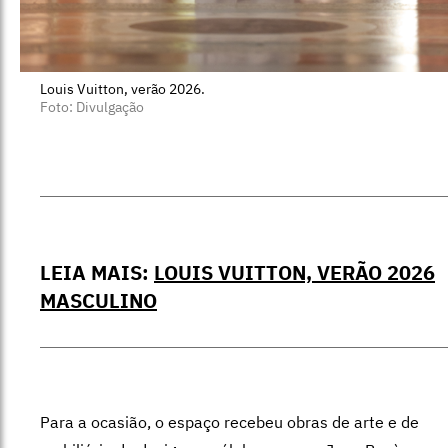
Louis Vuitton, verão 2026.
Foto: Divulgação
LEIA MAIS:
LOUIS VUITTON, VERÃO 2026
MASCULINO
Para a ocasião, o espaço recebeu obras de arte e de