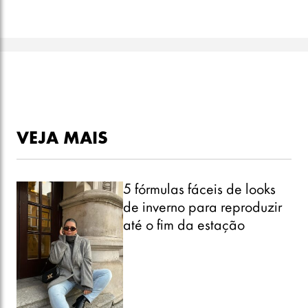
VEJA MAIS
5 fórmulas fáceis de looks
de inverno para reproduzir
até o fim da estação