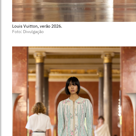
Louis Vuitton, verão 2026.
Foto: Divulgação