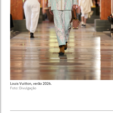
Louis Vuitton, verão 2026.
Foto: Divulgação