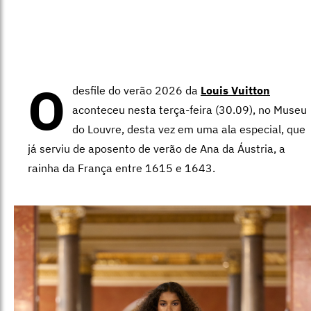
O
desfile do verão 2026 da
Louis Vuitton
aconteceu nesta terça-feira (30.09), no Museu
do Louvre, desta vez em uma ala especial, que
já serviu de aposento de verão de Ana da Áustria, a
rainha da França entre 1615 e 1643.