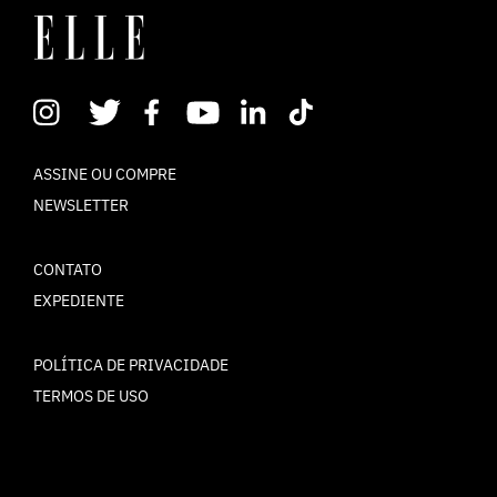
ASSINE OU COMPRE
NEWSLETTER
CONTATO
EXPEDIENTE
POLÍTICA DE PRIVACIDADE
TERMOS DE USO
© ELLE Brasil 2025