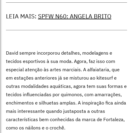
LEIA MAIS:
SPFW N60: ANGELA BRITO
David sempre incorporou detalhes, modelagens e
tecidos esportivos à sua moda. Agora, faz isso com
especial atenção às artes marciais. A alfaiataria, que
em estações anteriores já se misturou ao kitesurf e
outras modalidades aquáticas, agora tem suas formas e
tecidos influenciadas por quimonos, com amarrações,
enchimentos e silhuetas amplas. A inspiração fica ainda
mais interessante quando justaposta a outras
características bem conhecidas da marca de Fortaleza,
como os náilons e o crochê.