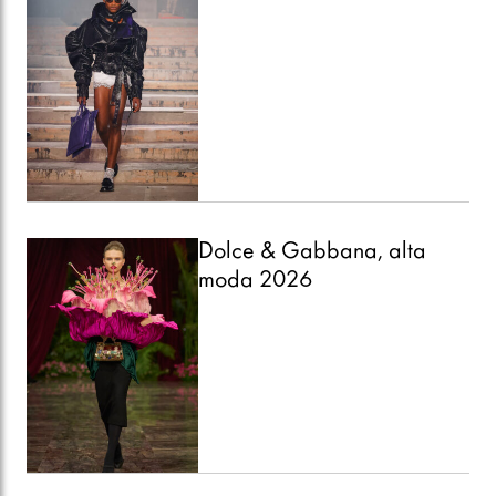
Dolce & Gabbana, alta
moda 2026