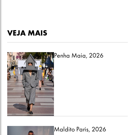
VEJA MAIS
Penha Maia, 2026
Maldito Paris, 2026