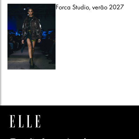
Forca Studio, verão 2027