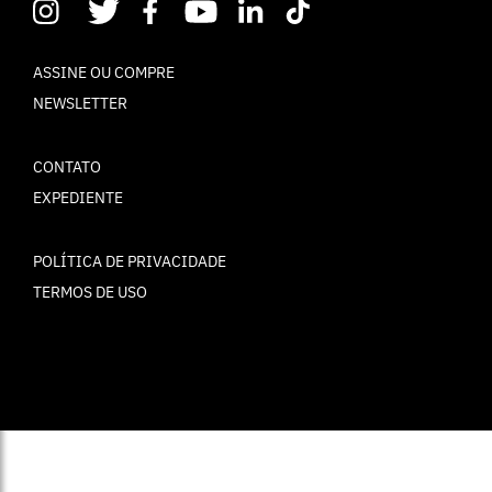
ASSINE OU COMPRE
NEWSLETTER
CONTATO
EXPEDIENTE
POLÍTICA DE PRIVACIDADE
TERMOS DE USO
© ELLE Brasil 2025