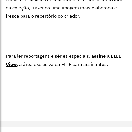
da coleção, trazendo uma imagem mais elaborada e
fresca para o repertório do criador.
Para ler reportagens e séries especiais,
assine a ELLE
View
,
a área exclusiva da ELLE para assinantes.