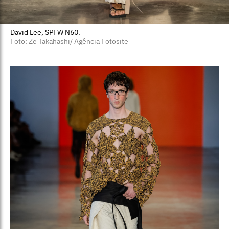
David Lee, SPFW N60.
Foto: Ze Takahashi/ Agência Fotosite