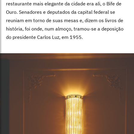
restaurante mais elegante da cidade era ali, o Bife de
Ouro. Senadores e deputados da capital federal se
reuniam em torno de suas mesas e, dizem os livros de
história, foi onde, num almoço, tramou-se a deposição
do presidente Carlos Luz, em 1955.