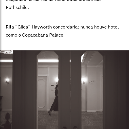
Rothschild.
Rita “Gilda” Hayworth concordaria: nunca houve hotel
como o Copacabana Palace.