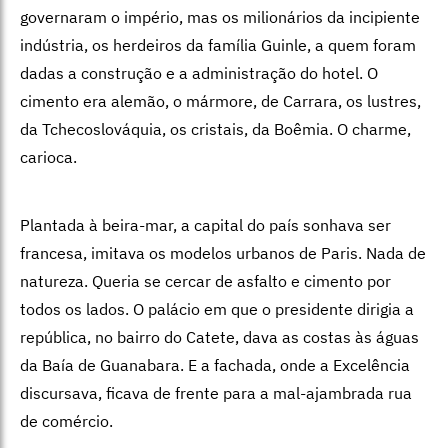
governaram o império, mas os milionários da incipiente
indústria, os herdeiros da família Guinle, a quem foram
dadas a construção e a administração do hotel.
O
cimento era alemão, o mármore, de Carrara, os lustres,
da Tchecoslováquia, os cristais, da Boêmia. O charme,
carioca.
Plantada à beira-mar, a capital do país sonhava ser
francesa, imitava os modelos urbanos de Paris. Nada de
natureza. Queria se cercar de asfalto e cimento por
todos os lados. O palácio em que o presidente dirigia a
república, no bairro do Catete, dava as costas às águas
da Baía de Guanabara. E a fachada, onde a Excelência
discursava, ficava de frente para a mal-ajambrada rua
de comércio.