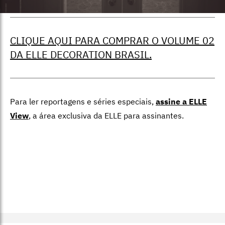
CLIQUE AQUI PARA COMPRAR O VOLUME 02
DA ELLE DECORATION BRASIL.
Para ler reportagens e séries especiais,
assine a ELLE
View
,
a área exclusiva da ELLE para assinantes.