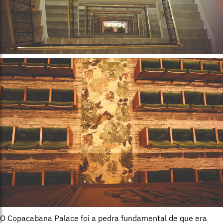
O Copacabana Palace foi a pedra fundamental de que era