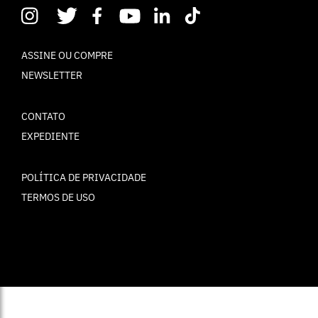
ASSINE OU COMPRE
NEWSLETTER
CONTATO
EXPEDIENTE
POLÍTICA DE PRIVACIDADE
TERMOS DE USO
© ELLE Brasil 2025