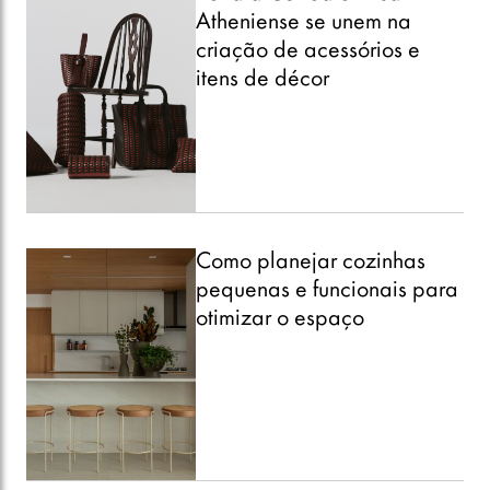
Atheniense se unem na
criação de acessórios e
itens de décor
Como planejar cozinhas
pequenas e funcionais para
otimizar o espaço