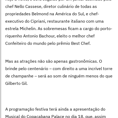
chef Nello Cassese, diretor culinário de todas as
propriedades Belmond na América do Sul, e chef-
executivo do Cipriani, restaurante italiano com uma
estrela Michelin. As sobremesas ficam a cargo do porto-
riquenho Antonio Bachour, eleito o melhor chef
Confeiteiro do mundo pelo prêmio Best Chef.
Mas as atrações não são apenas gastronômicas. O
brinde pelo centenário – com direito a uma incrível torre
de champanhe – será ao som de ninguém menos do que
Gilberto Gil.
A programação festiva terá ainda a apresentação do
Musical do Copacabana Palace no dia 18, que, assim