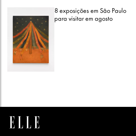
8 exposições em São Paulo
para visitar em agosto