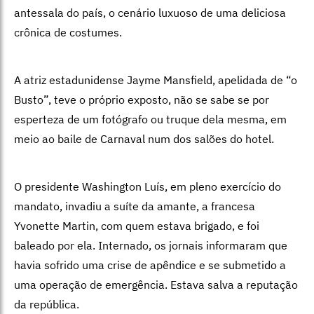
antessala do país, o cenário luxuoso de uma deliciosa
crônica de costumes.
A atriz estadunidense Jayme Mansfield, apelidada de “o
Busto”, teve o próprio exposto, não se sabe se por
esperteza de um fotógrafo ou truque dela mesma, em
meio ao baile de Carnaval num dos salões do hotel.
O presidente Washington Luís, em pleno exercício do
mandato, invadiu a suíte da amante, a francesa
Yvonette Martin, com quem estava brigado, e foi
baleado por ela. Internado, os jornais informaram que
havia sofrido uma crise de apêndice e se submetido a
uma operação de emergência. Estava salva a reputação
da república.