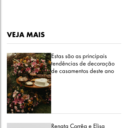
VEJA MAIS
Estas são as principais
tendências de decoração
de casamentos deste ano
Renata Corrêa e Elisa