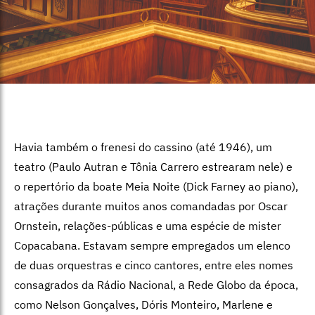
Havia também o frenesi do cassino (até 1946), um
teatro (Paulo Autran e Tônia Carrero estrearam nele) e
o repertório da boate Meia Noite (Dick Farney ao piano),
atrações durante muitos anos comandadas por Oscar
Ornstein, relações-públicas e uma espécie de mister
Copacabana. Estavam sempre empregados um elenco
de duas orquestras e cinco cantores, entre eles nomes
consagrados da Rádio Nacional, a Rede Globo da época,
como Nelson Gonçalves, Dóris Monteiro, Marlene e