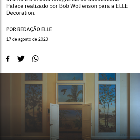
Palace realizado por Bob Wolfenson para a ELLE
Decoration.
POR REDAÇÃO ELLE
17 de agosto de 2023