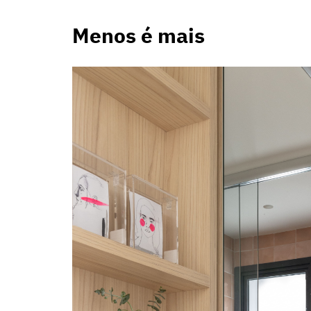
Menos é mais