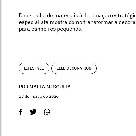
Da escolha de materiais à iluminação estratégi
especialista mostra como transformar a decor
para banheiros pequenos.
LIFESTYLE
ELLE DECORATION
POR MARIA MESQUITA
18 de março de 2026