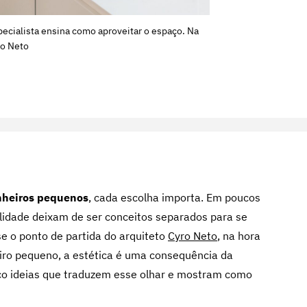
ecialista ensina como aproveitar o espaço. Na
ro Neto
heiros pequenos
, cada escolha importa. Em poucos
lidade deixam de ser conceitos separados para se
e o ponto de partida do arquiteto
Cyro Neto
, na hora
ro pequeno, a estética é uma consequência da
inco ideias que traduzem esse olhar e mostram como