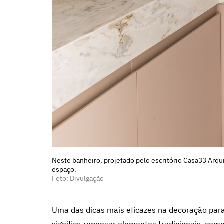
Neste banheiro, projetado pelo escritório Casa33 Arqu
espaço.
Foto: Divulgação
Uma das dicas mais eficazes na decoração para