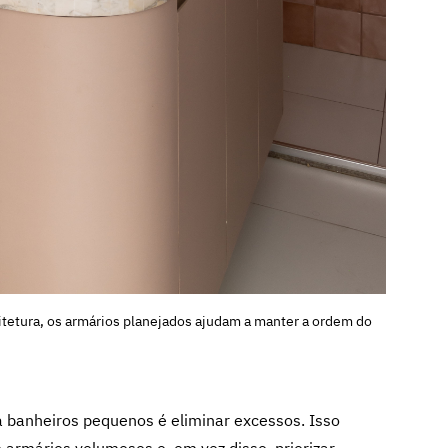
itetura, os armários planejados ajudam a manter a ordem do
 banheiros pequenos é eliminar excessos. Isso