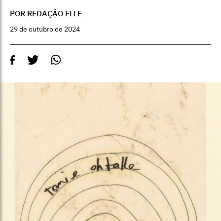
POR REDAÇÃO ELLE
29 de outubro de 2024