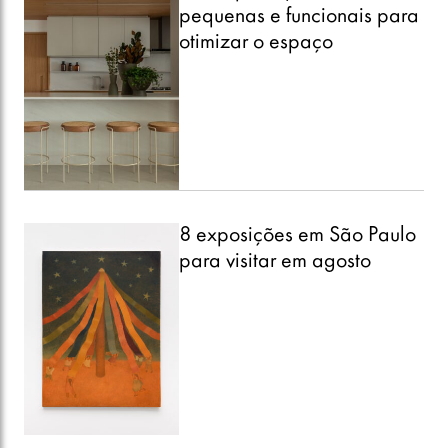
pequenas e funcionais para
otimizar o espaço
8 exposições em São Paulo
para visitar em agosto