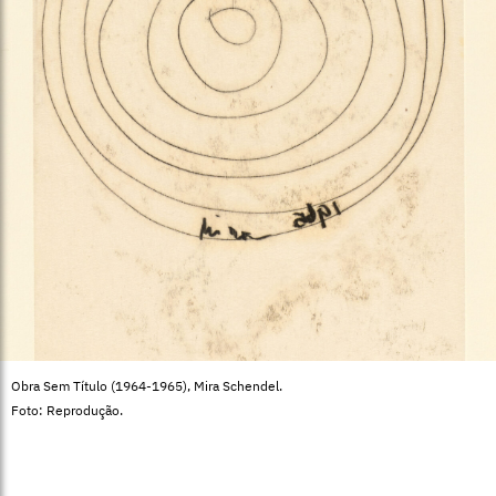
Obra Sem Título (1964-1965), Mira Schendel.
Foto: Reprodução.