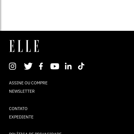
ASSINE OU COMPRE
NEWSLETTER
CONTATO
EXPEDIENTE