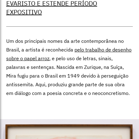
EVARISTO E ESTENDE PERÍODO
EXPOSITIVO
Um dos principais nomes da arte contemporânea no
Brasil, a artista é reconhecida
pelo trabalho de desenho
sobre o papel arroz
, e pelo uso de letras, sinais,
palavras e sentenças. Nascida em Zurique, na Suíça,
Mira fugiu para o Brasil em 1949 devido à perseguição
antissemita. Aqui, produziu grande parte de sua obra
em diálogo com a poesia concreta e o neoconcretismo.