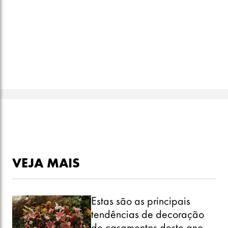
VEJA MAIS
Estas são as principais
tendências de decoração