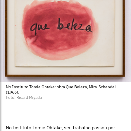
No Instituto Tomie Ohtake: obra Que Beleza, Mira-Schendel
(1966).
Foto: Ricard Miyada
No Instituto Tomie Ohtake, seu trabalho passou por