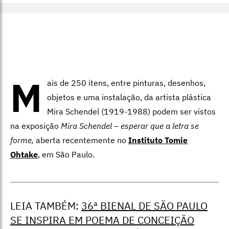
M
ais de 250 itens, entre pinturas, desenhos,
objetos e uma instalação, da artista plástica
Mira Schendel (1919-1988) podem ser vistos
na exposição
Mira Schendel – esperar que a letra se
forme,
aberta recentemente no
Instituto Tomie
Ohtake
, em São Paulo.
LEIA TAMBÉM:
36ª BIENAL DE SÃO PAULO
SE INSPIRA EM POEMA DE CONCEIÇÃO