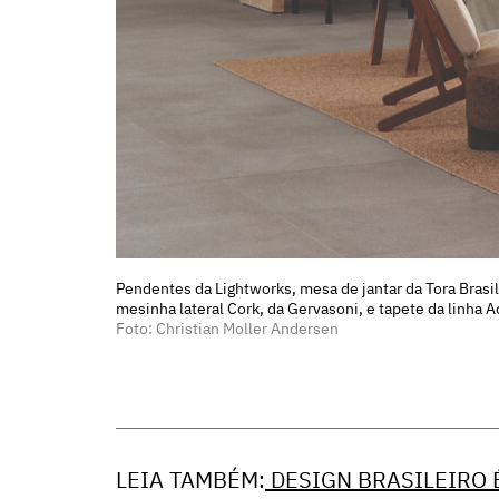
Pendentes da Lightworks, mesa de jantar da Tora Brasil
mesinha lateral Cork, da Gervasoni, e tapete da linha A
Foto: Christian Moller Andersen
LEIA TAMBÉM:
DESIGN BRASILEIRO 