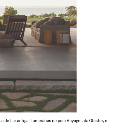
a de fiar antiga. Luminárias de piso Voyager, da Gloster, e