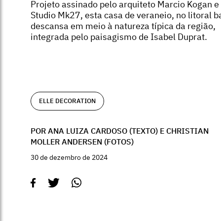
Projeto assinado pelo arquiteto Marcio Kogan e
Studio Mk27, esta casa de veraneio, no litoral b
descansa em meio à natureza típica da região,
integrada pelo paisagismo de Isabel Duprat.
ELLE DECORATION
POR ANA LUIZA CARDOSO (TEXTO) E CHRISTIAN
MOLLER ANDERSEN (FOTOS)
30 de dezembro de 2024