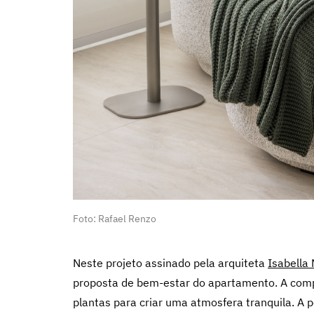
Foto: Rafael Renzo
Neste projeto assinado pela arquiteta
Isabella
proposta de bem-estar do apartamento. A comp
plantas para criar uma atmosfera tranquila. A p