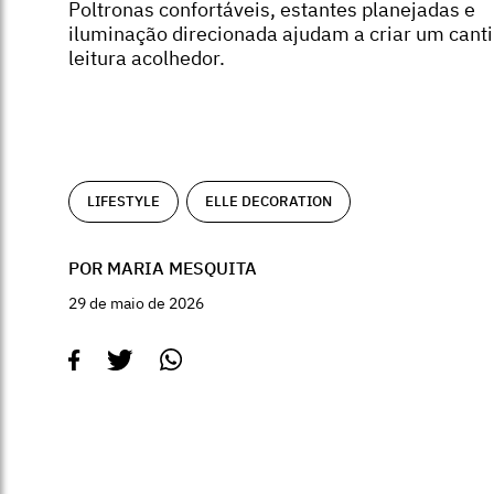
Poltronas confortáveis, estantes planejadas e
iluminação direcionada ajudam a criar um cant
leitura acolhedor.
LIFESTYLE
ELLE DECORATION
POR MARIA MESQUITA
29 de maio de 2026