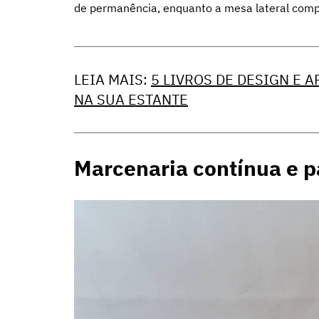
de permanência, enquanto a mesa lateral comp
LEIA MAIS:
5 LIVROS DE DESIGN E
NA SUA ESTANTE
Marcenaria contínua e p