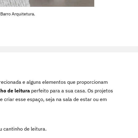
 Barro Arquitetura.
direcionada e alguns elementos que proporcionam
ho de leitura
perfeito para a sua casa.
Os projetos
 criar esse espaço, seja na sala de estar ou em
u cantinho de leitura.