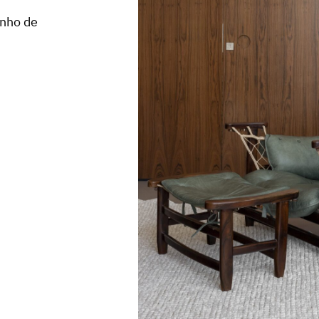
inho de