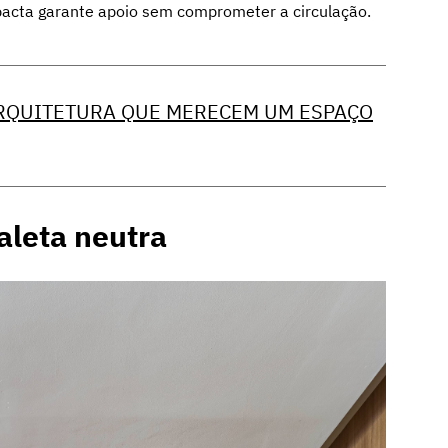
acta garante apoio sem comprometer a circulação.
 ARQUITETURA QUE MERECEM UM ESPAÇO
aleta neutra