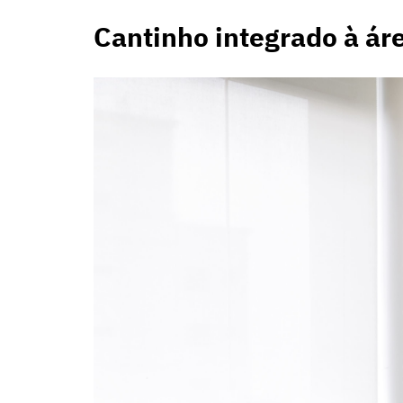
Cantinho integrado à áre