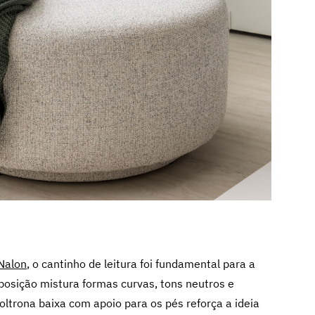
 Nalon
, o cantinho de leitura foi fundamental para a
osição mistura formas curvas, tons neutros e
oltrona baixa com apoio para os pés reforça a ideia