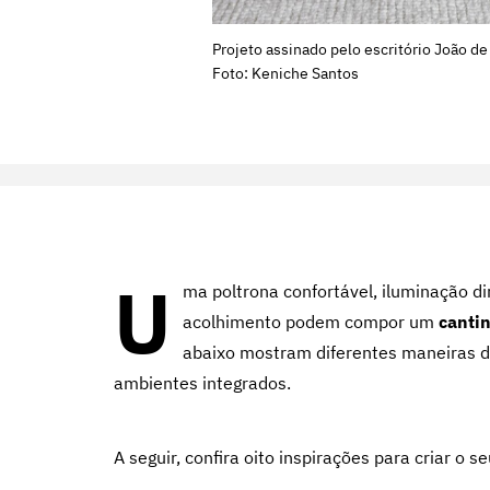
Projeto assinado pelo escritório João de
Foto: Keniche Santos
U
ma poltrona confortável, iluminação 
acolhimento podem compor um
cantin
abaixo mostram diferentes maneiras de
ambientes integrados.
A seguir, confira oito inspirações para criar o se