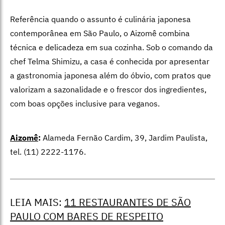
Referência quando o assunto é culinária japonesa
contemporânea em São Paulo, o Aizomê combina
técnica e delicadeza em sua cozinha. Sob o comando da
chef Telma Shimizu, a casa é conhecida por apresentar
a gastronomia japonesa além do óbvio, com pratos que
valorizam a sazonalidade e o frescor dos ingredientes,
com boas opções inclusive para veganos.
Aizomê
:
Alameda Fernão Cardim, 39, Jardim Paulista,
tel. (11) 2222-1176.
LEIA MAIS:
11 RESTAURANTES DE SÃO
PAULO COM BARES DE RESPEITO