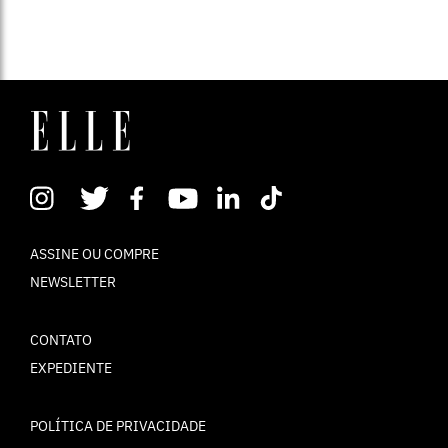
ASSINE OU COMPRE
NEWSLETTER
CONTATO
EXPEDIENTE
POLÍTICA DE PRIVACIDADE