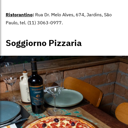
Ristorantino
:
Rua Dr. Melo Alves, 674, Jardins, São
Paulo, tel. (11) 3063-0977.
Soggiorno Pizzaria