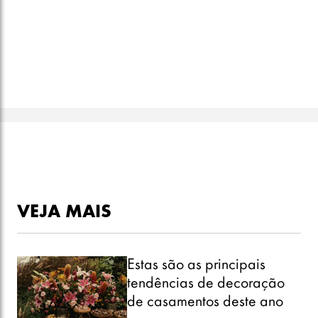
VEJA MAIS
Estas são as principais
tendências de decoração
de casamentos deste ano