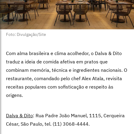
Foto: Divulgação/Site
Com alma brasileira e clima acolhedor, o Dalva & Dito
traduz a ideia de comida afetiva em pratos que
combinam memória, técnica e ingredientes nacionais. O
restaurante, comandado pelo chef Alex Atala, revisita
receitas populares com sofisticação e respeito às
origens.
Dalva & Dito
: Rua Padre João Manuel, 1115, Cerqueira
César, São Paulo, tel. (11) 3068-4444.