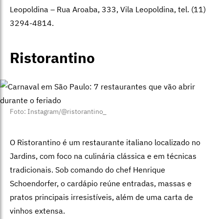
Leopoldina – Rua Aroaba, 333, Vila Leopoldina, tel. (11)
3294-4814.
Ristorantino
Foto: Instagram/@ristorantino_
O Ristorantino é um restaurante italiano localizado no
Jardins, com foco na culinária clássica e em técnicas
tradicionais. Sob comando do chef Henrique
Schoendorfer, o cardápio reúne entradas, massas e
pratos principais irresistíveis, além de uma carta de
vinhos extensa.