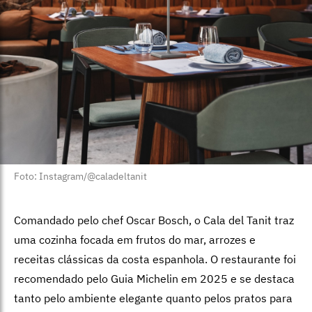
Foto: Instagram/@caladeltanit
Comandado pelo chef Oscar Bosch, o Cala del Tanit traz
uma cozinha focada em frutos do mar, arrozes e
receitas clássicas da costa espanhola. O restaurante foi
recomendado pelo Guia Michelin em 2025 e se destaca
tanto pelo ambiente elegante quanto pelos pratos para