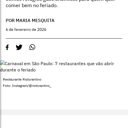
comer bem no feriado.
POR MARIA MESQUITA
6 de fevereiro de 2026
Restaurante Ristorantino
Foto: Instagram/@ristorantino_