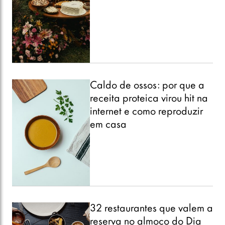
Caldo de ossos: por que a
receita proteica virou hit na
internet e como reproduzir
em casa
32 restaurantes que valem a
reserva no almoço do Dia