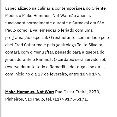
Especializado na culinária contemporânea do Oriente
Médio, o Make Hommus. Not War não apenas
funcionará normalmente durante o Carnaval em São
Paulo como já vai emendar o feriado com uma
programação especial. O restaurante, comandado pelo
chef Fred Caffarena e pela gastróloga Talita Silveira,
contará com o Menu Iftar, pensado para a quebra do
jejum durante o Ramadã. O cardápio será servido sob
reserva durante todo o Ramadã – de terça a sexta –,
com início no dia 17 de fevereiro, entre 18h e 19h.
Make Hommus. Not War:
Rua Oscar Freire, 2270,
Pinheiros, São Paulo, tel. (11) 99176-5171.