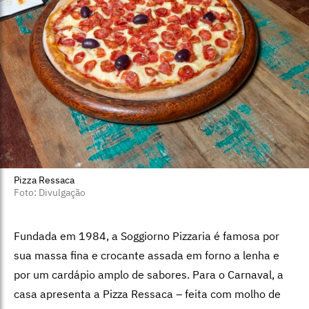
Pizza Ressaca
Foto: Divulgação
Fundada em 1984, a Soggiorno Pizzaria é famosa por
sua massa fina e crocante assada em forno a lenha e
por um cardápio amplo de sabores. Para o Carnaval, a
casa apresenta a Pizza Ressaca – feita com molho de