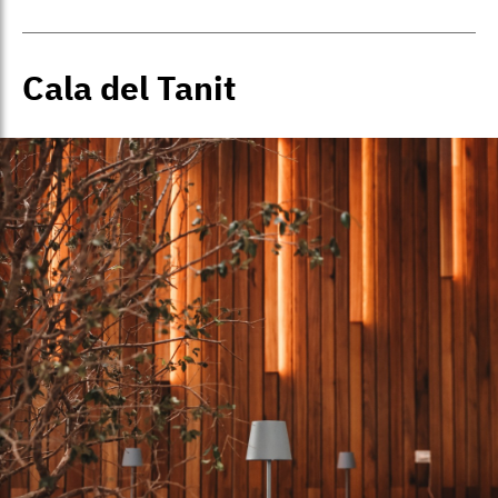
Cala del Tanit