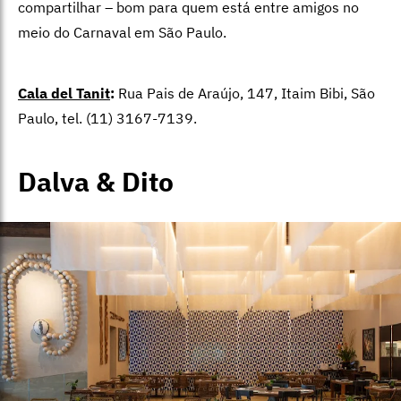
compartilhar – bom para quem está entre amigos no
meio do Carnaval em São Paulo.
Cala del Tanit
:
Rua Pais de Araújo, 147, Itaim Bibi, São
Paulo, tel. (11) 3167-7139.
Dalva & Dito