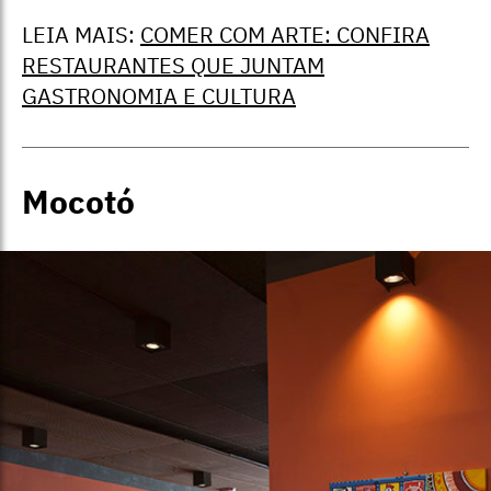
LEIA MAIS:
COMER COM ARTE: CONFIRA
RESTAURANTES QUE JUNTAM
GASTRONOMIA E CULTURA
Mocotó