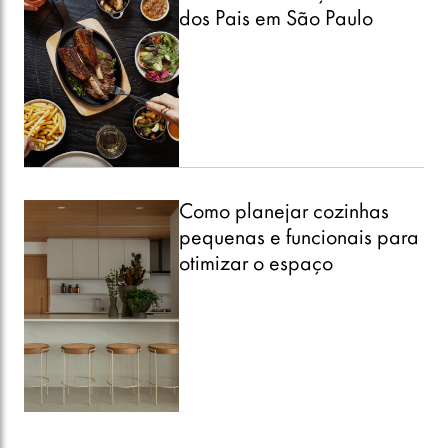
dos Pais em São Paulo
Como planejar cozinhas
pequenas e funcionais para
otimizar o espaço