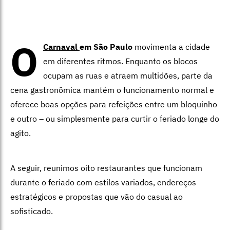
O
Carnaval
em São Paulo
movimenta a cidade
em diferentes ritmos. Enquanto os blocos
ocupam as ruas e atraem multidões, parte da
cena gastronômica mantém o funcionamento normal e
oferece boas opções para refeições entre um bloquinho
e outro – ou simplesmente para curtir o feriado longe do
agito.
A seguir, reunimos oito restaurantes que funcionam
durante o feriado com estilos variados, endereços
estratégicos e propostas que vão do casual ao
sofisticado.