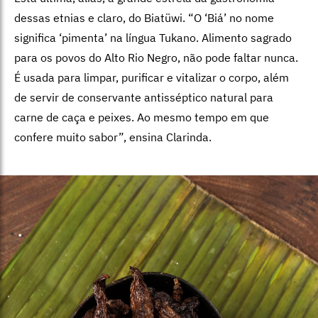
dessas etnias e claro, do Biatüwi. “O ‘Biá’ no nome
significa ‘pimenta’ na língua Tukano. Alimento sagrado
para os povos do Alto Rio Negro, não pode faltar nunca.
É usada para limpar, purificar e vitalizar o corpo, além
de servir de conservante antisséptico natural para
carne de caça e peixes. Ao mesmo tempo em que
confere muito sabor”, ensina Clarinda.