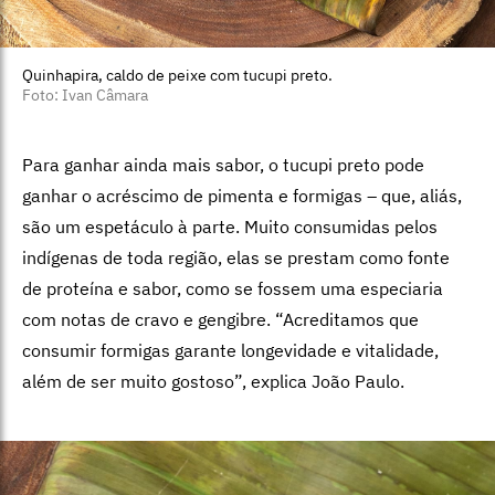
Quinhapira, caldo de peixe com tucupi preto.
Foto: Ivan Câmara
Para ganhar ainda mais sabor, o tucupi preto pode
ganhar o acréscimo de pimenta e formigas – que, aliás,
são um espetáculo à parte. Muito consumidas pelos
indígenas de toda região, elas se prestam como fonte
de proteína e sabor, como se fossem uma especiaria
com notas de cravo e gengibre. “Acreditamos que
consumir formigas garante longevidade e vitalidade,
além de ser muito gostoso”, explica João Paulo.