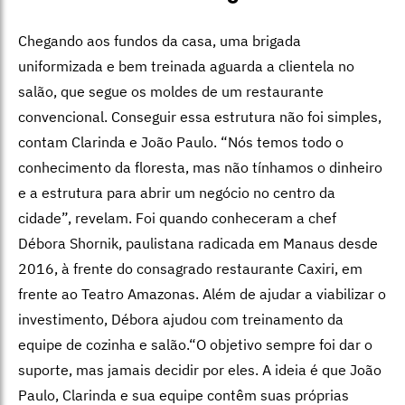
Chegando aos fundos da casa, uma brigada
uniformizada e bem treinada aguarda a clientela no
salão, que segue os moldes de um restaurante
convencional. Conseguir essa estrutura não foi simples,
contam Clarinda e João Paulo. “Nós temos todo o
conhecimento da floresta, mas não tínhamos o dinheiro
e a estrutura para abrir um negócio no centro da
cidade”, revelam. Foi quando conheceram a chef
Débora Shornik, paulistana radicada em Manaus desde
2016, à frente do consagrado restaurante Caxiri, em
frente ao Teatro Amazonas. Além de ajudar a viabilizar o
investimento, Débora ajudou com treinamento da
equipe de cozinha e salão.“O objetivo sempre foi dar o
suporte, mas jamais decidir por eles. A ideia é que João
Paulo, Clarinda e sua equipe contêm suas próprias