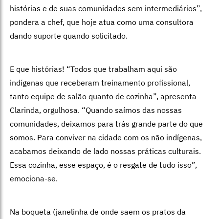
histórias e de suas comunidades sem intermediários”,
pondera a chef, que hoje atua como uma consultora
dando suporte quando solicitado.
E que histórias! “Todos que trabalham aqui são
indígenas que receberam treinamento profissional,
tanto equipe de salão quanto de cozinha”, apresenta
Clarinda, orgulhosa. “Quando saímos das nossas
comunidades, deixamos para trás grande parte do que
somos. Para conviver na cidade com os não indígenas,
acabamos deixando de lado nossas práticas culturais.
Essa cozinha, esse espaço, é o resgate de tudo isso”,
emociona-se.
Na boqueta (janelinha de onde saem os pratos da