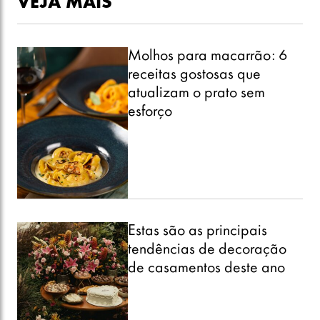
VEJA MAIS
Molhos para macarrão: 6
receitas gostosas que
atualizam o prato sem
esforço
Estas são as principais
tendências de decoração
de casamentos deste ano