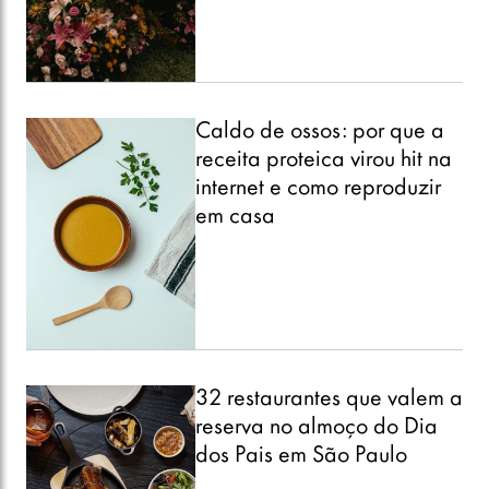
Caldo de ossos: por que a
receita proteica virou hit na
internet e como reproduzir
em casa
32 restaurantes que valem a
reserva no almoço do Dia
dos Pais em São Paulo