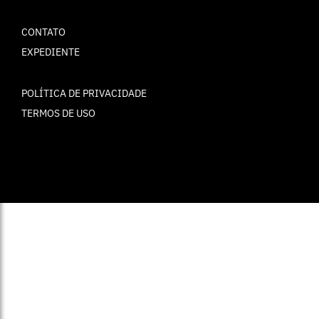
CONTATO
EXPEDIENTE
POLÍTICA DE PRIVACIDADE
TERMOS DE USO
© ELLE Brasil 2025