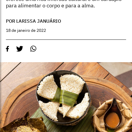
para alimentar o corpo e para a alma.
POR LARISSA JANUÁRIO
18 de janeiro de 2022