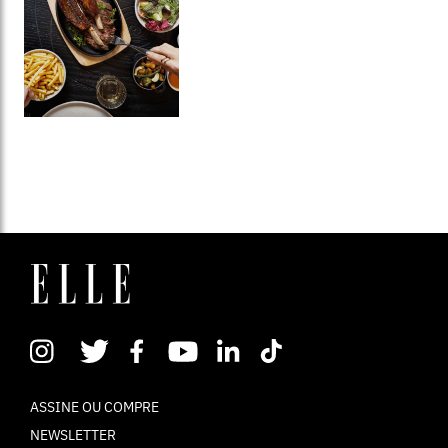
ASSINE OU COMPRE
NEWSLETTER