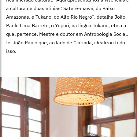
a cultura de duas etinias: Sateré-mawé, do Baixo
Amazonas, e Tukano, do Alto Rio Negro”, detalha João
Paulo Lima Barreto, o Yupuri, na língua Tukano, etnia a
qual pertence. Mestre e doutor em Antropologia Social,
foi João Paulo que, ao lado de Clarinda, idealizou tudo
isso.