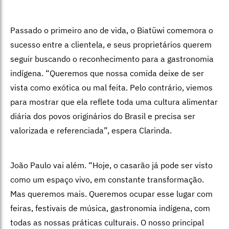
Passado o primeiro ano de vida, o Biatüwi comemora o
sucesso entre a clientela, e seus proprietários querem
seguir buscando o reconhecimento para a gastronomia
indígena. “Queremos que nossa comida deixe de ser
vista como exótica ou mal feita. Pelo contrário, viemos
para mostrar que ela reflete toda uma cultura alimentar
diária dos povos originários do Brasil e precisa ser
valorizada e referenciada”, espera Clarinda.
João Paulo vai além. “Hoje, o casarão já pode ser visto
como um espaço vivo, em constante transformação.
Mas queremos mais. Queremos ocupar esse lugar com
feiras, festivais de música, gastronomia indígena, com
todas as nossas práticas culturais. O nosso principal