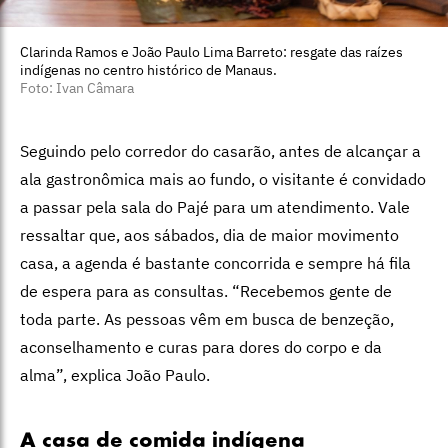
Clarinda Ramos e João Paulo Lima Barreto: resgate das raízes
indígenas no centro histórico de Manaus.
Foto: Ivan Câmara
Seguindo pelo corredor do casarão, antes de alcançar a
ala gastronômica mais ao fundo, o visitante é convidado
a passar pela sala do Pajé para um atendimento. Vale
ressaltar que, aos sábados, dia de maior movimento
casa, a agenda é bastante concorrida e sempre há fila
de espera para as consultas. “Recebemos gente de
toda parte. As pessoas vêm em busca de benzeção,
aconselhamento e curas para dores do corpo e da
alma”, explica João Paulo.
A casa de comida indígena