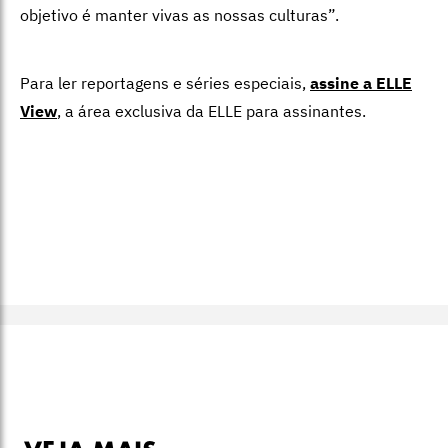
objetivo é manter vivas as nossas culturas”.
Para ler reportagens e séries especiais,
assine a ELLE
View
,
a área exclusiva da ELLE para assinantes.