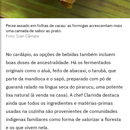
Peixe assado em folhas de cacau: as formigas acrescentam mais
uma camada de sabor ao prato.
Foto: Ivan Câmara
No cardápio, as opções de bebidas também incluem
boas doses de ancestralidade. Há os fermentados
originais como o aluá, feito de abacaxi, o tarubá, que
parte da mandioca e o sapó, preparado com pó de
guaraná ralado na língua seca do pirarucu, uma potente
lixa natural (à venda na casa). A chef Clarinda destaca
ainda que todos os ingredientes e matérias-primas
usadas na cozinha são provenientes de comunidades
indígenas familiares como forma de valorizar a floresta
e os que vivem nela.