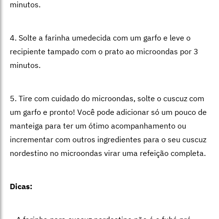
minutos.
4. Solte a farinha umedecida com um garfo e leve o
recipiente tampado com o prato ao microondas por 3
minutos.
5. Tire com cuidado do microondas, solte o cuscuz com
um garfo e pronto! Você pode adicionar só um pouco de
manteiga para ter um ótimo acompanhamento ou
incrementar com outros ingredientes para o seu cuscuz
nordestino no microondas virar uma refeição completa.
Dicas: