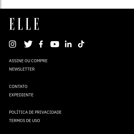
ASSINE OU COMPRE
NEWSLETTER
CONTATO
EXPEDIENTE
POLÍTICA DE PRIVACIDADE
TERMOS DE USO