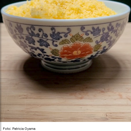
Foto: Patricia Oyama