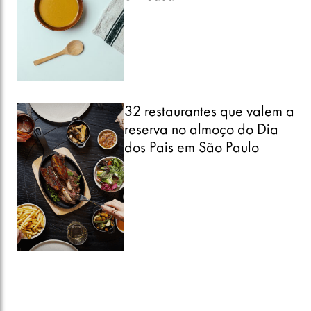
32 restaurantes que valem a
reserva no almoço do Dia
dos Pais em São Paulo