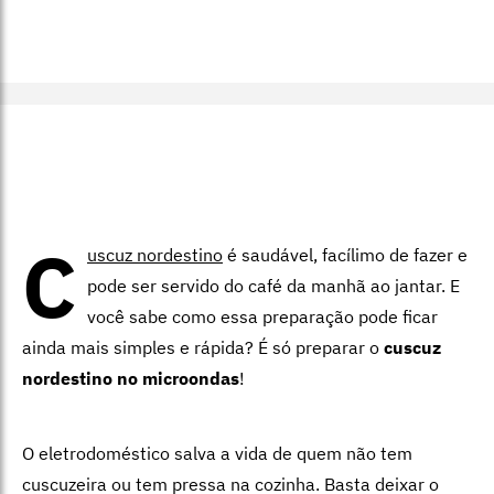
C
uscuz nordestino
é saudável, facílimo de fazer e
pode ser servido do café da manhã ao jantar. E
você sabe como essa preparação pode ficar
ainda mais simples e rápida? É só preparar o
cuscuz
nordestino no microondas
!
O eletrodoméstico salva a vida de quem não tem
cuscuzeira ou tem pressa na cozinha. Basta deixar o