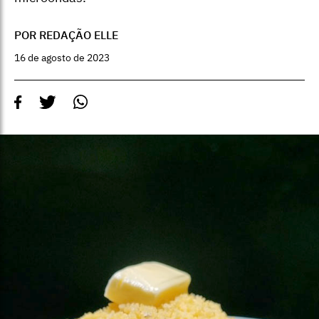
POR REDAÇÃO ELLE
16 de agosto de 2023