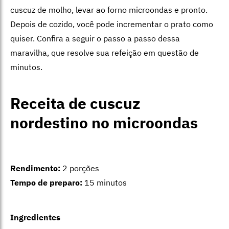
cuscuz de molho, levar ao forno microondas e pronto.
Depois de cozido, você pode incrementar o prato como
quiser. Confira a seguir o passo a passo dessa
maravilha, que resolve sua refeição em questão de
minutos.
Receita de cuscuz
nordestino no microondas
Rendimento:
2 porções
Tempo de preparo:
15 minutos
Ingredientes