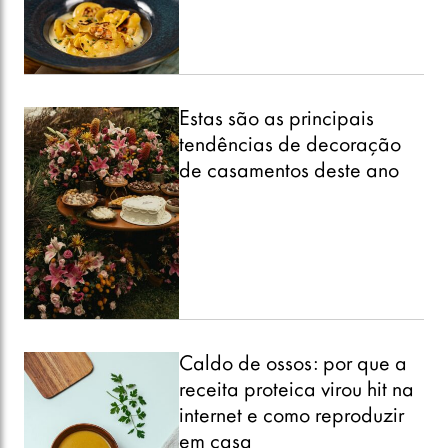
Estas são as principais
tendências de decoração
de casamentos deste ano
Caldo de ossos: por que a
receita proteica virou hit na
internet e como reproduzir
em casa