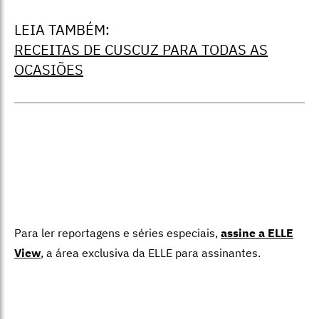
LEIA TAMBÉM:
RECEITAS DE CUSCUZ PARA TODAS AS
OCASIÕES
Para ler reportagens e séries especiais,
assine a ELLE
View
,
a área exclusiva da ELLE para assinantes.