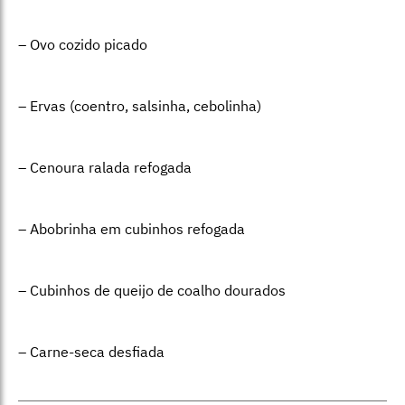
– Ovo cozido picado
– Ervas (coentro, salsinha, cebolinha)
– Cenoura ralada refogada
– Abobrinha em cubinhos refogada
– Cubinhos de queijo de coalho dourados
– Carne-seca desfiada