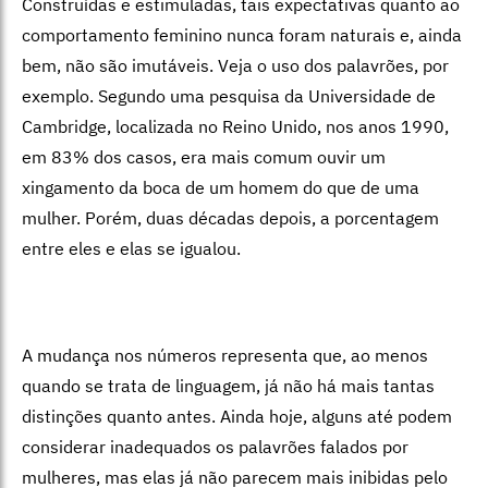
Construídas e estimuladas, tais expectativas quanto ao
comportamento feminino nunca foram naturais e, ainda
bem, não são imutáveis. Veja o uso dos palavrões, por
exemplo. Segundo uma pesquisa da Universidade de
Cambridge, localizada no Reino Unido, nos anos 1990,
em 83% dos casos, era mais comum ouvir um
xingamento da boca de um homem do que de uma
mulher. Porém, duas décadas depois, a porcentagem
entre eles e elas se igualou.
A mudança nos números representa que, ao menos
quando se trata de linguagem, já não há mais tantas
distinções quanto antes. Ainda hoje, alguns até podem
considerar inadequados os palavrões falados por
mulheres, mas elas já não parecem mais inibidas pelo