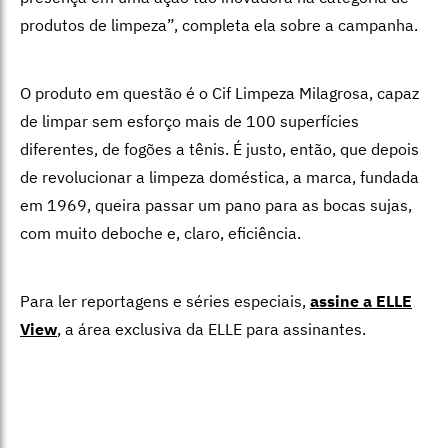
produtos de limpeza”, completa ela sobre a campanha.
O produto em questão é o Cif Limpeza Milagrosa, capaz
de limpar sem esforço mais de 100 superfícies
diferentes, de fogões a tênis. É justo, então, que depois
de revolucionar a limpeza doméstica, a marca, fundada
em 1969, queira passar um pano para as bocas sujas,
com muito deboche e, claro, eficiência.
Para ler reportagens e séries especiais,
assine a ELLE
View
,
a área exclusiva da ELLE para assinantes.