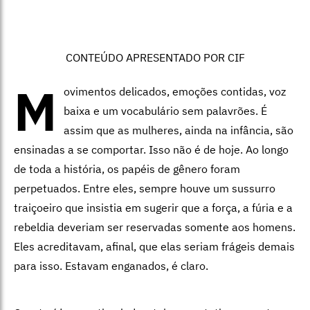
CONTEÚDO APRESENTADO POR CIF
M
ovimentos delicados, emoções contidas, voz
baixa e um vocabulário sem palavrões. É
assim que as mulheres, ainda na infância, são
ensinadas a se comportar. Isso não é de hoje. Ao longo
de toda a história, os papéis de gênero foram
perpetuados. Entre eles, sempre houve um sussurro
traiçoeiro que insistia em sugerir que a força, a fúria e a
rebeldia deveriam ser reservadas somente aos homens.
Eles acreditavam, afinal, que elas seriam frágeis demais
para isso. Estavam enganados, é claro.