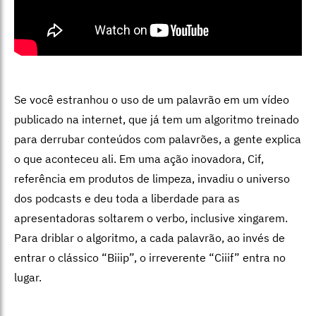
Se você estranhou o uso de um palavrão em um vídeo
publicado na internet, que já tem um algoritmo treinado
para derrubar conteúdos com palavrões, a gente explica
o que aconteceu ali. Em uma ação inovadora, Cif,
referência em produtos de limpeza, invadiu o universo
dos podcasts e deu toda a liberdade para as
apresentadoras soltarem o verbo, inclusive xingarem.
Para driblar o algoritmo, a cada palavrão, ao invés de
entrar o clássico “Biiip”, o irreverente “Ciiif” entra no
lugar.