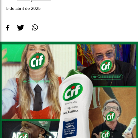
5 de abril de 2025