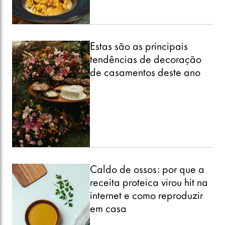
Estas são as principais
tendências de decoração
de casamentos deste ano
Caldo de ossos: por que a
receita proteica virou hit na
internet e como reproduzir
em casa