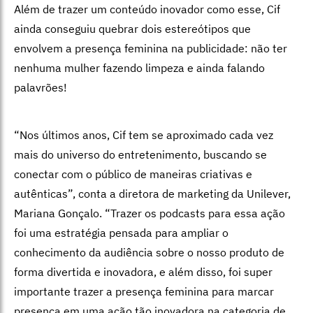
Além de trazer um conteúdo inovador como esse, Cif
ainda conseguiu quebrar dois estereótipos que
envolvem a presença feminina na publicidade: não ter
nenhuma mulher fazendo limpeza e ainda falando
palavrões!
“Nos últimos anos, Cif tem se aproximado cada vez
mais do universo do entretenimento, buscando se
conectar com o público de maneiras criativas e
autênticas”, conta a diretora de marketing da Unilever,
Mariana Gonçalo. “Trazer os podcasts para essa ação
foi uma estratégia pensada para ampliar o
conhecimento da audiência sobre o nosso produto de
forma divertida e inovadora, e além disso, foi super
importante trazer a presença feminina para marcar
presença em uma ação tão inovadora na categoria de