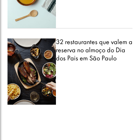
32 restaurantes que valem a
reserva no almoço do Dia
dos Pais em São Paulo