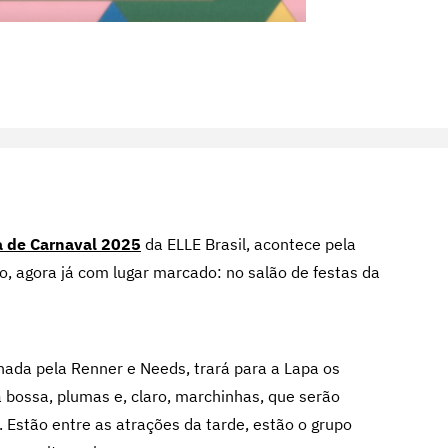
a de Carnaval 2025
da ELLE Brasil, acontece pela
o, agora já com lugar marcado: no salão de festas da
nada pela Renner e Needs, trará para a Lapa os
 bossa, plumas e, claro, marchinhas, que serão
 Estão entre as atrações da tarde, estão o grupo