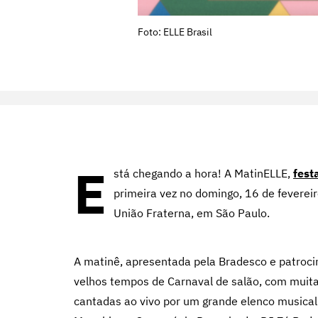
Foto: ELLE Brasil
E
stá chegando a hora! A MatinELLE,
fest
primeira vez no domingo, 16 de fevereir
União Fraterna, em São Paulo.
A matinê, apresentada pela Bradesco e patroci
velhos tempos de Carnaval de salão, com muita
cantadas ao vivo por um grande elenco musical.