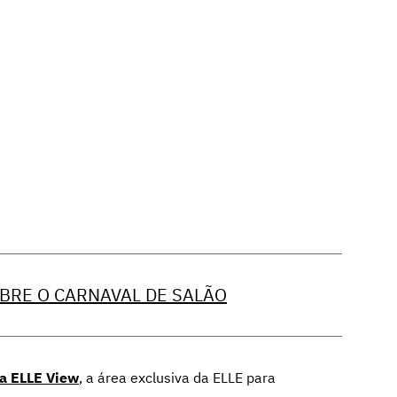
BRE O CARNAVAL DE SALÃO
 a ELLE View
,
a área exclusiva da ELLE para