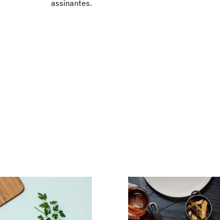
assinantes.