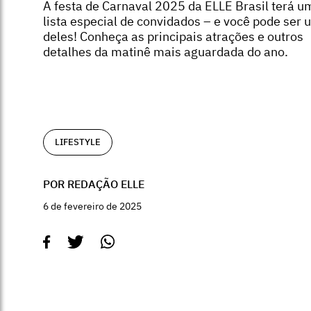
A festa de Carnaval 2025 da ELLE Brasil terá u
lista especial de convidados – e você pode ser 
deles! Conheça as principais atrações e outros
detalhes da matinê mais aguardada do ano.
LIFESTYLE
POR REDAÇÃO ELLE
6 de fevereiro de 2025