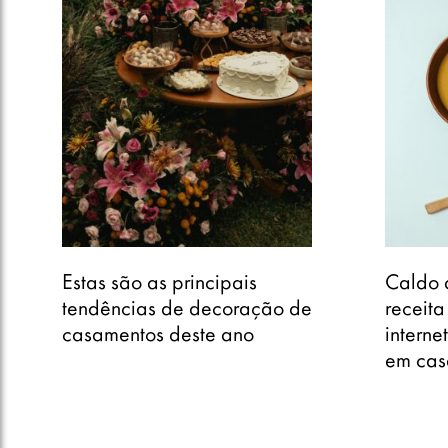
Estas são as principais
Caldo 
tendências de decoração de
receita
casamentos deste ano
interne
em cas