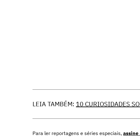
LEIA TAMBÉM:
10 CURIOSIDADES SO
Para ler reportagens e séries especiais,
assine