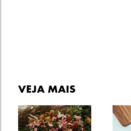
VEJA MAIS