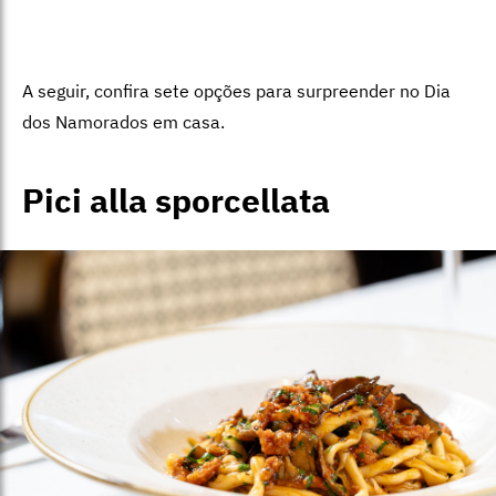
A seguir, confira sete opções para surpreender no Dia
dos Namorados em casa.
Pici alla sporcellata