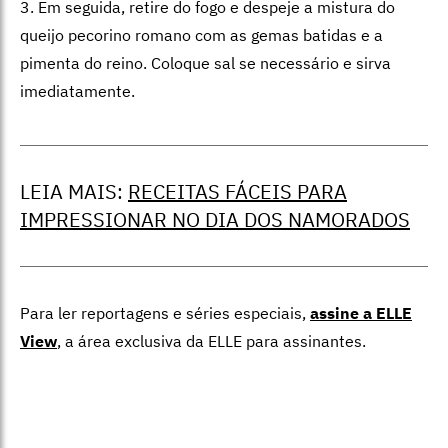
3. Em seguida, retire do fogo e despeje a mistura do
queijo pecorino romano com as gemas batidas e a
pimenta do reino. Coloque sal se necessário e sirva
imediatamente.
LEIA MAIS:
RECEITAS FÁCEIS PARA
IMPRESSIONAR NO DIA DOS NAMORADOS
Para ler reportagens e séries especiais,
assine a ELLE
View
,
a área exclusiva da ELLE para assinantes.