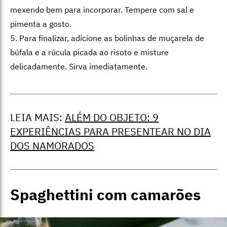
mexendo bem para incorporar. Tempere com sal e
pimenta a gosto.
5. Para finalizar, adicione as bolinhas de muçarela de
búfala e a rúcula picada ao risoto e misture
delicadamente. Sirva imediatamente.
LEIA MAIS:
ALÉM DO OBJETO: 9
EXPERIÊNCIAS PARA PRESENTEAR NO DIA
DOS NAMORADOS
Spaghettini com camarões