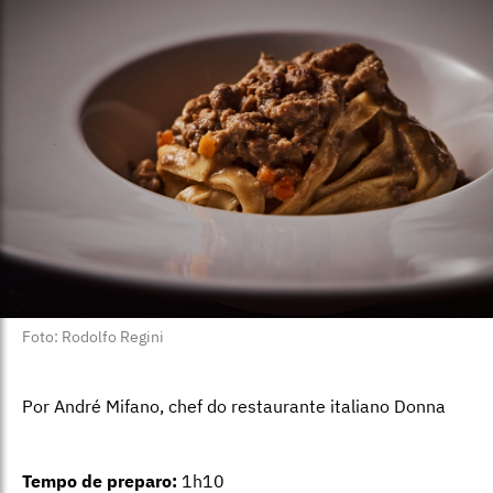
Foto: Rodolfo Regini
Por André Mifano, chef do restaurante italiano Donna
Tempo de preparo:
1h10