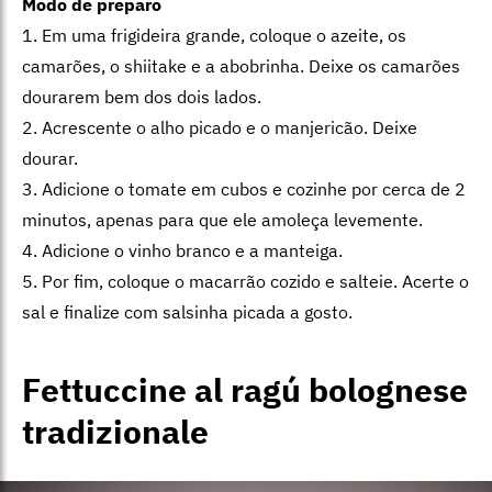
Modo de preparo
1. Em uma frigideira grande, coloque o azeite, os
camarões, o shiitake e a abobrinha. Deixe os camarões
dourarem bem dos dois lados.
2. Acrescente o alho picado e o manjericão. Deixe
dourar.
3. Adicione o tomate em cubos e cozinhe por cerca de 2
minutos, apenas para que ele amoleça levemente.
4. Adicione o vinho branco e a manteiga.
5. Por fim, coloque o macarrão cozido e salteie. Acerte o
sal e finalize com salsinha picada a gosto.
Fettuccine al ragú bolognese
tradizionale