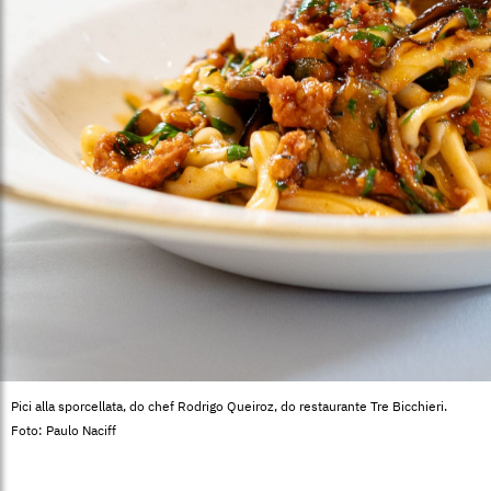
Pici alla sporcellata, do chef Rodrigo Queiroz, do restaurante Tre Bicchieri.
Foto: Paulo Naciff