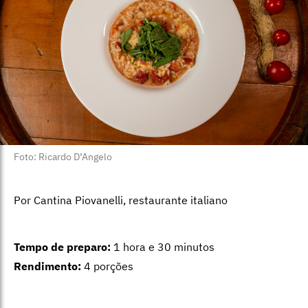
Foto: Ricardo D’Angelo
Por Cantina Piovanelli, restaurante italiano
Tempo de preparo:
1 hora e 30 minutos
Rendimento:
4 porções