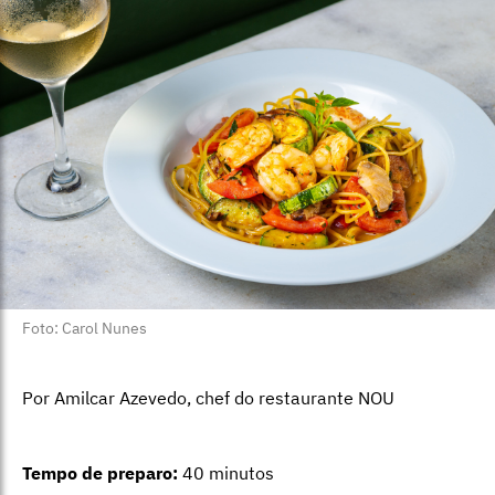
Foto: Carol Nunes
Por Amilcar Azevedo, chef do restaurante NOU
Tempo de preparo:
40 minutos