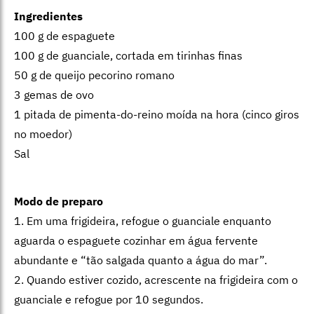
Ingredientes
100 g de espaguete
100 g de guanciale, cortada em tirinhas finas
50 g de queijo pecorino romano
3 gemas de ovo
1 pitada de pimenta-do-reino moída na hora (cinco giros
no moedor)
Sal
Modo de preparo
1. Em uma frigideira, refogue o guanciale enquanto
aguarda o espaguete cozinhar em água fervente
abundante e “tão salgada quanto a água do mar”.
2. Quando estiver cozido, acrescente na frigideira com o
guanciale e refogue por 10 segundos.