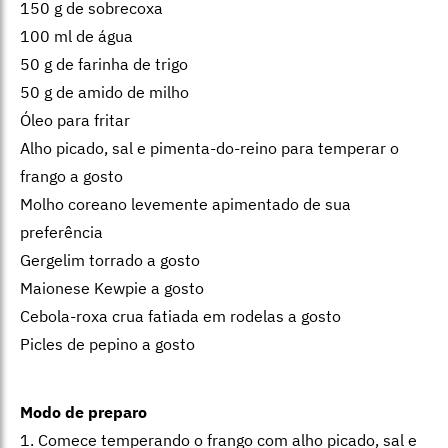
⁠150 g de sobrecoxa
100 ml de água
50 g de farinha de trigo
50 g de amido de milho
Óleo para fritar
Alho picado, sal e pimenta-do-reino para temperar o
frango a gosto
Molho coreano levemente apimentado de sua
preferência
Gergelim torrado a gosto
Maionese ⁠Kewpie a gosto
Cebola-roxa crua fatiada em rodelas a gosto
Picles de pepino a gosto
Modo de preparo
1. Comece temperando o frango com alho picado, sal e