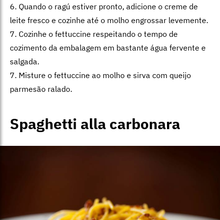
6. Quando o ragú estiver pronto, adicione o creme de
leite fresco e cozinhe até o molho engrossar levemente.
7. Cozinhe o fettuccine respeitando o tempo de
cozimento da embalagem em bastante água fervente e
salgada.
7. Misture o fettuccine ao molho e sirva com queijo
parmesão ralado.
Spaghetti alla carbonara