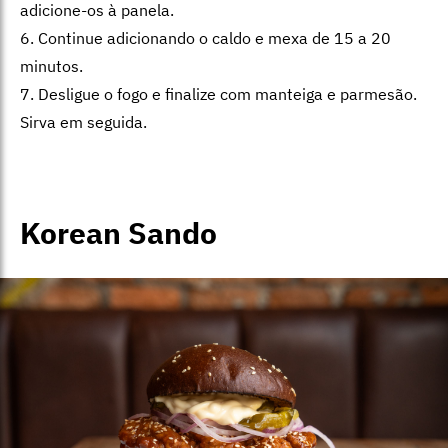
adicione-os à panela.
6. Continue adicionando o caldo e mexa de 15 a 20
minutos.
7. Desligue o fogo e finalize com manteiga e parmesão.
Sirva em seguida.
Korean Sando