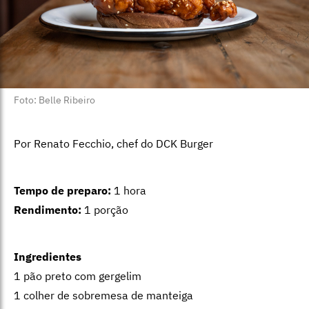
Foto: Belle Ribeiro
Por Renato Fecchio, chef do DCK Burger
Tempo de preparo:
1 hora
Rendimento:
1 porção
Ingredientes
1 pão preto com gergelim
1 colher de sobremesa de manteiga