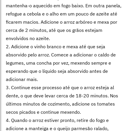
mantenha-o aquecido em fogo baixo. Em outra panela,
refogue a cebola e o alho em um pouco de azeite até
ficarem macios. Adicione o arroz arbóreo e mexa por
cerca de 2 minutos, até que os grãos estejam
envolvidos no azeite.
2. Adicione o vinho branco e mexa até que seja
absorvido pelo arroz. Comece a adicionar o caldo de
legumes, uma concha por vez, mexendo sempre e
esperando que o líquido seja absorvido antes de
adicionar mais.
3. Continue esse processo até que o arroz esteja al
dente, o que deve levar cerca de 18-20 minutos. Nos
últimos minutos de cozimento, adicione os tomates
secos picados e continue mexendo.
4. Quando o arroz estiver pronto, retire do fogo e
adicione a manteiga e o queijo parmesão ralado,