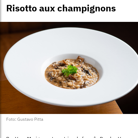
Risotto aux champignons
Foto: Gustavo Pitta