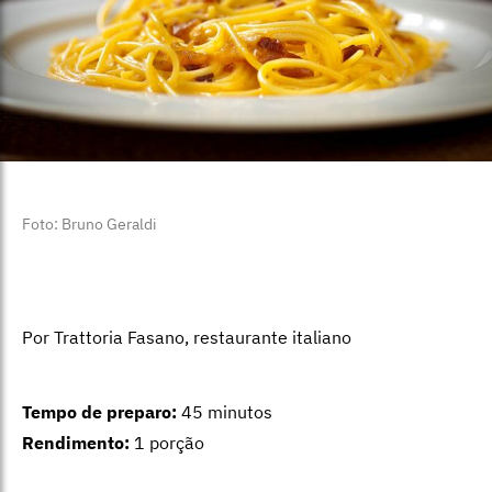
Foto: Bruno Geraldi
Por Trattoria Fasano, restaurante italiano
Tempo de preparo:
45 minutos
Rendimento:
1 porção