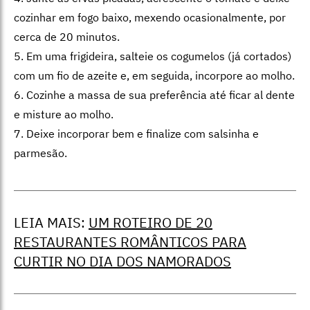
cozinhar em fogo baixo, mexendo ocasionalmente, por
cerca de 20 minutos.
5. Em uma frigideira, salteie os cogumelos (já cortados)
com um fio de azeite e, em seguida, incorpore ao molho.
6. Cozinhe a massa de sua preferência até ficar al dente
e misture ao molho.
7. Deixe incorporar bem e finalize com salsinha e
parmesão.
LEIA MAIS:
UM ROTEIRO DE 20
RESTAURANTES ROMÂNTICOS PARA
CURTIR NO DIA DOS NAMORADOS