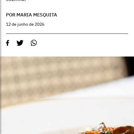
POR MARIA MESQUITA
12 de junho de 2026