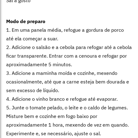
Sal a gosto
Modo de preparo
1. Em uma panela média, refogue a gordura de porco
até ela começar a suar.
2. Adicione o salsão e a cebola para refogar até a cebola
ficar transparente. Entrar com a cenoura e refogar por
aproximadamente 5 minutos.
3. Adicione a maminha moída e cozinhe, mexendo
ocasionalmente, até que a carne esteja bem dourada e
sem excesso de líquido.
4. Adicione o vinho branco e refogue até evaporar.
5. Junte o tomate pelado, o leite e o caldo de legumes.
Misture bem e cozinhe em fogo baixo por
aproximadamente 1 hora, mexendo de vez em quando.
Experimente e, se necessário, ajuste o sal.