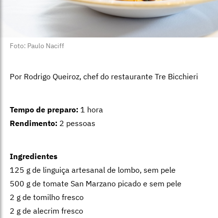
Foto: Paulo Naciff
Por Rodrigo Queiroz, chef do restaurante Tre Bicchieri
Tempo de preparo:
1 hora
Rendimento:
2 pessoas
Ingredientes
125 g de linguiça artesanal de lombo, sem pele
500 g de tomate San Marzano picado e sem pele
2 g de tomilho fresco
2 g de alecrim fresco