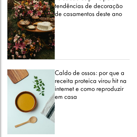
tendências de decoração
de casamentos deste ano
Caldo de ossos: por que a
receita proteica virou hit na
internet e como reproduzir
em casa