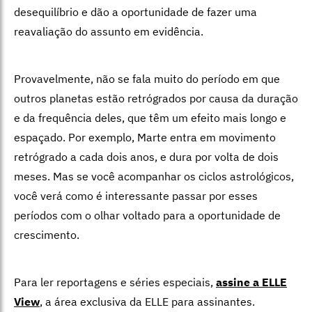
desequilíbrio e dão a oportunidade de fazer uma
reavaliação do assunto em evidência.
Provavelmente, não se fala muito do período em que
outros planetas estão retrógrados por causa da duração
e da frequência deles, que têm um efeito mais longo e
espaçado. Por exemplo, Marte entra em movimento
retrógrado a cada dois anos, e dura por volta de dois
meses. Mas se você acompanhar os ciclos astrológicos,
você verá como é interessante passar por esses
períodos com o olhar voltado para a oportunidade de
crescimento.
Para ler reportagens e séries especiais,
assine a ELLE
View
,
a área exclusiva da ELLE para assinantes.