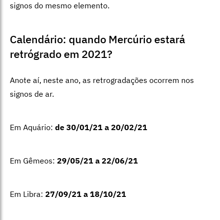
signos do mesmo elemento.
Calendário: quando Mercúrio estará
retrógrado em 2021?
Anote aí, neste ano, as retrogradações ocorrem nos
signos de ar.
Em Aquário:
de 30/01/21 a 20/02/21
Em Gêmeos:
29/05/21 a 22/06/21
Em Libra:
27/09/21 a 18/10/21