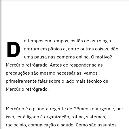
D
e tempos em tempos, os fãs de astrologia
entram em pânico e, entre outras coisas, dão
uma pausa nas compras online. O motivo?
Mercúrio retrógrado. Antes de responder se as
precauções são mesmo necessárias, vamos
primeiramente falar sobre o lado mais técnico de
Mercúrio retrógrado.
Mercúrio é o planeta regente de Gêmeos e Virgem e, por
isso, está ligado à organização, rotina, sistemas,
raciocínio, comunicação e saúde. Como são assuntos