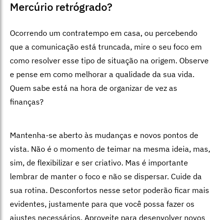
Mercúrio retrógrado?
Ocorrendo um contratempo em casa, ou percebendo
que a comunicação está truncada, mire o seu foco em
como resolver esse tipo de situação na origem. Observe
e pense em como melhorar a qualidade da sua vida.
Quem sabe está na hora de organizar de vez as
finanças?
Mantenha-se aberto às mudanças e novos pontos de
vista. Não é o momento de teimar na mesma ideia, mas,
sim, de flexibilizar e ser criativo. Mas é importante
lembrar de manter o foco e não se dispersar. Cuide da
sua rotina. Desconfortos nesse setor poderão ficar mais
evidentes, justamente para que você possa fazer os
ajustes necessários. Aproveite para desenvolver novos