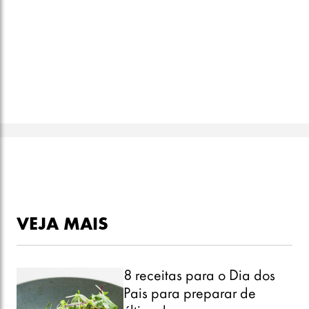
VEJA MAIS
8 receitas para o Dia dos
Pais para preparar de