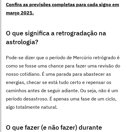
Confira as previsões completas para cada signo em
março 2021.
O que significa a retrogradação na
astrologia?
Pode-se dizer que o período de Mercúrio retrógrado é
como se fosse uma chance para fazer uma revisão do
nosso cotidiano. É uma parada para abastecer as
energias, checar se está tudo certo e repensar os
caminhos antes de seguir adiante. Ou seja, não é um
período desastroso. É apenas uma fase de um ciclo,
algo totalmente natural.
O que fazer (e não fazer) durante