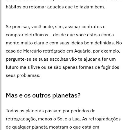
hábitos ou retomar aqueles que te faziam bem.
Se precisar, você pode, sim, assinar contratos e
comprar eletrônicos – desde que você esteja com a
mente muito clara e com suas ideias bem definidas. No
caso de Mercúrio retrógrado em Aquário, por exemplo,
pergunte-se se suas escolhas vão te ajudar a ter um
futuro mais livre ou se são apenas formas de fugir dos
seus problemas.
Mas e os outros planetas?
Todos os planetas passam por períodos de
retrogradação, menos o Sol e a Lua. As retrogradações
de qualquer planeta mostram o que está em