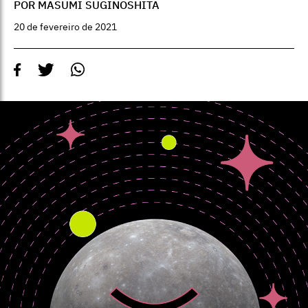
POR MASUMI SUGINOSHITA
20 de fevereiro de 2021