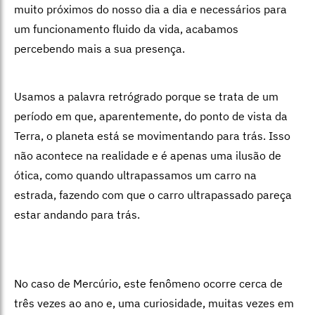
muito próximos do nosso dia a dia e necessários para
um funcionamento fluido da vida, acabamos
percebendo mais a sua presença.
Usamos a palavra retrógrado porque se trata de um
período em que, aparentemente, do ponto de vista da
Terra, o planeta está se movimentando para trás. Isso
não acontece na realidade e é apenas uma ilusão de
ótica, como quando ultrapassamos um carro na
estrada, fazendo com que o carro ultrapassado pareça
estar andando para trás.
No caso de Mercúrio, este fenômeno ocorre cerca de
três vezes ao ano e, uma curiosidade, muitas vezes em