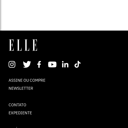
ASSINE OU COMPRE
NEWSLETTER
CONTATO
EXPEDIENTE