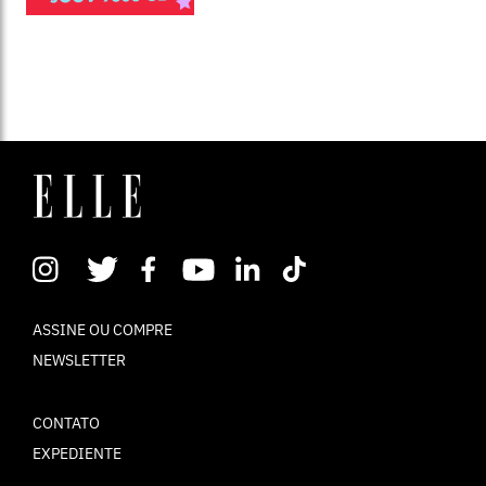
ASSINE OU COMPRE
NEWSLETTER
CONTATO
EXPEDIENTE