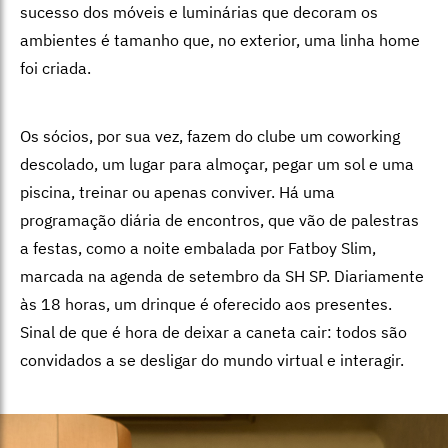
sucesso dos móveis e luminárias que decoram os
ambientes é tamanho que, no exterior, uma linha home
foi criada.
Os sócios, por sua vez, fazem do clube um coworking
descolado, um lugar
para almoçar, pegar um sol e uma
piscina, treinar ou apenas conviver. Há uma
programação diária de encontros, que vão de palestras
a festas, como a noite embalada por Fatboy Slim,
marcada na agenda de setembro da SH SP. Diariamente
às 18 horas, um drinque é oferecido aos presentes.
Sinal de que é hora de deixar a caneta cair: todos são
convidados a se desligar do mundo virtual e interagir.