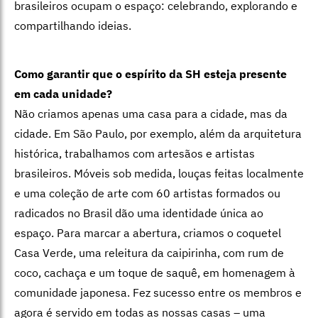
brasileiros ocupam o espaço: celebrando, explorando e
compartilhando ideias.
Como garantir que o espírito da SH esteja presente
em cada unidade?
Não criamos apenas uma casa para a cidade, mas da
cidade. Em São Paulo, por exemplo, além da arquitetura
histórica, trabalhamos com artesãos e artistas
brasileiros. Móveis sob medida, louças feitas localmente
e uma coleção de arte com 60 artistas formados ou
radicados no Brasil dão uma identidade única ao
espaço. Para marcar a abertura, criamos o coquetel
Casa Verde, uma releitura da caipirinha, com rum de
coco, cachaça e um toque de saquê, em homenagem à
comunidade japonesa. Fez sucesso entre os membros e
agora é servido em todas as nossas casas – uma