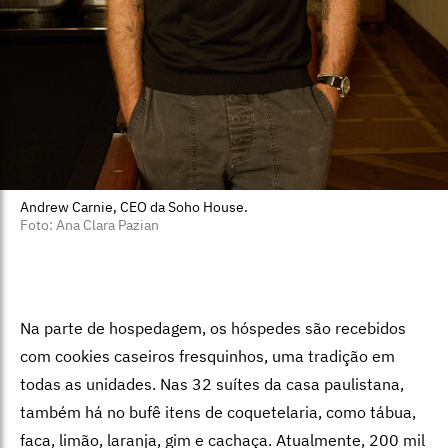
Andrew Carnie, CEO da Soho House.
Foto: Ana Clara Pazian
Na parte de hospedagem, os hóspedes são recebidos
com cookies caseiros fresquinhos, uma tradição em
todas as unidades. Nas 32 suítes da casa
paulistana,
também há no bufê itens de coquetelaria, como tábua,
faca, limão, laranja, gim e cachaça. Atualmente, 200 mil