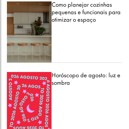
Como planejar cozinhas
pequenas e funcionais para
otimizar o espaço
Horóscopo de agosto: luz e
sombra