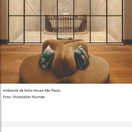
Ambiente da Soho House São Paulo.
Foto: Christopher Sturman