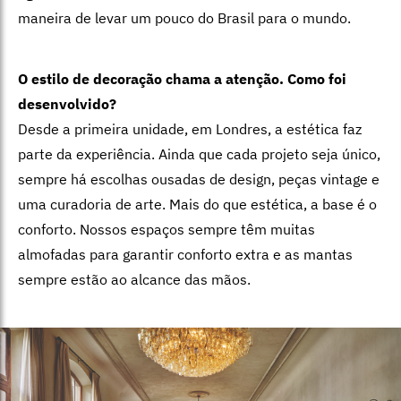
maneira de levar um pouco do Brasil para o mundo.
O estilo de decoração chama a atenção. Como foi
desenvolvido?
Desde a primeira unidade, em Londres, a estética faz
parte da experiência.
Ainda que cada projeto seja único,
sempre há escolhas ousadas de design,
peças vintage e
uma curadoria de arte. Mais do que estética, a base é o
conforto. Nossos espaços sempre têm muitas
almofadas para garantir conforto extra e as mantas
sempre estão ao alcance das mãos.