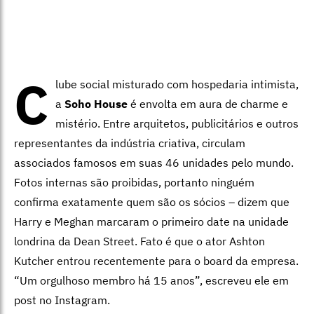
C
lube social misturado com hospedaria intimista,
a
Soho House
é envolta em aura de charme e
mistério. Entre arquitetos, publicitários e outros
representantes da indústria criativa, circulam
associados famosos em suas 46 unidades pelo mundo.
Fotos internas são proibidas, portanto ninguém
confirma exatamente quem são os sócios – dizem que
Harry e Meghan marcaram o primeiro date na unidade
londrina da Dean Street. Fato é que o ator Ashton
Kutcher entrou recentemente para o board da empresa.
“Um orgulhoso membro há 15 anos”, escreveu ele em
post no Instagram.