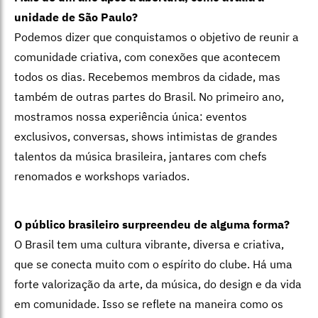
unidade de São Paulo?
Podemos dizer que conquistamos o objetivo de reunir a
comunidade criativa, com conexões que acontecem
todos os dias. Recebemos membros da cidade, mas
também de outras partes do Brasil. No primeiro ano,
mostramos nossa experiência única: eventos
exclusivos, conversas, shows intimistas de grandes
talentos da música brasileira, jantares com chefs
renomados e workshops variados.
O público brasileiro surpreendeu de alguma forma?
O Brasil tem uma cultura vibrante, diversa e criativa,
que se conecta muito
com o espírito do clube. Há uma
forte valorização da arte, da música, do design e da vida
em comunidade. Isso se reflete na maneira como os