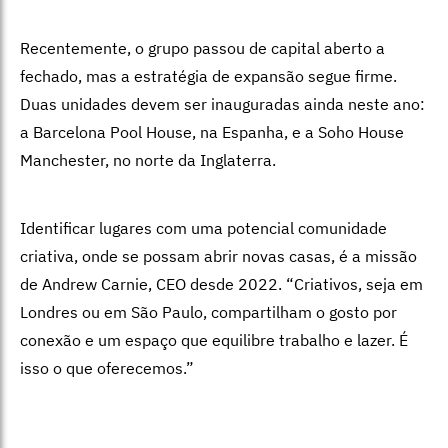
Recentemente, o grupo passou de capital aberto a
fechado, mas a estratégia
de expansão segue firme.
Duas unidades devem ser inauguradas ainda neste ano:
a Barcelona Pool House, na Espanha, e a Soho House
Manchester, no norte da Inglaterra.
Identificar lugares com uma potencial comunidade
criativa, onde se possam abrir novas casas, é a missão
de Andrew Carnie, CEO desde 2022. “Criativos, seja em
Londres ou em São Paulo, compartilham o gosto por
conexão e um espaço que equilibre trabalho e lazer. É
isso o que oferecemos.”