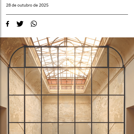
28 de outubro de 2025