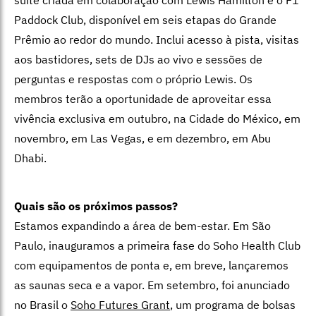
Paddock Club, disponível em seis etapas do Grande
Prêmio ao redor do mundo. Inclui acesso à pista, visitas
aos bastidores, sets de DJs ao vivo e sessões de
perguntas e respostas com o próprio Lewis. Os
membros terão a oportunidade de aproveitar essa
vivência exclusiva em outubro, na Cidade do México, em
novembro, em Las Vegas, e em dezembro, em Abu
Dhabi.
Quais são os próximos passos?
Estamos expandindo a área de bem-estar. Em São
Paulo, inauguramos a
primeira fase do Soho Health Club
com equipamentos de ponta e, em breve,
lançaremos
as saunas seca e a vapor. Em setembro, foi anunciado
no
Brasil o
Soho Futures Grant
, um programa de bolsas