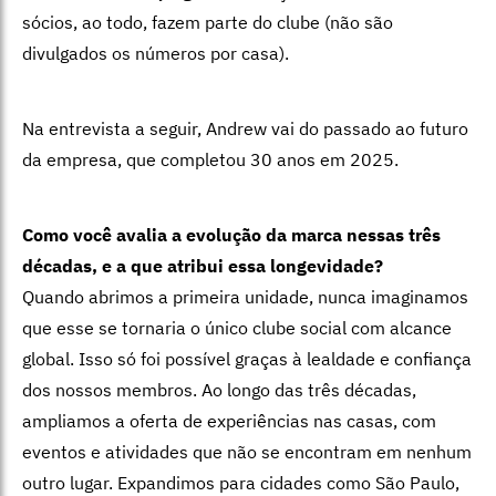
sócios, ao todo, fazem parte do clube (não são
divulgados os números por casa).
Na entrevista a seguir, Andrew vai do passado ao futuro
da empresa, que completou 30 anos em 2025.
Como você avalia a evolução da marca nessas três
décadas, e a que atribui
essa longevidade?
Quando abrimos a primeira unidade, nunca imaginamos
que esse se tornaria o único clube social com alcance
global. Isso só foi possível graças à
lealdade e confiança
dos nossos membros. Ao longo das três décadas,
ampliamos a oferta de experiências nas casas, com
eventos e atividades que não se encontram em nenhum
outro lugar. Expandimos para cidades como São Paulo,