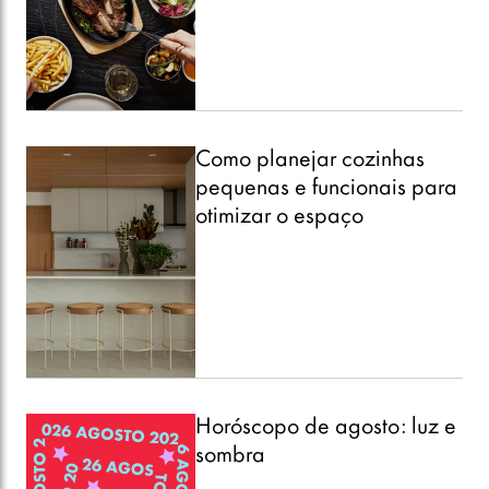
Como planejar cozinhas
pequenas e funcionais para
otimizar o espaço
Horóscopo de agosto: luz e
sombra