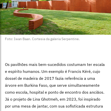
Foto: Iwan Baan. Cortesia da galeria Serpentine.
Os pavilhões mais bem-sucedidos costumam ter escala
e espírito humanos. Um exemplo é Francis Kéré, cujo
dossel de madeira de 2017 fazia referência a uma
árvore em Burkina Faso, que serve simultaneamente
como escola, hospital e ponto de encontro dos anciãos.
Já o projeto de Lina Ghotmeh, em 2023, foi inspirado
por uma mesa de jantar, com sua sofisticada estrutura