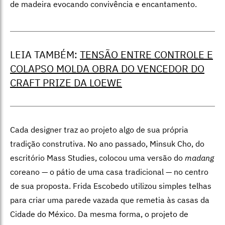
de madeira evocando convivência e encantamento.
LEIA TAMBÉM:
TENSÃO ENTRE CONTROLE E
COLAPSO MOLDA OBRA DO VENCEDOR DO
CRAFT PRIZE DA LOEWE
Cada designer traz ao projeto algo de sua própria
tradição construtiva. No ano passado, Minsuk Cho, do
escritório Mass Studies, colocou uma versão do
madang
coreano — o pátio de uma casa tradicional — no centro
de sua proposta. Frida Escobedo utilizou simples telhas
para criar uma parede vazada que remetia às casas da
Cidade do México. Da mesma forma, o projeto de