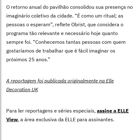
O retorno anual do pavilhão consolidou sua presença no
imaginário coletivo da cidade. “É como um ritual; as
pessoas o esperam”, reflete Obrist, que considera o
programa tão relevante e necessário hoje quanto
sempre foi. “Conhecemos tantas pessoas com quem
gostaríamos de trabalhar que é fácil imaginar os
próximos 25 anos.”
A reportagem foi publicada originalmente na Elle
Decoration UK
Para ler reportagens e séries especiais,
assine a ELLE
View
,
a área exclusiva da ELLE para assinantes.