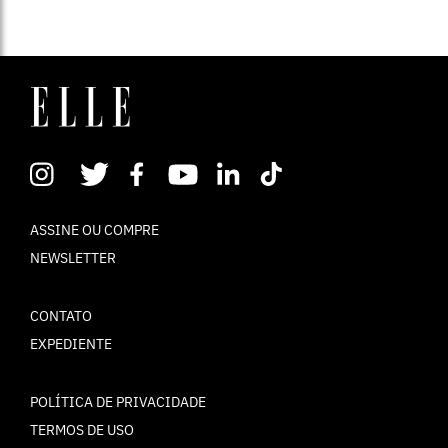
ASSINE OU COMPRE
NEWSLETTER
CONTATO
EXPEDIENTE
POLÍTICA DE PRIVACIDADE
TERMOS DE USO