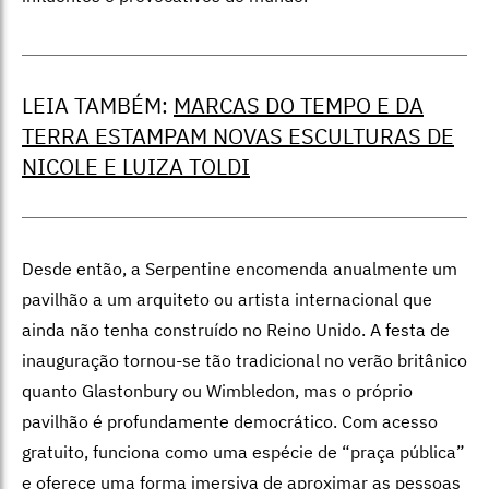
LEIA TAMBÉM:
MARCAS DO TEMPO E DA
TERRA ESTAMPAM NOVAS ESCULTURAS DE
NICOLE E LUIZA TOLDI
Desde então, a Serpentine encomenda anualmente um
pavilhão a um arquiteto ou artista internacional que
ainda não tenha construído no Reino Unido. A festa de
inauguração tornou-se tão tradicional no verão britânico
quanto Glastonbury ou Wimbledon, mas o próprio
pavilhão é profundamente democrático. Com acesso
gratuito, funciona como uma espécie de “praça pública”
e oferece uma forma imersiva de aproximar as pessoas