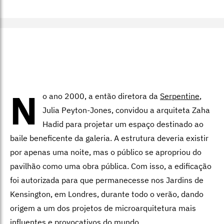
N
o ano 2000, a então diretora da
Serpentine
,
Julia Peyton-Jones, convidou a arquiteta Zaha
Hadid para projetar um espaço destinado ao
baile beneficente da galeria. A estrutura deveria existir
por apenas uma noite, mas o público se apropriou do
pavilhão como uma obra pública. Com isso, a edificação
foi autorizada para que permanecesse nos Jardins de
Kensington, em Londres, durante todo o verão, dando
origem a um dos projetos de microarquitetura mais
influentes e provocativos do mundo.