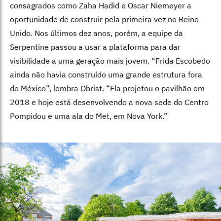
consagrados como Zaha Hadid e Oscar Niemeyer a
oportunidade de construir pela primeira vez no Reino
Unido. Nos últimos dez anos, porém, a equipe da
Serpentine passou a usar a plataforma para dar
visibilidade a uma geração mais jovem. “Frida Escobedo
ainda não havia construído uma grande estrutura fora
do México”, lembra Obrist. “Ela projetou o pavilhão em
2018 e hoje está desenvolvendo a nova sede do Centro
Pompidou e uma ala do Met, em Nova York.”