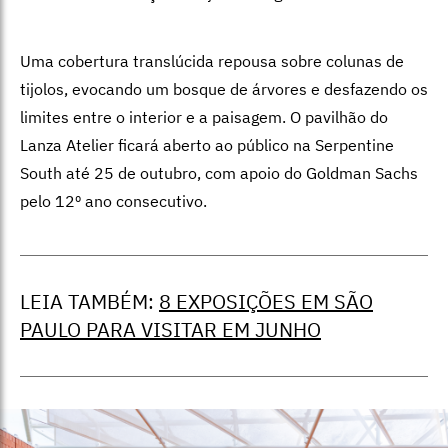
Uma cobertura translúcida repousa sobre colunas de
tijolos, evocando um bosque de árvores e desfazendo os
limites entre o interior e a paisagem. O pavilhão do
Lanza Atelier ficará aberto ao público na Serpentine
South até 25 de outubro, com apoio do Goldman Sachs
pelo 12º ano consecutivo.
LEIA TAMBÉM:
8 EXPOSIÇÕES EM SÃO
PAULO PARA VISITAR EM JUNHO