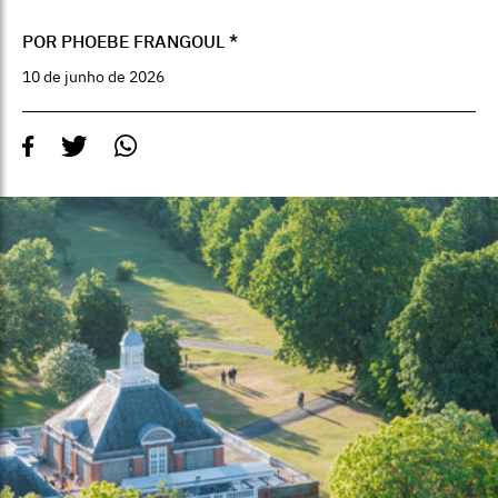
POR PHOEBE FRANGOUL *
10 de junho de 2026