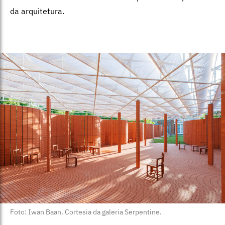
da arquitetura.
Foto: Iwan Baan. Cortesia da galeria Serpentine.