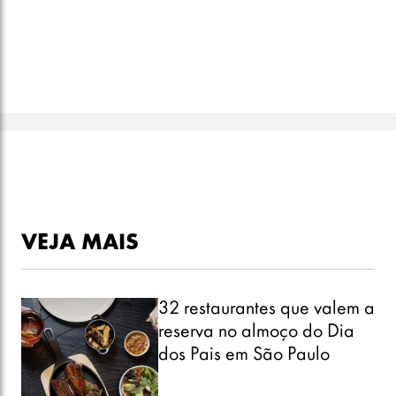
VEJA MAIS
32 restaurantes que valem a
reserva no almoço do Dia
dos Pais em São Paulo