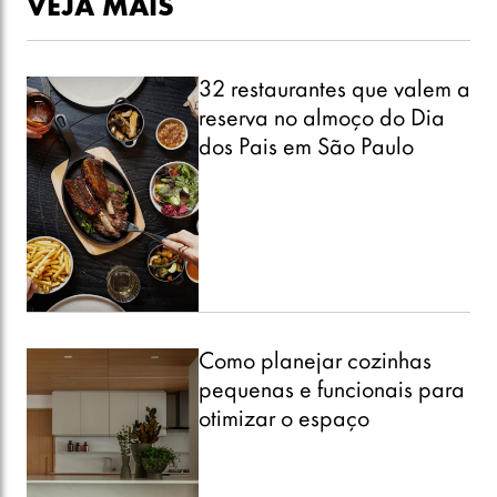
VEJA MAIS
32 restaurantes que valem a
reserva no almoço do Dia
dos Pais em São Paulo
Como planejar cozinhas
pequenas e funcionais para
otimizar o espaço