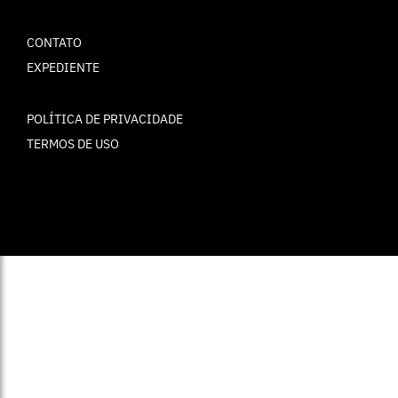
CONTATO
EXPEDIENTE
POLÍTICA DE PRIVACIDADE
TERMOS DE USO
© ELLE Brasil 2025