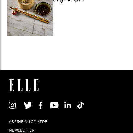
ASSINE OU COMPRE
NEWSLETTER