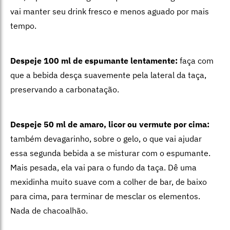
vai manter seu drink fresco e menos aguado por mais
tempo.
Despeje 100 ml de espumante lentamente:
faça com
que a bebida desça suavemente pela lateral da taça,
preservando a carbonatação.
Despeje 50 ml de amaro, licor ou vermute por cima:
também devagarinho, sobre o gelo, o que vai ajudar
essa segunda bebida a se misturar com o espumante.
Mais pesada, ela vai para o fundo da taça. Dê uma
mexidinha muito suave com a colher de bar, de baixo
para cima, para terminar de mesclar os elementos.
Nada de chacoalhão.