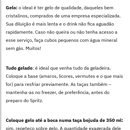
Gelo:
o ideal é ter gelo de qualidade, daqueles bem
cristalinos, comprados de uma empresa especializada.
Sua diluição é mais lenta e o drink não fica aguadão
rapidamente. Caso não queira ou não tenha acesso a
esse serviço, faça cubos pequenos com água mineral
sem gás. Muitos!
Tudo gelado
: é ideal que venha tudo da geladeira.
Coloque a base (amaros, licores, vermutes e o que mais
for) para resfriar previamente. As taças também –
mantenha-as no freezer, de preferência, antes do
preparo do Spritz.
Coloque gelo até a boca numa taça bojuda de 350 ml:
sim, repeteco sobre gelo. A quantidade exagerada dele