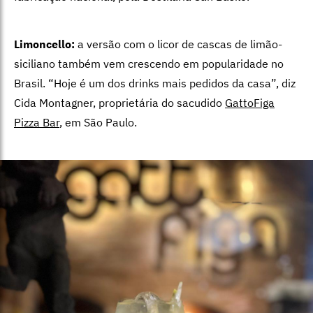
Limoncello:
a versão com o licor de cascas de limão-
siciliano também vem crescendo em popularidade no
Brasil. “Hoje é um dos drinks mais pedidos da casa”, diz
Cida Montagner, proprietária do sacudido
GattoFiga
Pizza Bar
, em São Paulo.