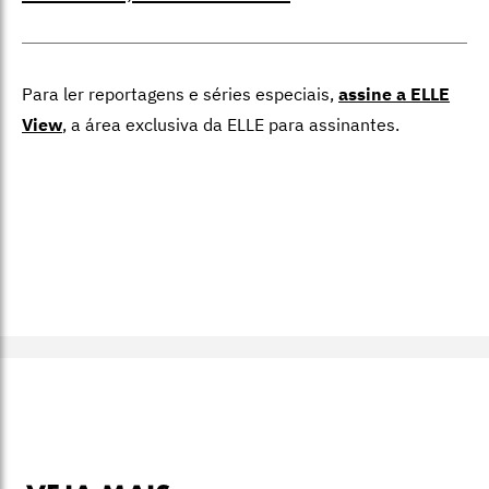
Para ler reportagens e séries especiais,
assine a ELLE
View
,
a área exclusiva da ELLE para assinantes.