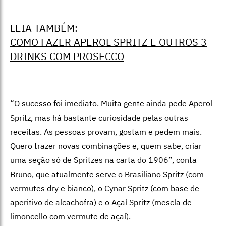
LEIA TAMBÉM:
COMO FAZER APEROL SPRITZ E OUTROS 3
DRINKS COM PROSECCO
“O sucesso foi imediato. Muita gente ainda pede Aperol
Spritz, mas há bastante curiosidade pelas outras
receitas. As pessoas provam, gostam e pedem mais.
Quero trazer novas combinações e, quem sabe, criar
uma seção só de Spritzes na carta do 1906”, conta
Bruno, que atualmente serve o Brasiliano Spritz (com
vermutes dry e bianco), o Cynar Spritz (com base de
aperitivo de alcachofra) e o Açaí Spritz (mescla de
limoncello com vermute de açaí).