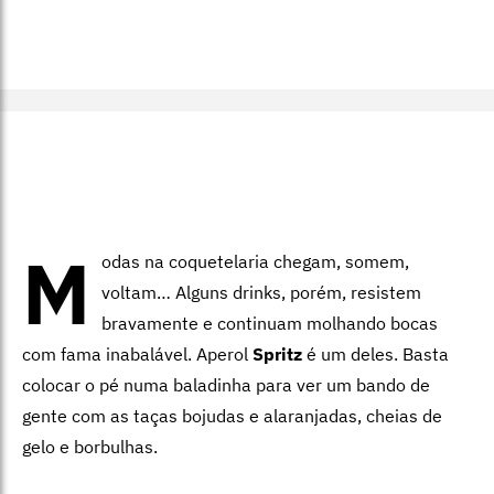
M
odas na coquetelaria chegam, somem,
voltam… Alguns drinks, porém, resistem
bravamente e continuam molhando bocas
com fama inabalável. Aperol
Spritz
é um deles. Basta
colocar o pé numa baladinha para ver um bando de
gente com as taças bojudas e alaranjadas, cheias de
gelo e borbulhas.