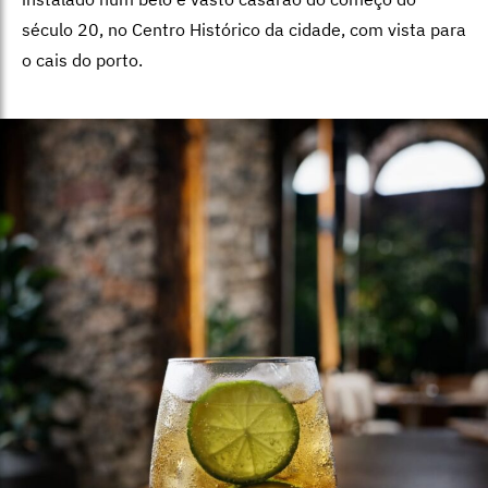
século 20, no Centro Histórico da cidade, com vista para
o cais do porto.