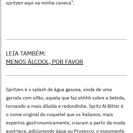
spritzen aqui na minha caneca”.
LEIA TAMBÉM:
MENOS ÁLCOOL, POR FAVOR
Spritzen é o splash de água gasosa, vinda de uma
garrafa com sifão, aquela que faz shhhh sobre a bebida,
tornando-a mais diluída e redondinha. Spritz Al Bitter é
o nome original do coquetel que os italianos, mais
espertos gastronomicamente, criaram a partir da moda
austríaca, adicionando água ou Prosecco, o espumante