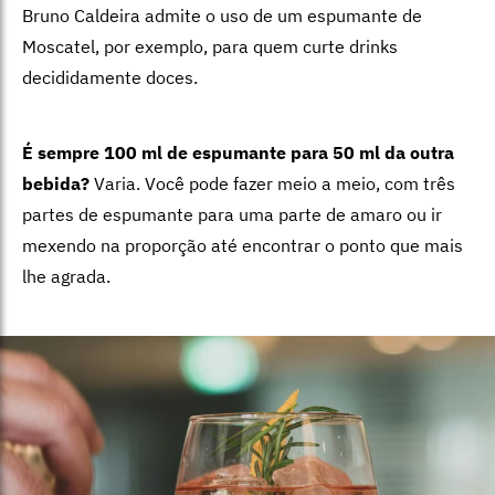
Bruno Caldeira admite o uso de um espumante de
Moscatel, por exemplo, para quem curte drinks
decididamente doces.
É sempre 100 ml de espumante para 50 ml da outra
bebida?
Varia. Você pode fazer meio a meio, com três
partes de espumante para uma parte de amaro ou ir
mexendo na proporção até encontrar o ponto que mais
lhe agrada.