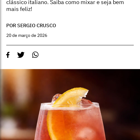
clássico italiano. Saiba como mixar e seja bem
mais feliz!
POR SERGIO CRUSCO
20 de março de 2026