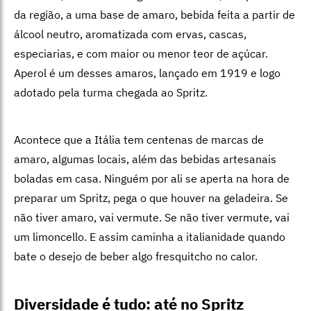
da região, a uma base de amaro, bebida feita a partir de
álcool neutro, aromatizada com ervas, cascas,
especiarias, e com maior ou menor teor de açúcar.
Aperol é um desses amaros, lançado em 1919 e logo
adotado pela turma chegada ao Spritz.
Acontece que a Itália tem centenas de marcas de
amaro, algumas locais, além das bebidas artesanais
boladas em casa. Ninguém por ali se aperta na hora de
preparar um Spritz, pega o que houver na geladeira. Se
não tiver amaro, vai vermute. Se não tiver vermute, vai
um limoncello. E assim caminha a italianidade quando
bate o desejo de beber algo fresquitcho no calor.
Diversidade é tudo: até no Spritz