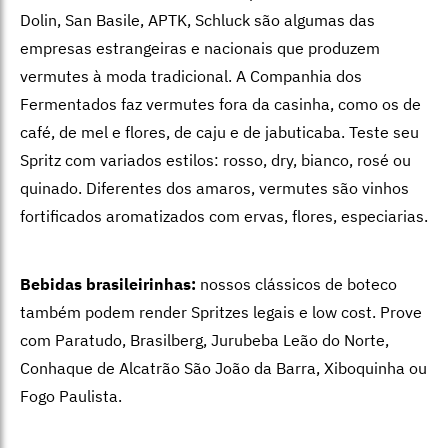
Dolin, San Basile, APTK, Schluck são algumas das
empresas estrangeiras e nacionais que produzem
vermutes à moda tradicional. A Companhia dos
Fermentados faz vermutes fora da casinha, como os de
café, de mel e flores, de caju e de jabuticaba. Teste seu
Spritz com variados estilos: rosso, dry, bianco, rosé ou
quinado. Diferentes dos amaros, vermutes são vinhos
fortificados aromatizados com ervas, flores, especiarias.
Bebidas brasileirinhas:
nossos clássicos de boteco
também podem render Spritzes legais e low cost. Prove
com Paratudo, Brasilberg, Jurubeba Leão do Norte,
Conhaque de Alcatrão São João da Barra, Xiboquinha ou
Fogo Paulista.