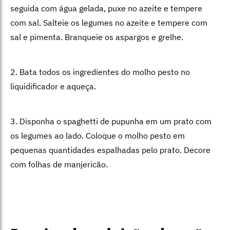
seguida com água gelada, puxe no azeite e tempere
com sal. Salteie os legumes no azeite e tempere com
sal e pimenta. Branqueie os aspargos e grelhe.
2. Bata todos os ingredientes do molho pesto no
liquidificador e aqueça.
3. Disponha o spaghetti de pupunha em um prato com
os legumes ao lado. Coloque o molho pesto em
pequenas quantidades espalhadas pelo prato. Decore
com folhas de manjericão.