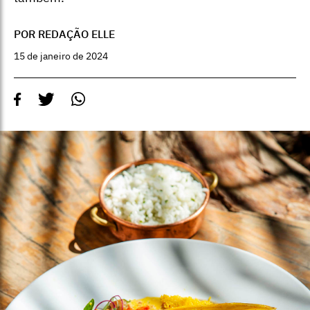
POR REDAÇÃO ELLE
15 de janeiro de 2024