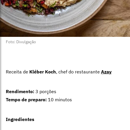
Foto: Divulgação
Receita de
Kléber Koch
, chef do restaurante
Azay
Rendimento:
3 porções
Tempo de preparo:
10 minutos
Ingredientes