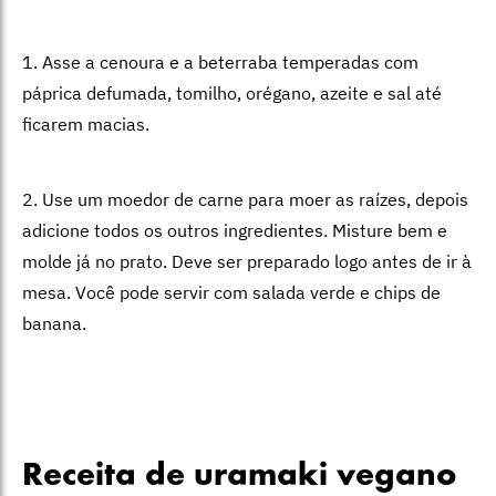
1. Asse a cenoura e a beterraba temperadas com
páprica defumada, tomilho, orégano, azeite e sal até
ficarem macias.
2. Use um moedor de carne para moer as raízes, depois
adicione todos os outros ingredientes. Misture bem e
molde já no prato. Deve ser preparado logo antes de ir à
mesa. Você pode servir com salada verde e chips de
banana.
Receita de uramaki vegano