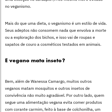
no veganismo.
Mais do que uma dieta, o veganismo é um estilo de vida.
Seus adeptos não consomem nada que envolva a morte
ou a exploração dos bichos, e isso vai de roupas e
sapatos de couro a cosméticos testados em animais.
E vegano mata inseto?
Bem, além de Wanessa Camargo, muitos outros
veganos matam mosquitos e outros insetos de
convivência não muito agradável. Por outro lado, quem
segue uma alimentação vegana evita comer produtos
com corante carmim, feito à base de colchonilha, um