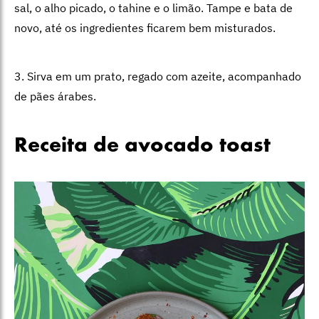
sal, o alho picado, o tahine e o limão. Tampe e bata de
novo, até os ingredientes ficarem bem misturados.
3. Sirva em um prato, regado com azeite, acompanhado
de pães árabes.
Receita de avocado toast