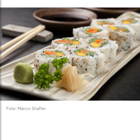
Foto: Márcio Shaffer