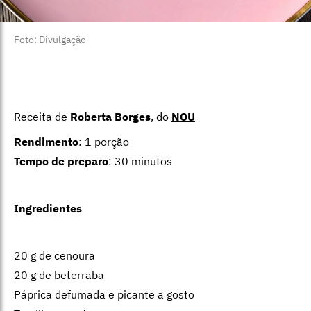
Foto: Divulgação
Receita de
Roberta Borges
, do
NOU
Rendimento
: 1 porção
Tempo de preparo
: 30 minutos
Ingredientes
20 g de cenoura
20 g de beterraba
Páprica defumada e picante a gosto