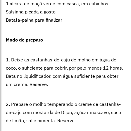
1 xícara de maçã verde com casca, em cubinhos
Salsinha picada a gosto
Batata-palha para finalizar
Modo de preparo
1. Deixe as castanhas-de-caju de molho em água de
coco, o suficiente para cobrir, por pelo menos 12 horas.
Bata no liquidificador, com água suficiente para obter
um creme. Reserve.
2. Prepare o molho temperando o creme de castanha-
de-caju com mostarda de Dijon, açúcar mascavo, suco
de limão, sal e pimenta. Reserve.