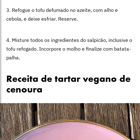
3. Refogue o tofu defumado no azeite, com alho e
cebola, e deixe esfriar. Reserve.
4. Misture todos os ingredientes do salpicão, inclusive o
tofu refogado. Incorpore o molho e finalize com batata-
palha.
Receita de tartar vegano de
cenoura