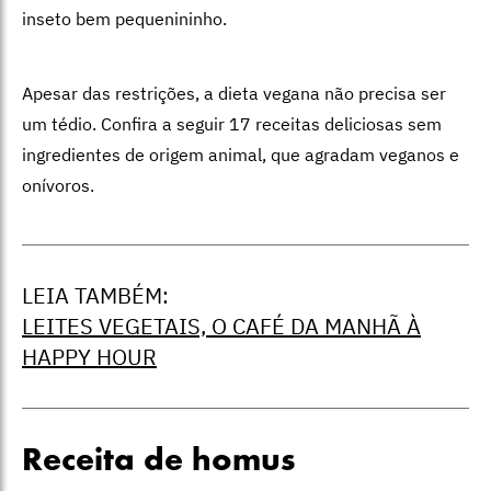
inseto bem pequenininho.
Apesar das restrições, a dieta vegana não precisa ser
um tédio. Confira a seguir 17 receitas deliciosas sem
ingredientes de origem animal, que agradam veganos e
onívoros.
LEIA TAMBÉM:
LEITES VEGETAIS, O CAFÉ DA MANHÃ À
HAPPY HOUR
Receita de homus