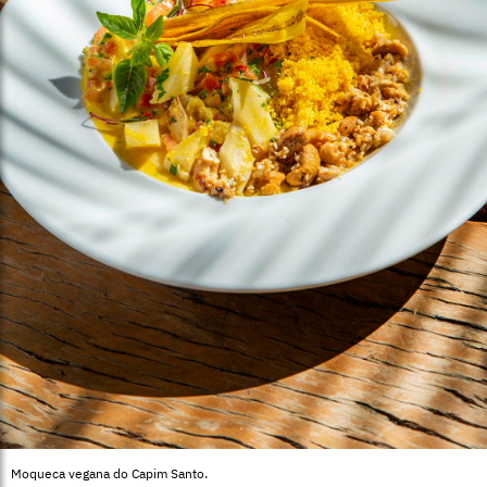
Moqueca vegana do Capim Santo.