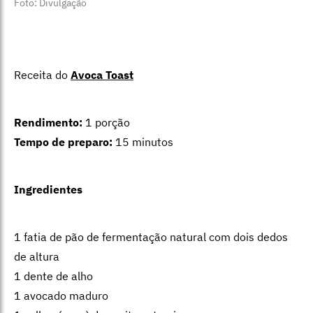
Foto: Divulgação
Receita do
Avoca Toast
Rendimento:
1 porção
Tempo de preparo:
15 minutos
Ingredientes
1 fatia de pão de fermentação natural com dois dedos
de altura
1 dente de alho
1 avocado maduro