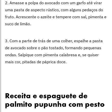
2. Amasse a polpa do avocado com um garfo até virar
uma pasta de aspecto rústico, com alguns pedaços do
fruto. Acrescente o azeite e tempere com sal, pimenta e
suco de limão.
3. Com a parte de trás de uma colher, espalhe a pasta
de avocado sobre o pão tostado, formando pequenas
ondas. Salpique com pimenta calabresa e, se quiser
mais cor, pitadas de páprica doce.
Receita e espaguete de
palmito pupunha com pesto