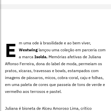
E
m uma ode à brasilidade e ao bem viver,
Westwing
lançou uma coleção em parceria com
a marca
Isolda.
Memórias afetivas de Juliana
Affonso Ferreira, dona do label de moda, permeiam os
pratos, xícaras, travessas e bowls, estampados com
imagens de pássaros, micos, cobra-coral, caju e folhas,
em uma paleta de cores que passeia de tons de verde e
vermelho aos terrosos e pastel.
Juliana é bisneta de Alceu Amoroso Lima, crítico