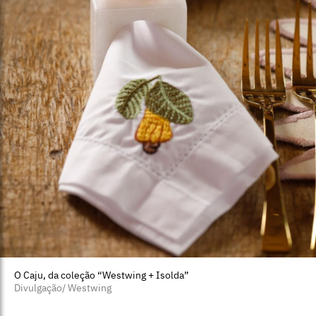
O Caju, da coleção “Westwing + Isolda”
Divulgação/ Westwing