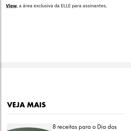
View
,
a área exclusiva da ELLE para assinantes.
VEJA MAIS
8 receitas para o Dia dos