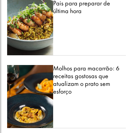
Pais para preparar de
última hora
Molhos para macarrão: 6
receitas gostosas que
atualizam o prato sem
esforço