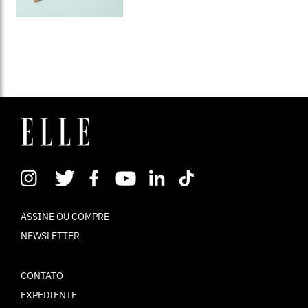
ASSINE OU COMPRE
NEWSLETTER
CONTATO
EXPEDIENTE