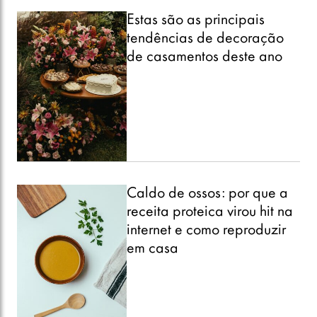
Estas são as principais
tendências de decoração
de casamentos deste ano
Caldo de ossos: por que a
receita proteica virou hit na
internet e como reproduzir
em casa