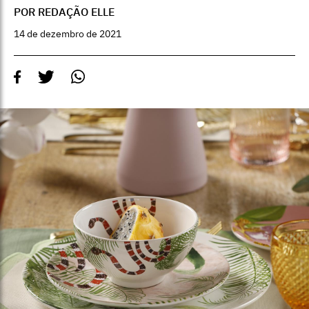
POR REDAÇÃO ELLE
14 de dezembro de 2021