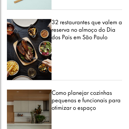
32 restaurantes que valem a
reserva no almoço do Dia
dos Pais em São Paulo
Como planejar cozinhas
pequenas e funcionais para
otimizar o espaço