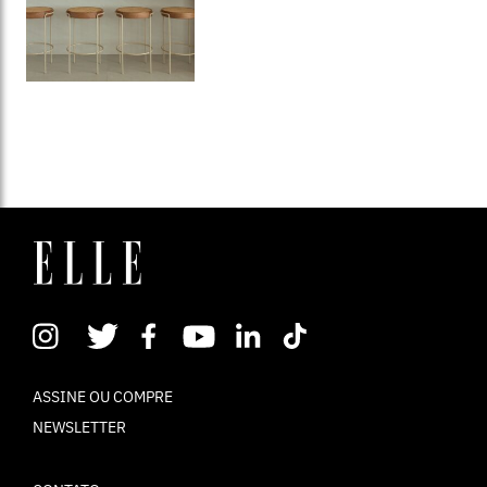
ASSINE OU COMPRE
NEWSLETTER