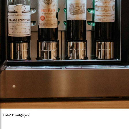
Foto: Divulgação