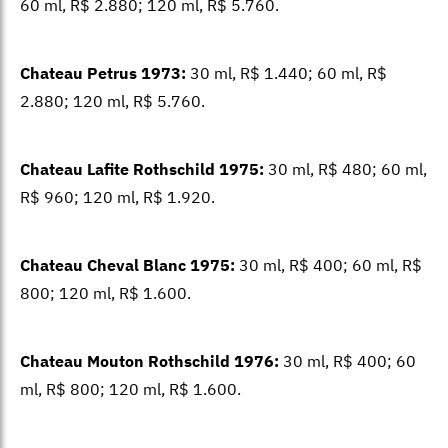
60 ml,
R$ 2.880; 120 ml, R$ 5.760.
Chateau Petrus 1973:
30 ml, R$ 1.440; 60 ml, R$
2.880; 120 ml, R$ 5.760.
Chateau Lafite Rothschild 1975:
30 ml, R$ 480; 60 ml,
R$ 960; 120 ml, R$ 1.920.
Chateau Cheval Blanc 1975:
30 ml, R$ 400; 60 ml, R$
800; 120 ml, R$ 1.600.
Chateau Mouton Rothschild 1976:
30 ml, R$ 400; 60
ml, R$ 800; 120 ml, R$ 1.600.