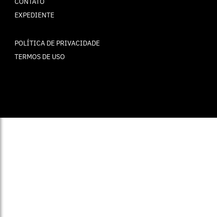
CONTATO
EXPEDIENTE
POLÍTICA DE PRIVACIDADE
TERMOS DE USO
© ELLE Brasil 2025