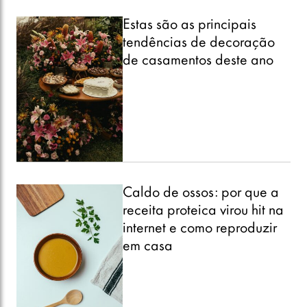
Estas são as principais
tendências de decoração
de casamentos deste ano
Caldo de ossos: por que a
receita proteica virou hit na
internet e como reproduzir
em casa