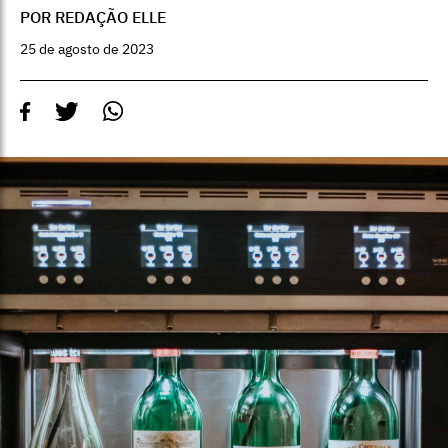
POR REDAÇÃO ELLE
25 de agosto de 2023