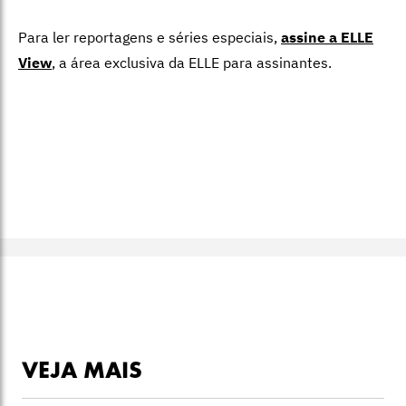
Para ler reportagens e séries especiais,
assine a ELLE
View
,
a área exclusiva da ELLE para assinantes.
VEJA MAIS