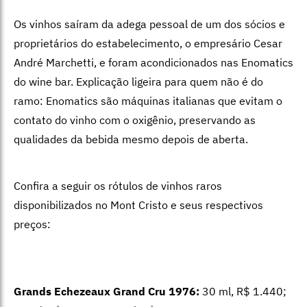
Os vinhos saíram da adega pessoal de um dos sócios e
proprietários do estabelecimento, o empresário Cesar
André Marchetti, e foram acondicionados nas Enomatics
do wine bar. Explicação ligeira para quem não é do
ramo: Enomatics são máquinas italianas que evitam o
contato do vinho com o oxigênio, preservando as
qualidades da bebida mesmo depois de aberta.
Confira a seguir os rótulos de vinhos raros
disponibilizados no Mont Cristo e seus respectivos
preços:
Grands Echezeaux Grand Cru 1976:
30 ml, R$ 1.440;