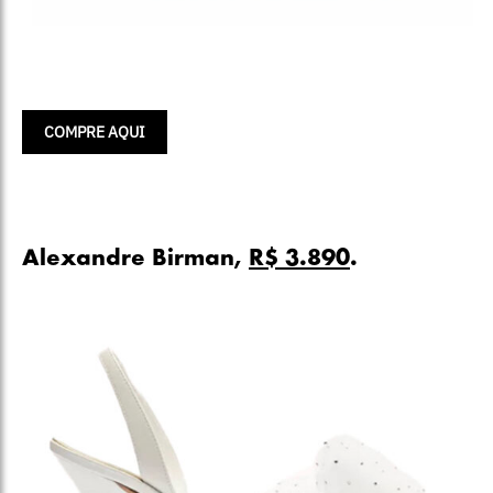
COMPRE AQUI
Alexandre Birman,
R$ 3.890
.