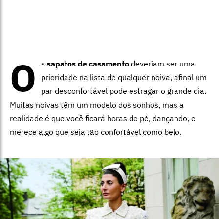
O
s
sapatos de casamento
deveriam ser uma
prioridade na lista de qualquer noiva, afinal um
par desconfortável pode estragar o grande dia.
Muitas noivas têm um modelo dos sonhos, mas a
realidade é que você ficará horas de pé, dançando, e
merece algo que seja tão confortável como belo.