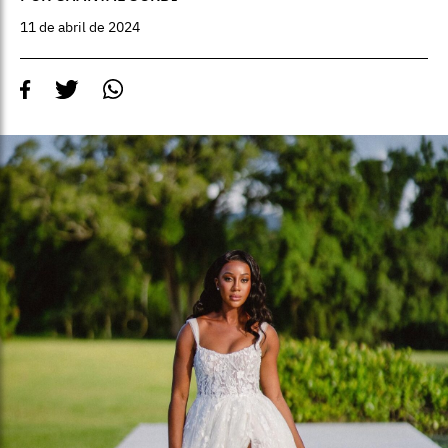
11 de abril de 2024