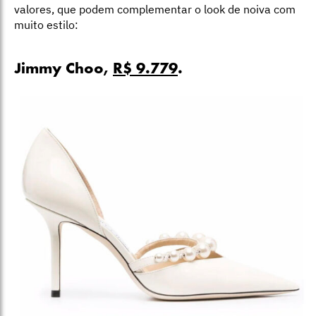
valores, que podem complementar o look de noiva com
muito estilo:
Jimmy Choo,
R$ 9.779
.