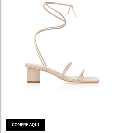
COMPRE AQUI