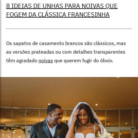
8 IDEIAS DE UNHAS PARA NOIVAS QUE
FOGEM DA CLÁSSICA FRANCESINHA
Os sapatos de casamento brancos são clássicos, mas
as versões prateadas ou com detalhes transparentes
têm agradado
noivas
que querem fugir do óbvio.