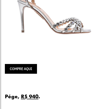
COMPRE AQUI
Pége,
R$ 940
.