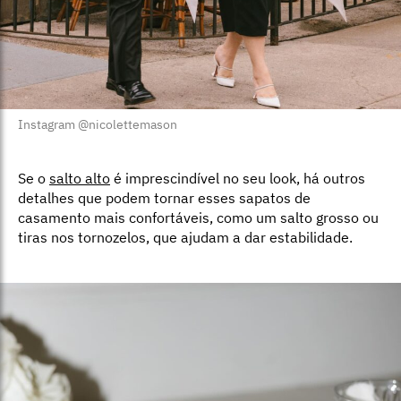
Instagram @nicolettemason
Se o
salto alto
é imprescindível no seu look, há outros
detalhes que podem tornar esses sapatos de
casamento mais confortáveis, como um salto grosso ou
tiras nos tornozelos, que ajudam a dar estabilidade.