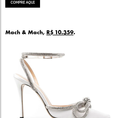
COMPRE AQUI
Mach & Mach,
R$ 10.359
.