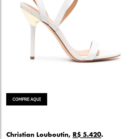
COMPRE AQUI
Christian Louboutin,
R$ 5.420
.