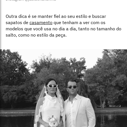
Outra dica é se manter fiel ao seu estilo e buscar
sapatos de
casamento
que tenham a ver com os
modelos que você usa no dia a dia, tanto no tamanho do
salto, como no estilo da peça.