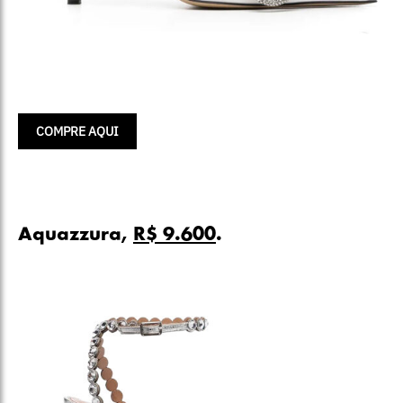
COMPRE AQUI
Aquazzura,
R$ 9.600
.