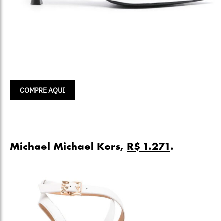
COMPRE AQUI
Michael Michael Kors,
R$ 1.271
.