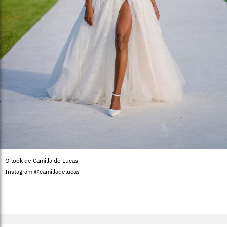
O look de Camilla de Lucas
Instagram @camilladelucas