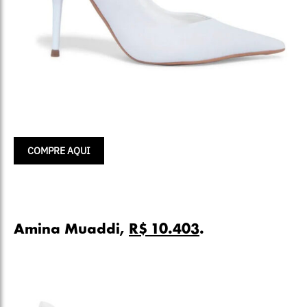
COMPRE AQUI
Amina Muaddi,
R$ 10.403
.