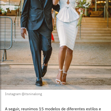
Instagram @itsninalong
A seguir, reunimos 15 modelos de diferentes estilos e