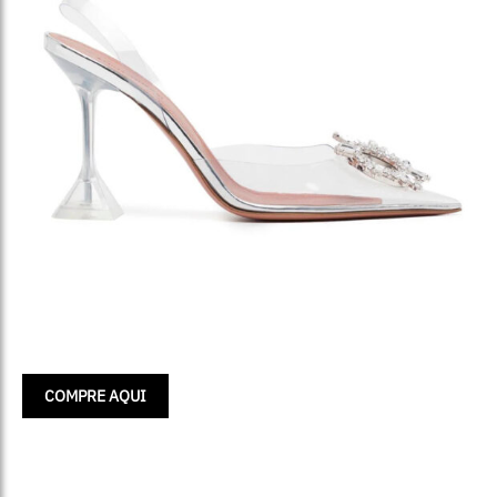
COMPRE AQUI