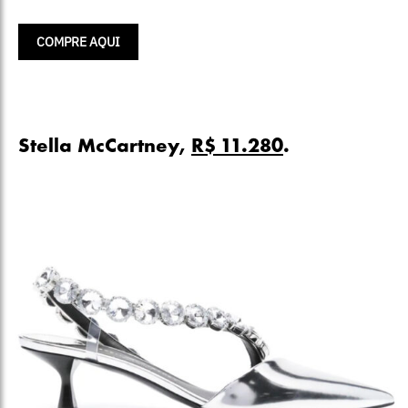
COMPRE AQUI
Stella McCartney,
R$ 11.280
.