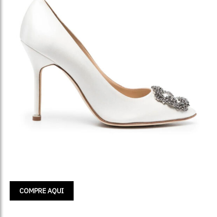
COMPRE AQUI