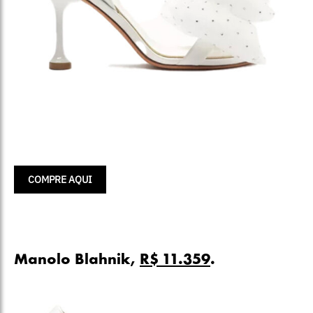
COMPRE AQUI
Manolo Blahnik,
R$ 11.359
.