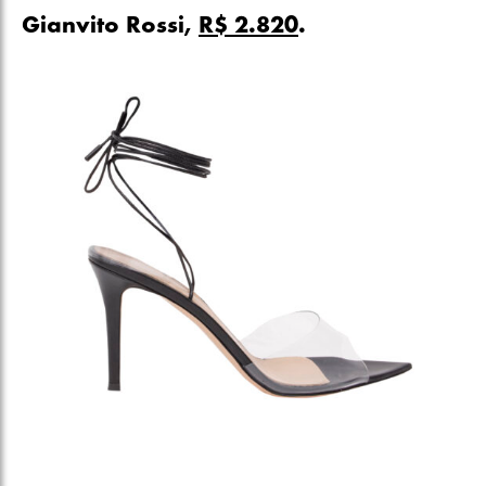
Gianvito Rossi,
R$ 2.820
.