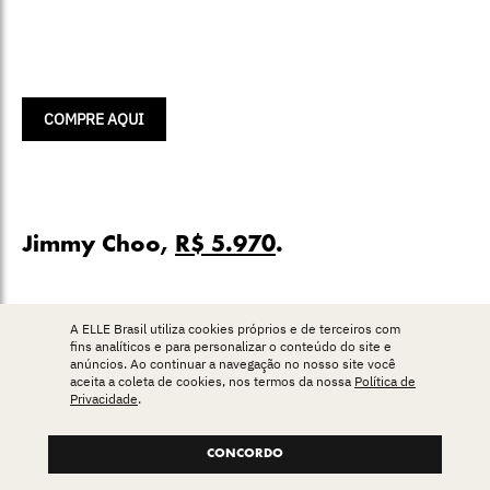
COMPRE AQUI
Jimmy Choo,
R$ 5.970
.
A ELLE Brasil utiliza cookies próprios e de terceiros com
fins analíticos e para personalizar o conteúdo do site e
anúncios. Ao continuar a navegação no nosso site você
aceita a coleta de cookies, nos termos da nossa
Política de
Privacidade
.
CONCORDO