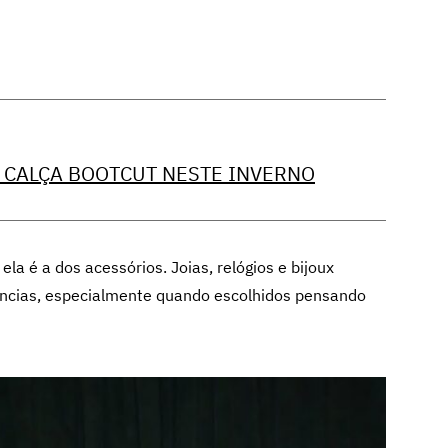
 CALÇA BOOTCUT NESTE INVERNO
la é a dos acessórios. Joias, relógios e bijoux
ências, especialmente quando escolhidos pensando