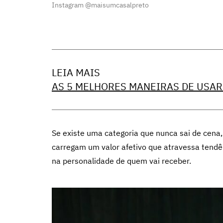
Instagram @maisumcasalpreto
LEIA MAIS
AS 5 MELHORES MANEIRAS DE USAR
Se existe uma categoria que nunca sai de cena, e
carregam um valor afetivo que atravessa tend
na personalidade de quem vai receber.