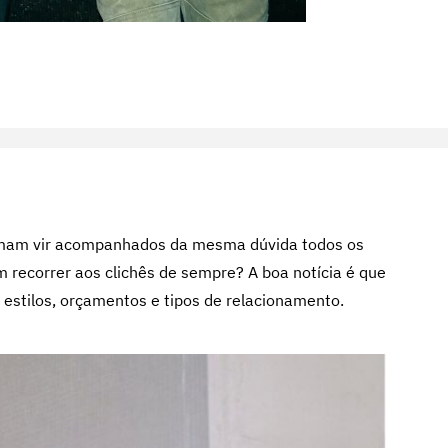
am vir acompanhados da mesma dúvida todos os
 recorrer aos clichês de sempre? A boa notícia é que
 estilos, orçamentos e tipos de relacionamento.