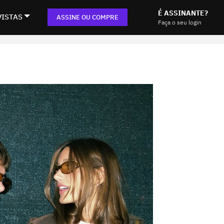
É ASSINANTE?
VISTAS
ASSINE OU COMPRE
Faça o seu login