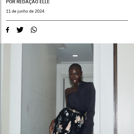
POR REDAÇÃO ELLE
11 de junho de 2024