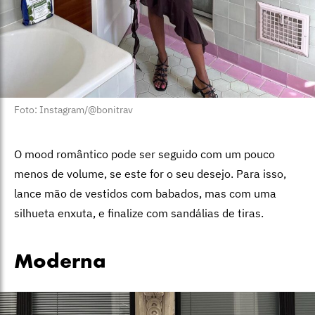
Foto: Instagram/@bonitrav
O mood romântico pode ser seguido com um pouco
menos de volume, se este for o seu desejo. Para isso,
lance mão de vestidos com babados, mas com uma
silhueta enxuta, e finalize com sandálias de tiras.
Moderna