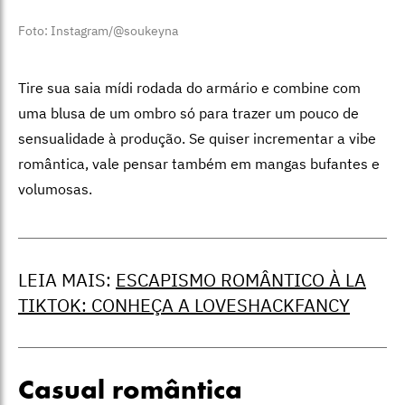
Foto: Instagram/@soukeyna
Tire sua saia mídi rodada do armário e combine com
uma blusa de um ombro só para trazer um pouco de
sensualidade à produção. Se quiser incrementar a vibe
romântica, vale pensar também em mangas bufantes e
volumosas.
LEIA MAIS:
ESCAPISMO ROMÂNTICO À LA
TIKTOK: CONHEÇA A LOVESHACKFANCY
Casual romântica