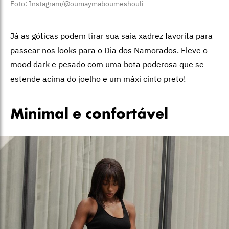
Foto: Instagram/@oumaymaboumeshouli
Já as góticas podem tirar sua saia xadrez favorita para
passear nos looks para o Dia dos Namorados. Eleve o
mood dark e pesado com uma bota poderosa que se
estende acima do joelho e um máxi cinto preto!
Minimal e confortável