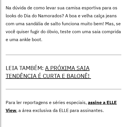
Na dúvida de como levar sua camisa esportiva para os
looks do Dia do Namorados? A boa e velha calça jeans
com uma sandália de salto funciona muito bem! Mas, se
você quiser fugir do óbvio, teste com uma saia comprida
e uma ankle boot.
LEIA TAMBÉM:
A PRÓXIMA SAIA
TENDÊNCIA É CURTA E BALONÊ!
Para ler reportagens e séries especiais,
assine a ELLE
View
,
a área exclusiva da ELLE para assinantes.