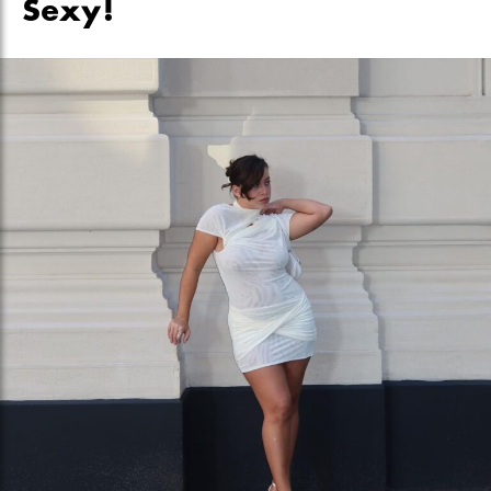
Sexy!