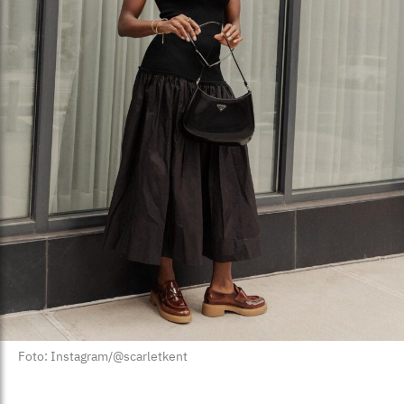
Foto: Instagram/@scarletkent