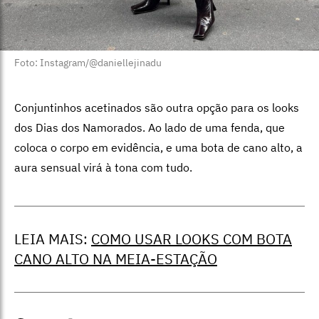
Foto: Instagram/@daniellejinadu
Conjuntinhos acetinados são outra opção para os looks
dos Dias dos Namorados. Ao lado de uma fenda, que
coloca o corpo em evidência, e uma bota de cano alto, a
aura sensual virá à tona com tudo.
LEIA MAIS:
COMO USAR LOOKS COM BOTA
CANO ALTO NA MEIA-ESTAÇÃO