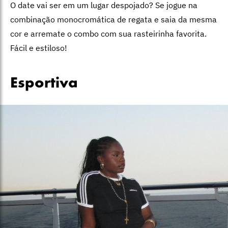
O date vai ser em um lugar despojado? Se jogue na
combinação monocromática de regata e saia da mesma
cor e arremate o combo com sua rasteirinha favorita.
Fácil e estiloso!
Esportiva