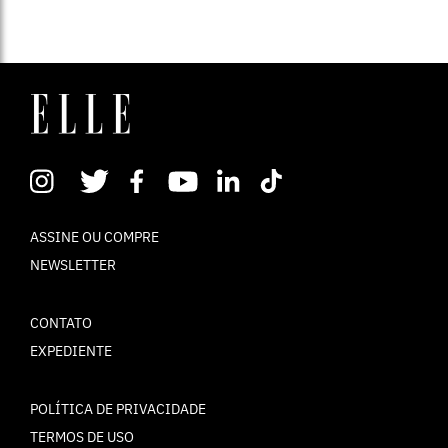
ASSINE OU COMPRE
NEWSLETTER
CONTATO
EXPEDIENTE
POLÍTICA DE PRIVACIDADE
TERMOS DE USO