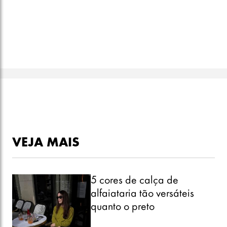
VEJA MAIS
5 cores de calça de
alfaiataria tão versáteis
quanto o preto