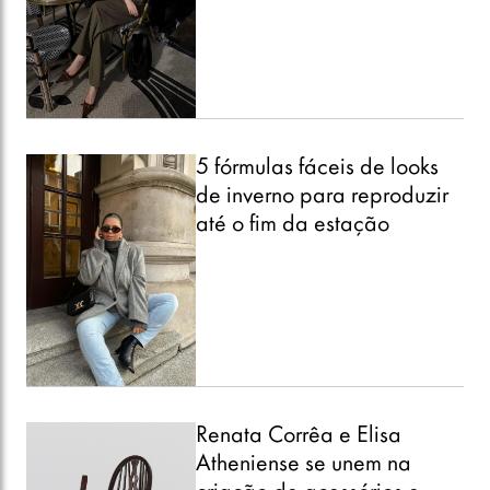
5 fórmulas fáceis de looks
de inverno para reproduzir
até o fim da estação
Renata Corrêa e Elisa
Atheniense se unem na