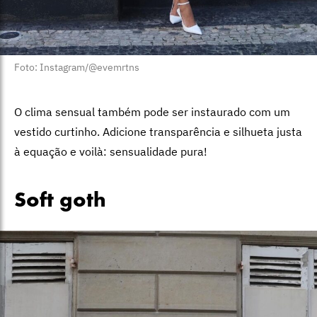
Foto: Instagram/@evemrtns
O clima sensual também pode ser instaurado com um
vestido curtinho. Adicione transparência e silhueta justa
à equação e voilà: sensualidade pura!
Soft goth