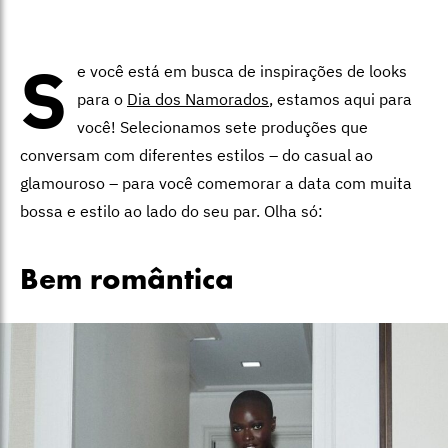
S
e você está em busca de inspirações de looks
para o
Dia dos Namorados
, estamos aqui para
você! Selecionamos sete produções que
conversam com diferentes estilos – do casual ao
glamouroso – para você comemorar a data com muita
bossa e estilo ao lado do seu par. Olha só:
Bem romântica