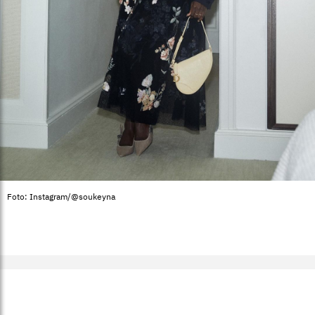
Foto: Instagram/@soukeyna