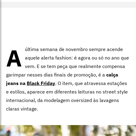
A
última semana de novembro sempre acende
aquele alerta fashion: é agora ou só no ano que
vem. E se tem peça que realmente compensa
garimpar nesses dias finais de promoção, é a
calça
jeans na
Black Friday
. O item, que atravessa estações
e estilos, aparece em diferentes leituras no street style
internacional, da modelagem oversized às lavagens
claras vintage.