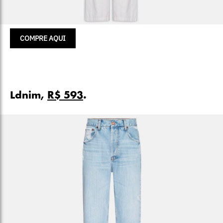
COMPRE AQUI
Ldnim,
R$ 593
.