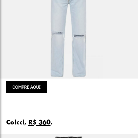
COMPRE AQUI
Colcci,
R$ 360
.