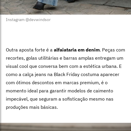
Instagram @devwindsor
Outra aposta forte é a
alfaiataria em denim
. Peças com
recortes, golas utilitárias e barras amplas entregam um
visual cool que conversa bem com a estética urbana. E
como a calça jeans na Black Friday costuma aparecer
com ótimos descontos em marcas premium, é o
momento ideal para garantir modelos de caimento
impecável, que seguram a sofisticação mesmo nas
produções mais básicas.