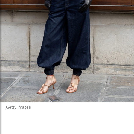
Getty images