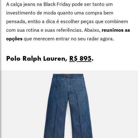
A calça jeans na Black Friday pode ser tanto um
investimento de moda quanto uma compra bem
pensada, então a dica é escolher peças que combinem
com sua rotina e suas referências. Abaixo,
reunimos as
opções
que merecem entrar no seu radar agora.
Polo Ralph Lauren,
R$ 895
.