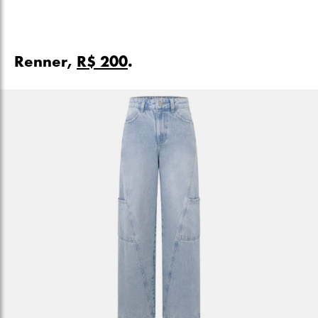
Renner,
R$ 200
.