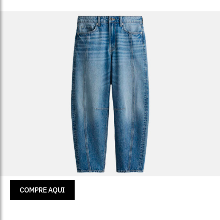
COMPRE AQUI