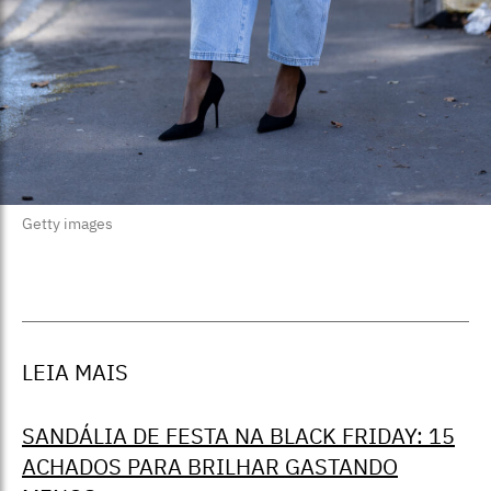
Getty images
LEIA MAIS
SANDÁLIA DE FESTA NA BLACK FRIDAY: 15
ACHADOS PARA BRILHAR GASTANDO