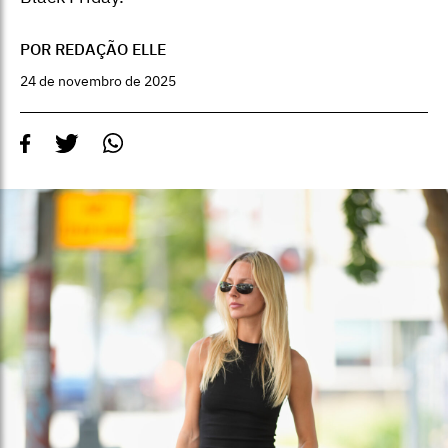
POR REDAÇÃO ELLE
24 de novembro de 2025