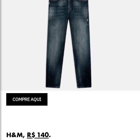
COMPRE AQUI
H&M,
R$ 140
.