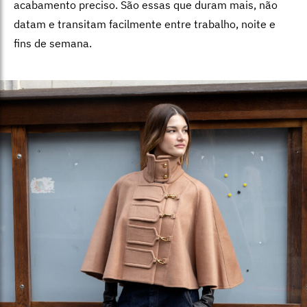
acabamento preciso. São essas que duram mais, não
datam e transitam facilmente entre trabalho, noite e
fins de semana.