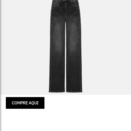
COMPRE AQUI