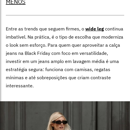
MENOS
Entre as trends que seguem firmes, o
wide leg
continua
imbatível. Na prática, é o tipo de escolha que moderniza
o look sem esforço. Para quem quer aproveitar a calça
jeans na Black Friday com foco em versatilidade,
investir em um jeans amplo em lavagem média é uma
estratégia segura: funciona com camisas, regatas
mínimas e até sobreposições que criam contraste
interessante.