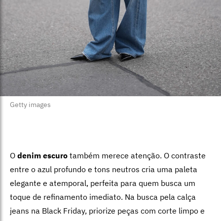
Getty images
O
denim escuro
também merece atenção. O contraste
entre o azul profundo e tons neutros cria uma paleta
elegante e atemporal, perfeita para quem busca um
toque de refinamento imediato. Na busca pela calça
jeans na Black Friday, priorize peças com corte limpo e