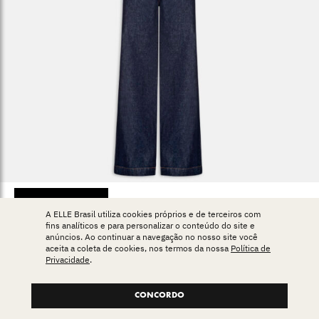
COMPRE AQUI
A ELLE Brasil utiliza cookies próprios e de terceiros com
fins analíticos e para personalizar o conteúdo do site e
anúncios. Ao continuar a navegação no nosso site você
aceita a coleta de cookies, nos termos da nossa
Política de
Privacidade
.
Animale,
R$ 720
.
CONCORDO