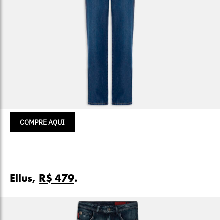
COMPRE AQUI
Ellus,
R$ 479
.