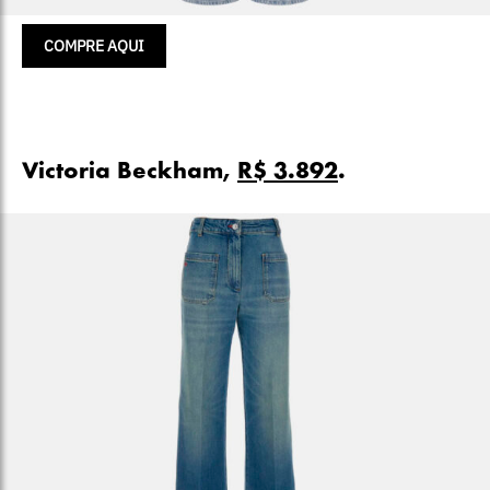
COMPRE AQUI
Victoria Beckham,
R$ 3.892
.