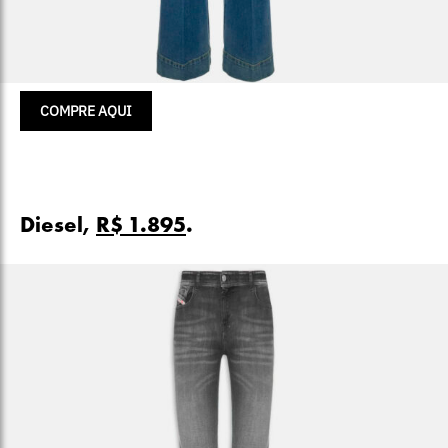
COMPRE AQUI
Diesel,
R$ 1.895
.