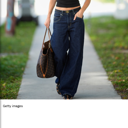
Getty images