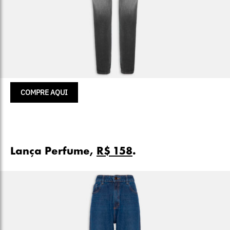
COMPRE AQUI
Lança Perfume,
R$ 158
.