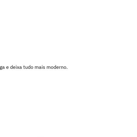
uga e deixa tudo mais moderno.