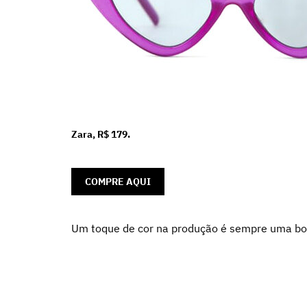
Zara, R$ 179.
COMPRE AQUI
Um toque de cor na produção é sempre uma bo