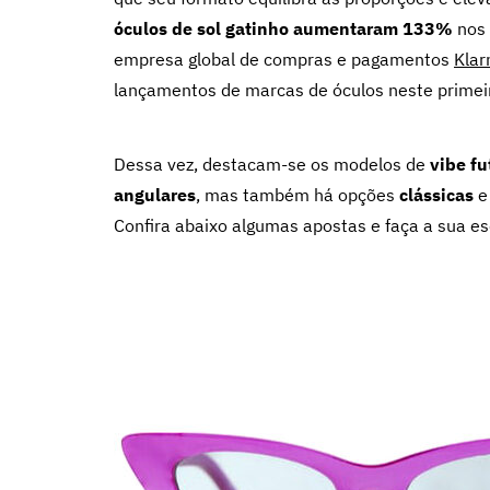
óculos de sol gatinho aumentaram 133%
nos 
empresa global de compras e pagamentos
Klar
lançamentos de marcas de óculos neste primei
Dessa vez, destacam-se os modelos de
vibe fu
angulares
, mas também há opções
clássicas
Confira abaixo algumas apostas e faça a sua es