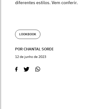
diferentes estilos. Vem conferir.
LOOKBOOK
POR CHANTAL SORDI
12 de junho de 2023