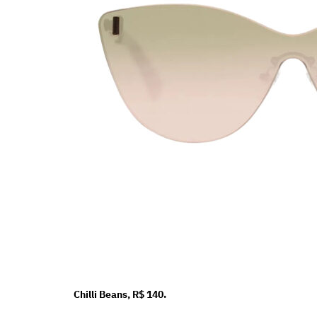
Chilli Beans, R$ 140.