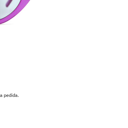
a pedida.