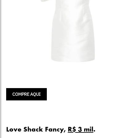
COMPRE AQUI
Love Shack Fancy,
R$ 3 mil
.