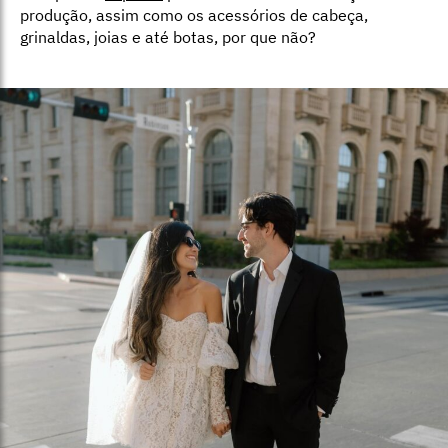
produção, assim como os acessórios de cabeça,
grinaldas, joias e até botas, por que não?