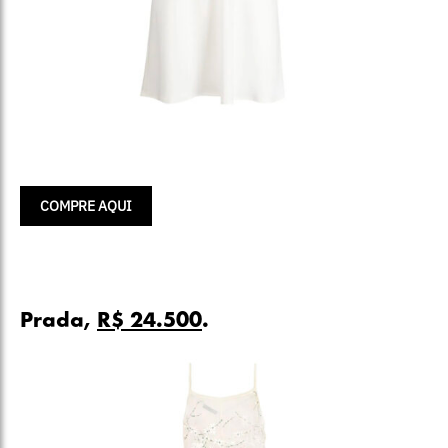
COMPRE AQUI
Prada,
R$ 24.500
.