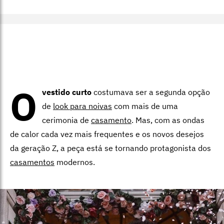
O
vestido curto
costumava ser a segunda opção
de
look para noivas
com mais de uma
cerimonia de
casamento
. Mas, com as ondas
de calor cada vez mais frequentes e os novos desejos
da geração Z, a peça está se tornando protagonista dos
casamentos
modernos.