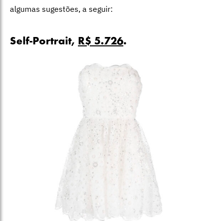
algumas sugestões, a seguir:
Self-Portrait,
R$ 5.726
.