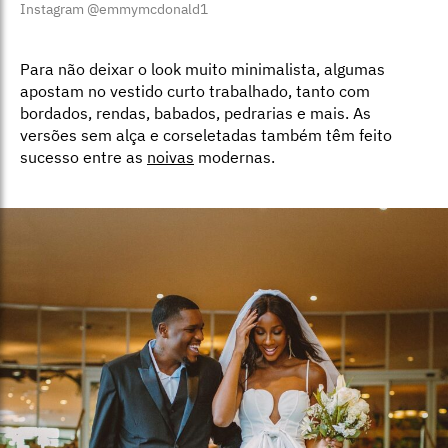
Instagram @emmymcdonald1
Para não deixar o look muito minimalista, algumas
apostam no vestido curto trabalhado, tanto com
bordados, rendas, babados, pedrarias e mais. As
versões sem alça e corseletadas também têm feito
sucesso entre as
noivas
modernas.