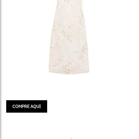
COMPRE AQUI