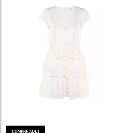
COMPRE AQUI