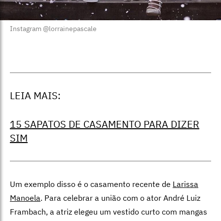
Instagram @lorrainepascale
LEIA MAIS:
15 SAPATOS DE CASAMENTO PARA DIZER
SIM
Um exemplo disso é o casamento recente de
Larissa
Manoela
. Para celebrar a união com o ator André Luiz
Frambach, a atriz elegeu um vestido curto com mangas