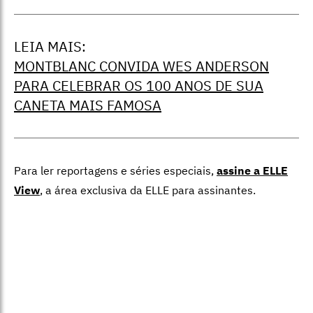
LEIA MAIS:
MONTBLANC CONVIDA WES ANDERSON
PARA CELEBRAR OS 100 ANOS DE SUA
CANETA MAIS FAMOSA
Para ler reportagens e séries especiais,
assine a ELLE
View
,
a área exclusiva da ELLE para assinantes.