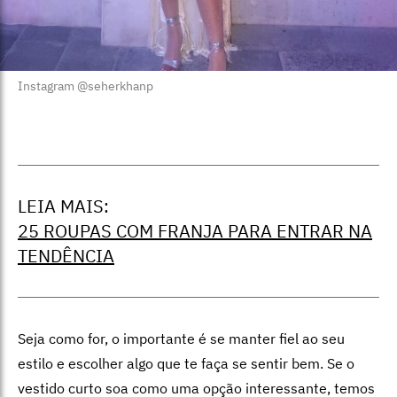
Instagram @seherkhanp
LEIA MAIS:
25 ROUPAS COM FRANJA PARA ENTRAR NA
TENDÊNCIA
Seja como for, o importante é se manter fiel ao seu
estilo e escolher algo que te faça se sentir bem. Se o
vestido curto soa como uma opção interessante, temos