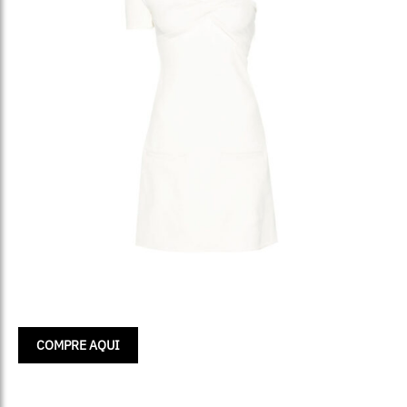
COMPRE AQUI