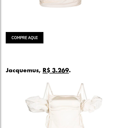
COMPRE AQUI
Jacquemus,
R$ 3.269
.