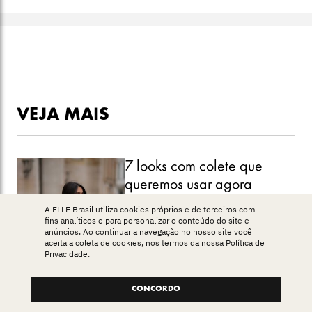
VEJA MAIS
7 looks com colete que
queremos usar agora
A ELLE Brasil utiliza cookies próprios e de terceiros com
fins analíticos e para personalizar o conteúdo do site e
anúncios. Ao continuar a navegação no nosso site você
aceita a coleta de cookies, nos termos da nossa
Política de
Privacidade
.
CONCORDO