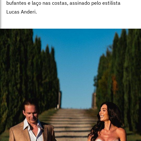
bufantes e laço nas costas, assinado pelo estilista
Lucas Anderi.