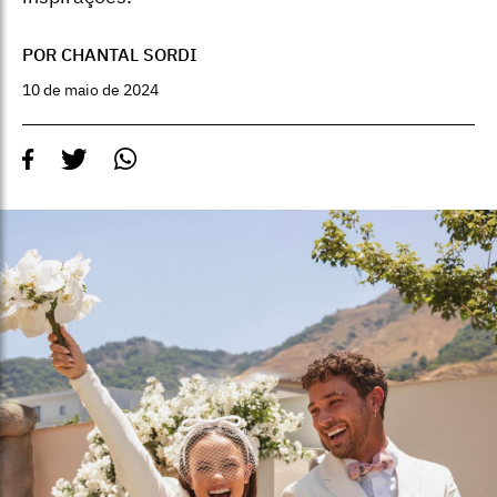
POR CHANTAL SORDI
10 de maio de 2024