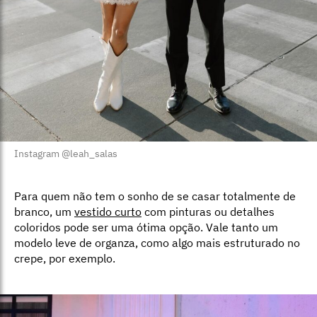
Instagram @leah_salas
Para quem não tem o sonho de se casar totalmente de
branco, um
vestido curto
com pinturas ou detalhes
coloridos pode ser uma ótima opção. Vale tanto um
modelo leve de organza, como algo mais estruturado no
crepe, por exemplo.