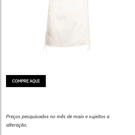
COMPRE AQUI
Preços pesquisados no mês de maio e sujeitos a
alteração.