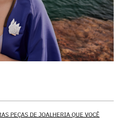
RAS PEÇAS DE JOALHERIA QUE VOCÊ