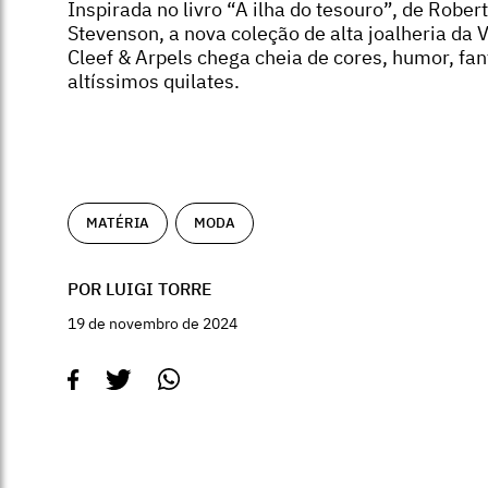
Inspirada no livro “A ilha do tesouro”, de Robert
Stevenson, a nova coleção de alta joalheria da 
Cleef & Arpels chega cheia de cores, humor, fan
altíssimos quilates.
MATÉRIA
MODA
POR LUIGI TORRE
19 de novembro de 2024