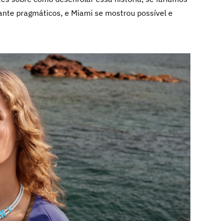
nte pragmáticos, e Miami se mostrou possível e