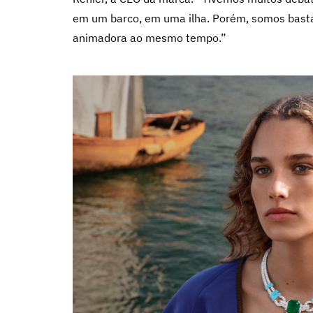
em um barco, em uma ilha. Porém, somos basta
animadora ao mesmo tempo.”